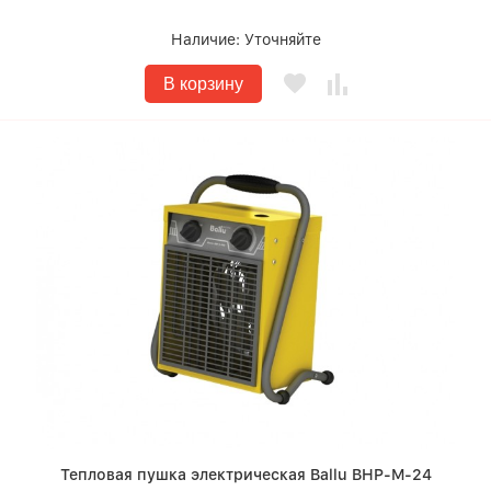
Наличие:
Уточняйте
В корзину
Тепловая пушка электрическая Ballu BHP-M-24