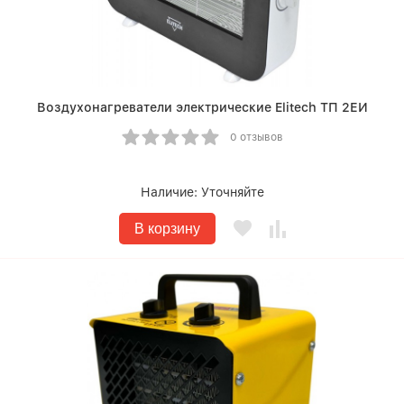
Воздухонагреватели электрические Elitech ТП 2ЕИ
0 отзывов
Наличие:
Уточняйте
В корзину