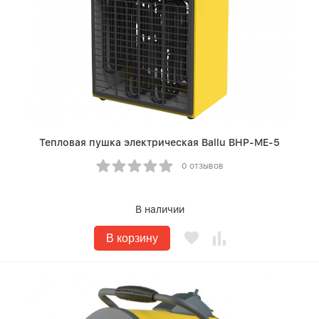
Тепловая пушка электрическая Ballu BHP-ME-5
0 отзывов
В наличии
В корзину