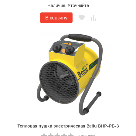
Наличие:
Уточняйте
В корзину
Тепловая пушка электрическая Ballu BHP-PE-3