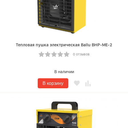
Тепловая пушка электрическая Ballu BHP-ME-2
0 отзывов
В наличии
В корзину