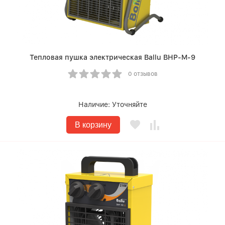
Тепловая пушка электрическая Ballu BHP-M-9
0 отзывов
Наличие:
Уточняйте
В корзину