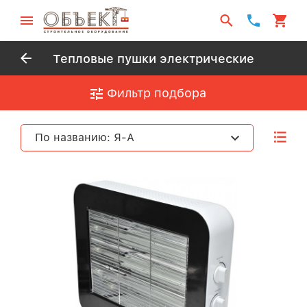
Тепловые пушки электрические
Фильтр подбора
По названию: Я-А