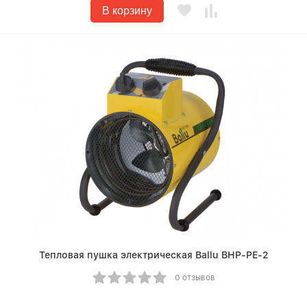
В корзину
Тепловая пушка электрическая Ballu BHP-PE-2
0 отзывов