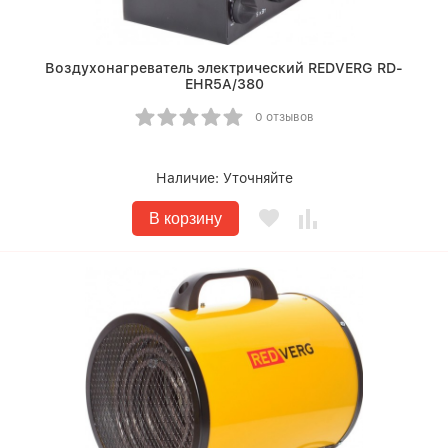
Воздухонагреватель электрический REDVERG RD-
EHR5A/380
0 отзывов
Наличие:
Уточняйте
В корзину