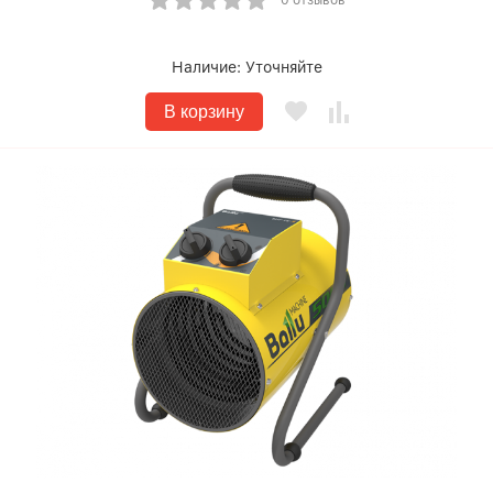
0 отзывов
Наличие:
Уточняйте
В корзину