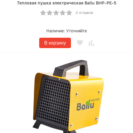
Тепловая пушка электрическая Ballu BHP-PE-5
0 отзывов
Наличие:
Уточняйте
В корзину