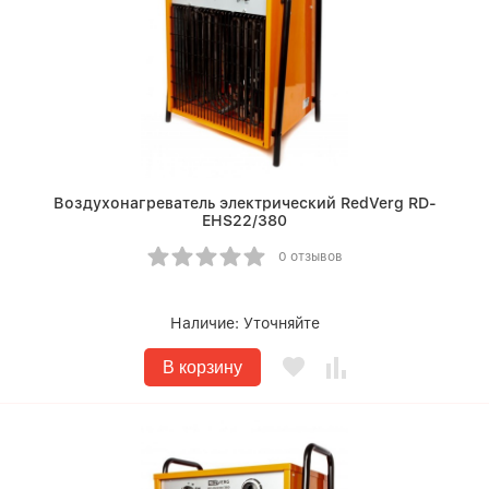
Воздухонагреватель электрический RedVerg RD-
EHS22/380
0 отзывов
Наличие:
Уточняйте
В корзину