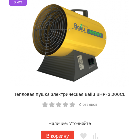
Хит!
Тепловая пушка электрическая Ballu BHP-3.000СL
0 отзывов
Наличие:
Уточняйте
В корзину