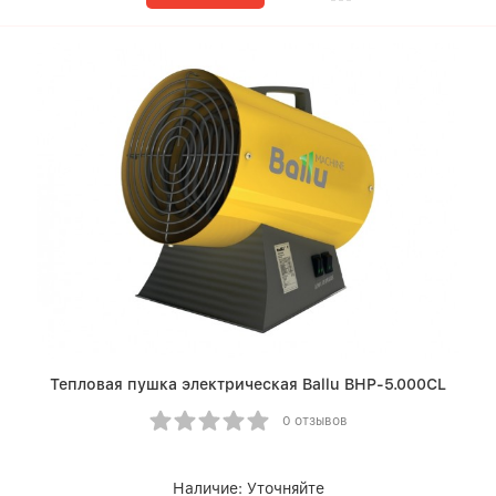
Тепловая пушка электрическая Ballu BHP-5.000СL
0 отзывов
Наличие:
Уточняйте