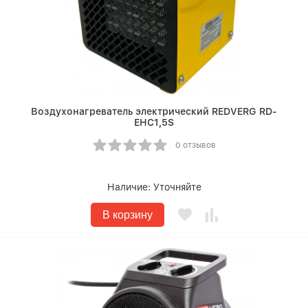
Воздухонагреватель электрический REDVERG RD-
EHC1,5S
0 отзывов
Наличие:
Уточняйте
В корзину