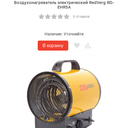
Воздухонагреватель электрический RedVerg RD-
EHR5A
0 отзывов
Наличие:
Уточняйте
В корзину