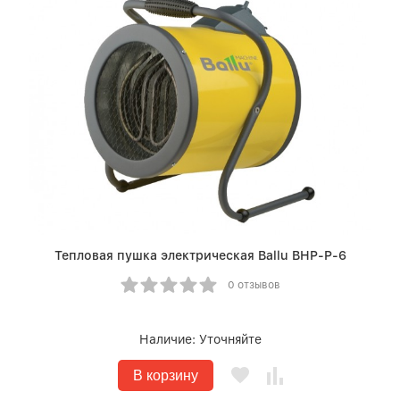
Тепловая пушка электрическая Ballu BHP-P-6
0 отзывов
Наличие:
Уточняйте
В корзину