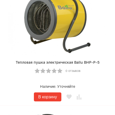
Тепловая пушка электрическая Ballu BHP-P-5
0 отзывов
Наличие:
Уточняйте
В корзину