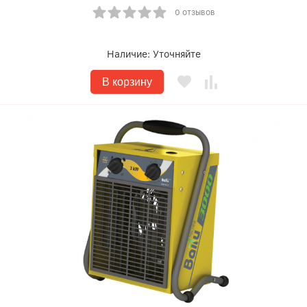
0 отзывов
Наличие:
Уточняйте
В корзину