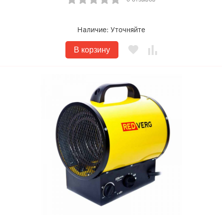
Наличие:
Уточняйте
В корзину