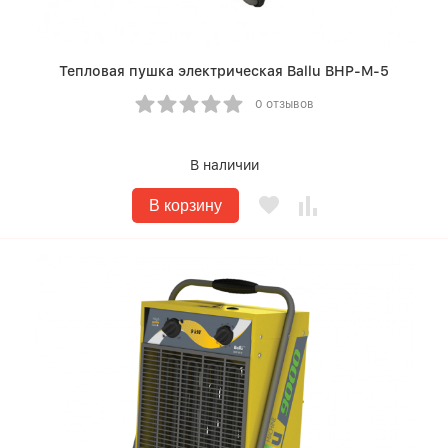
Тепловая пушка электрическая Ballu BHP-M-5
0 отзывов
В наличии
В корзину