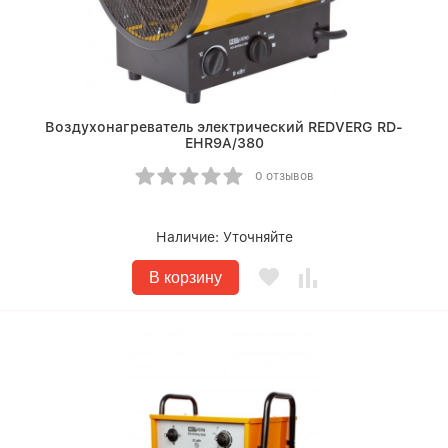
Воздухонагреватель электрический REDVERG RD-
EHR9A/380
0 отзывов
Наличие:
Уточняйте
В корзину