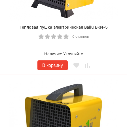
Тепловая пушка электрическая Ballu BKN-5
0 отзывов
Наличие:
Уточняйте
В корзину