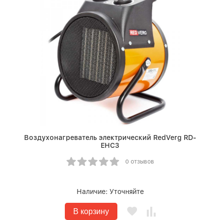
Воздухонагреватель электрический RedVerg RD-
EHC3
0 отзывов
Наличие:
Уточняйте
В корзину