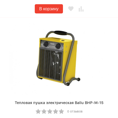
В корзину
Тепловая пушка электрическая Ballu BHP-M-15
0 отзывов