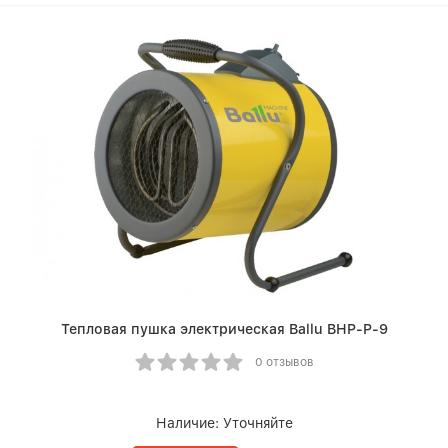
Тепловая пушка электрическая Ballu BHP-P-9
0 отзывов
Наличие:
Уточняйте