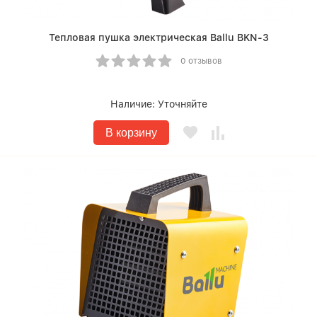
Тепловая пушка электрическая Ballu BKN-3
0 отзывов
Наличие:
Уточняйте
В корзину