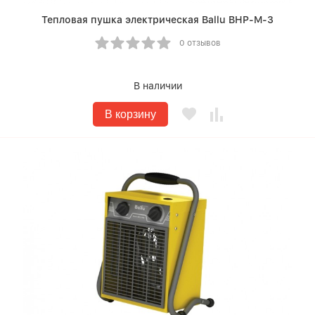
Тепловая пушка электрическая Ballu BHP-M-3
0 отзывов
В наличии
В корзину