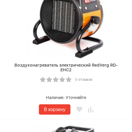
Воздухонагреватель электрический RedVerg RD-
EHC2
0 отзывов
Наличие:
Уточняйте
В корзину