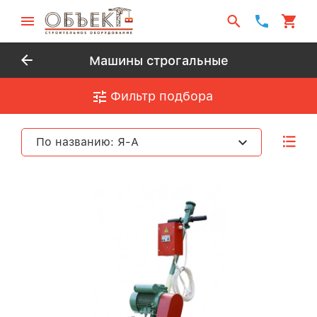
Машины строгальные
Фильтр подбора
По названию: Я-А