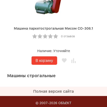
Машина паркетострогальная Мисом СО-306.1
0 отзывов
Наличие:
Уточняйте
В корзину
Машины строгальные
Полная версия сайта
© 2007-2026
ОБЪЕКТ