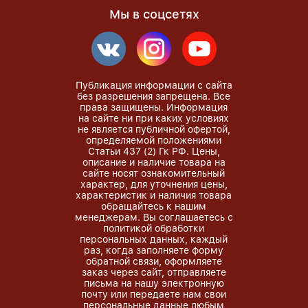
Мы в соцсетях
Публикация информации с сайта
без разрешения запрещена. Все
права защищены. Информация
на сайте ни при каких условиях
не является публичной офертой,
определяемой положениями
Статьи 437 (2) Гк РФ. Цены,
описание и наличие товара на
сайте носят ознакомительный
характер, для уточнения цены,
характеристик и наличия товара
обращайтесь к нашим
менеджерам. Вы соглашаетесь с
политикой обработки
персональных данных, каждый
раз, когда заполняете форму
обратной связи, оформляете
заказ через сайт, отправляете
письма на нашу электронную
почту или передаете нам свои
персональные данные любым