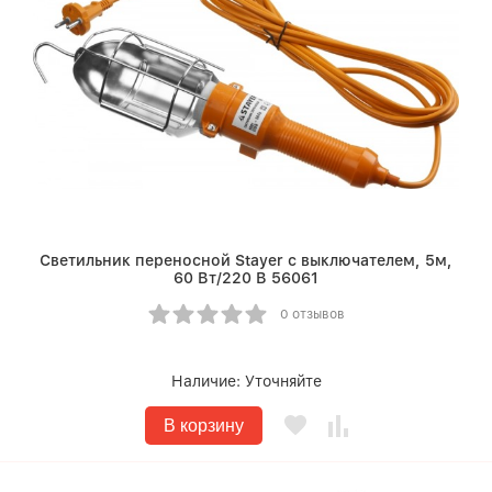
Светильник переносной Stayer с выключателем, 5м,
60 Вт/220 В 56061
0 отзывов
Наличие:
Уточняйте
В корзину