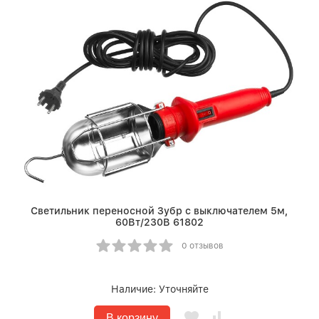
Светильник переносной Зубр с выключателем 5м,
60Вт/230В 61802
0 отзывов
Наличие:
Уточняйте
В корзину