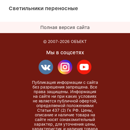
Светильники переносные
Полная версия сайта
© 2007-2026
ОБЪЕКТ
Мы в соцсетях
Публикация информации с сайта
без разрешения запрещена. Все
права защищены. Информация
на сайте ни при каких условиях
не является публичной офертой,
определяемой положениями
Статьи 437 (2) Гк РФ. Цены,
описание и наличие товара на
сайте носят ознакомительный
характер, для уточнения цены,
характеристик и наличия товара