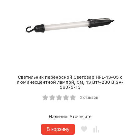
Светильник переносной Светозар HFL-13-05 с
люминесцентной лампой, 5м, 13 Вт/~230 В SV-
56075-13
0 отзывов
Наличие:
Уточняйте
В корзину