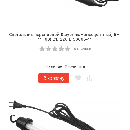
Светильник переносной Stayer люминесцентный, 5м,
11 (60) Вт, 220 В 56065-11
0 отзывов
Наличие:
Уточняйте
В корзину