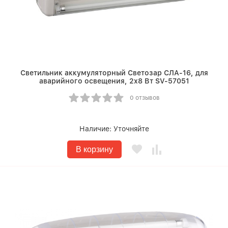
Светильник аккумуляторный Светозар СЛА-16, для
аварийного освещения, 2х8 Вт SV-57051
0 отзывов
Наличие:
Уточняйте
В корзину