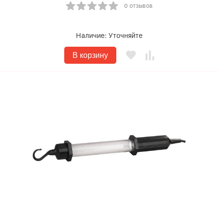
0 отзывов
Наличие:
Уточняйте
В корзину