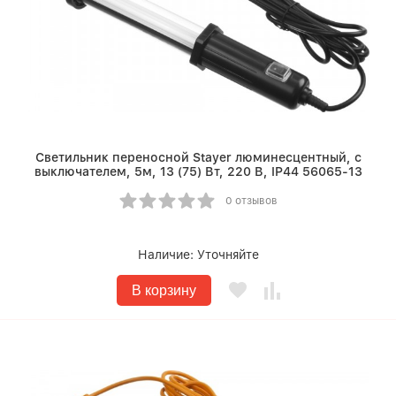
Светильник переносной Stayer люминесцентный, с
выключателем, 5м, 13 (75) Вт, 220 В, IP44 56065-13
0 отзывов
Наличие:
Уточняйте
В корзину