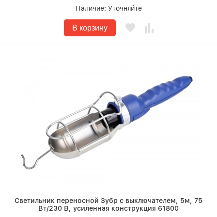
Наличие:
Уточняйте
В корзину
Светильник переносной Зубр с выключателем, 5м, 75
Вт/230 В, усиленная конструкция 61800