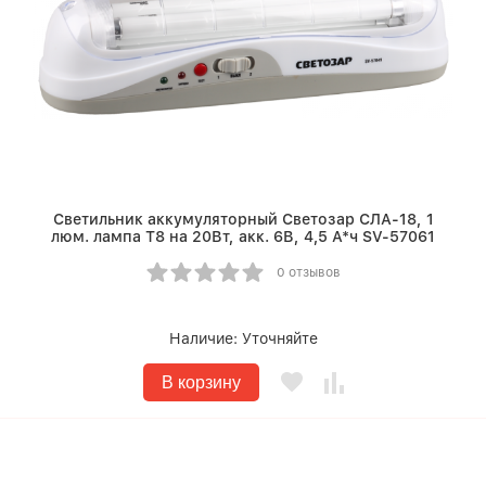
Светильник аккумуляторный Светозар СЛА-18, 1
люм. лампа Т8 на 20Вт, акк. 6В, 4,5 А*ч SV-57061
0 отзывов
Наличие:
Уточняйте
В корзину