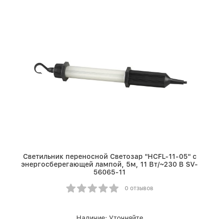
Светильник переносной Светозар "HCFL-11-05" с
энергосберегающей лампой, 5м, 11 Вт/~230 В SV-
56065-11
0 отзывов
Наличие:
Уточняйте