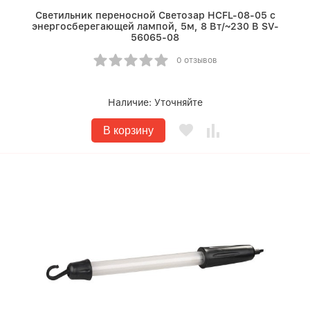
Светильник переносной Светозар HCFL-08-05 с
энергосберегающей лампой, 5м, 8 Вт/~230 В SV-
56065-08
0 отзывов
Наличие:
Уточняйте
В корзину