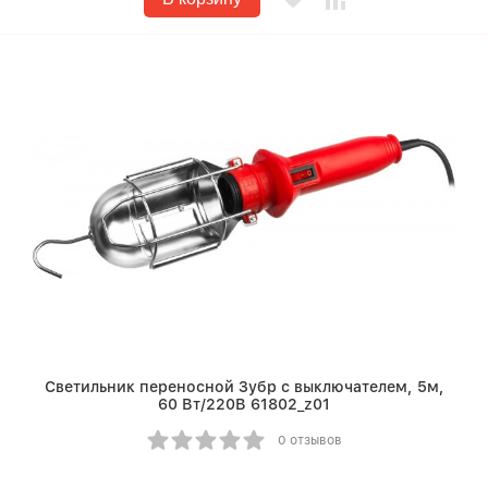
Светильник переносной Зубр с выключателем, 5м,
60 Вт/220В 61802_z01
0 отзывов