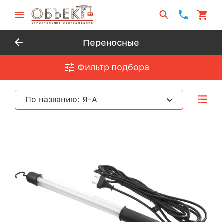
Переносные
Фильтр подбора
По названию: Я-А