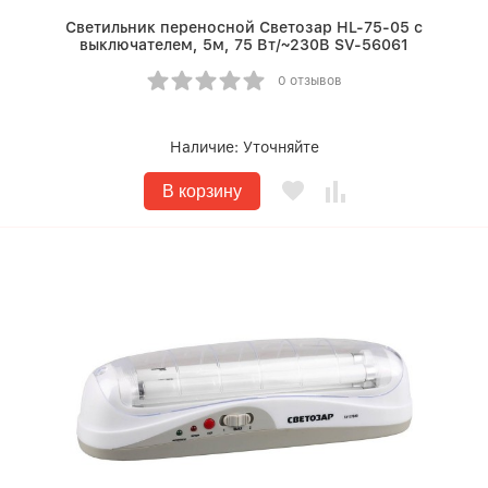
Светильник переносной Светозар HL-75-05 с
выключателем, 5м, 75 Вт/~230В SV-56061
0 отзывов
Наличие:
Уточняйте
В корзину