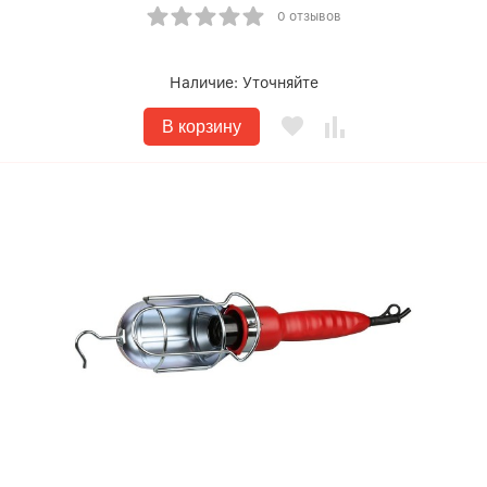
0 отзывов
Наличие:
Уточняйте
В корзину