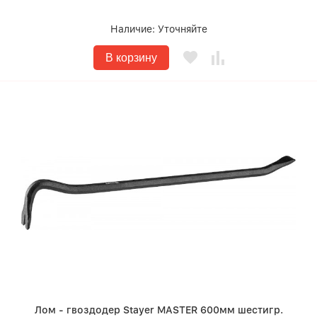
Наличие:
Уточняйте
В корзину
Лом - гвоздодер Stayer MASTER 600мм шестигр.