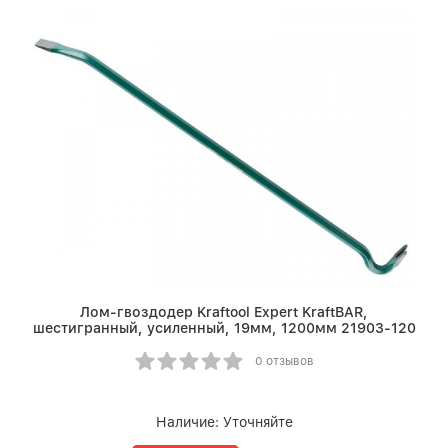
Лом-гвоздодер Kraftool Expert KraftBAR,
шестигранный, усиленный, 19мм, 1200мм 21903-120
0 отзывов
Наличие:
Уточняйте