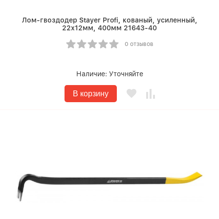
Лом-гвоздодер Stayer Profi, кованый, усиленный,
22х12мм, 400мм 21643-40
0 отзывов
Наличие:
Уточняйте
В корзину