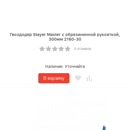
Гвоздодер Stayer Master с обрезиненной рукояткой,
300мм 2160-30
0 отзывов
Наличие:
Уточняйте
В корзину