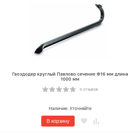
Гвоздодер круглый Павлово сечение Ф16 мм длина
1000 мм
0 отзывов
Наличие:
Уточняйте
В корзину