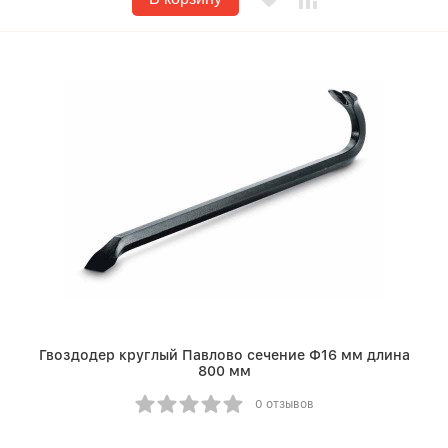
Гвоздодер круглый Павлово сечение Ф16 мм длина
800 мм
0 отзывов