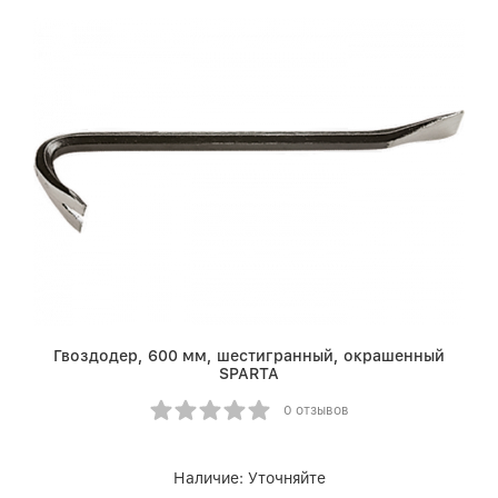
Гвоздодер, 600 мм, шестигранный, окрашенный
SPARTA
0 отзывов
Наличие:
Уточняйте