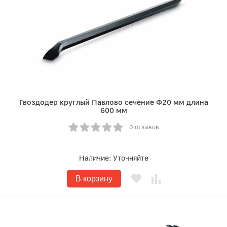
Гвоздодер круглый Павлово сечение Ф20 мм длина
600 мм
0 отзывов
Наличие:
Уточняйте
В корзину