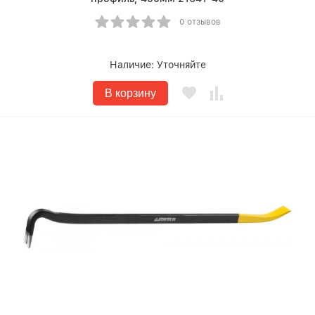
0 отзывов
Наличие:
Уточняйте
В корзину