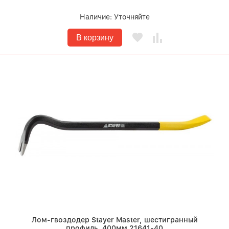
Наличие:
Уточняйте
В корзину
Лом-гвоздодер Stayer Master, шестигранный
профиль, 400мм 21641-40