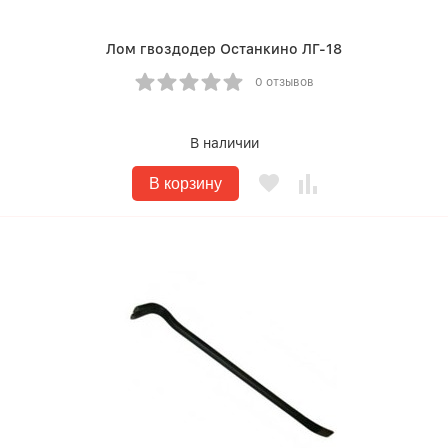
Лом гвоздодер Останкино ЛГ-18
0 отзывов
В наличии
В корзину