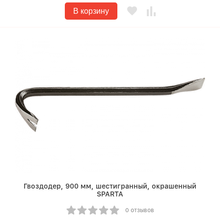
В корзину
Гвоздодер, 900 мм, шестигранный, окрашенный
SPARTA
0 отзывов