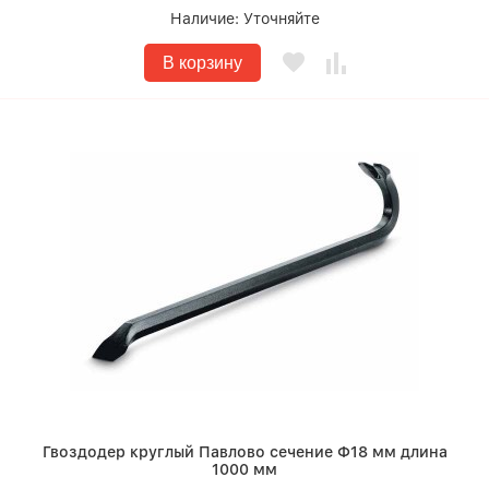
Наличие:
Уточняйте
В корзину
Гвоздодер круглый Павлово сечение Ф18 мм длина
1000 мм