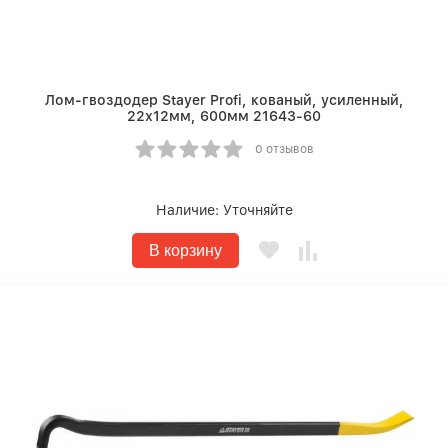
Лом-гвоздодер Stayer Profi, кованый, усиленный,
22х12мм, 600мм 21643-60
0 отзывов
Наличие:
Уточняйте
В корзину