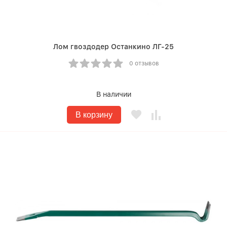
Лом гвоздодер Останкино ЛГ-25
0 отзывов
В наличии
В корзину