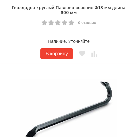
Гвоздодер круглый Павлово сечение Ф18 мм длина
600 мм
0 отзывов
Наличие:
Уточняйте
В корзину