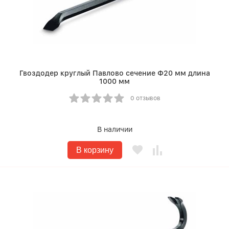
Гвоздодер круглый Павлово сечение Ф20 мм длина
1000 мм
0 отзывов
В наличии
В корзину