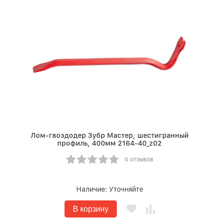
Лом-гвоздодер Зубр Мастер, шестигранный
профиль, 400мм 2164-40_z02
0 отзывов
Наличие:
Уточняйте
В корзину