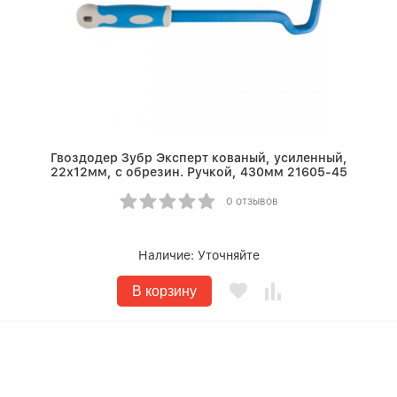
Гвоздодер Зубр Эксперт кованый, усиленный,
22х12мм, с обрезин. Ручкой, 430мм 21605-45
0 отзывов
Наличие:
Уточняйте
В корзину