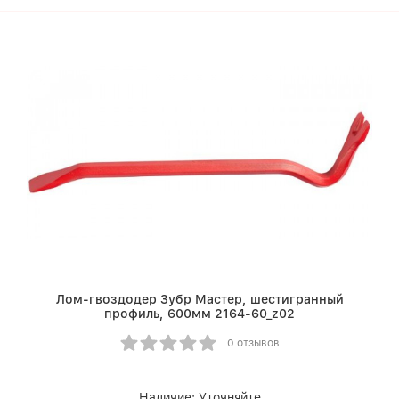
Лом-гвоздодер Зубр Мастер, шестигранный
профиль, 600мм 2164-60_z02
0 отзывов
Наличие:
Уточняйте