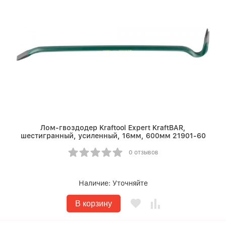
Лом-гвоздодер Kraftool Expert KraftBAR,
шестигранный, усиленный, 16мм, 600мм 21901-60
0 отзывов
Наличие:
Уточняйте
В корзину