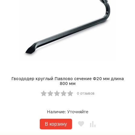
Гвоздодер круглый Павлово сечение Ф20 мм длина
800 мм
0 отзывов
Наличие:
Уточняйте
В корзину