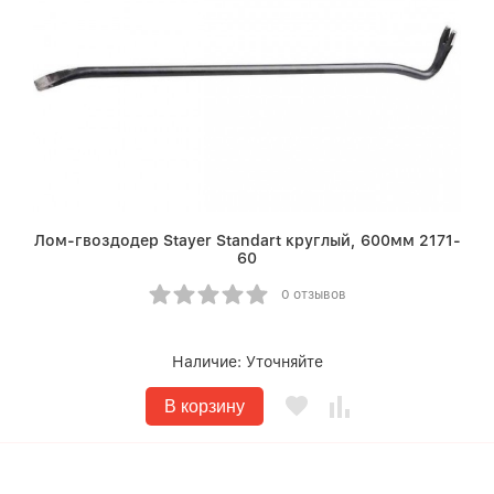
Лом-гвоздодер Stayer Standart круглый, 600мм 2171-
60
0 отзывов
Наличие:
Уточняйте
В корзину