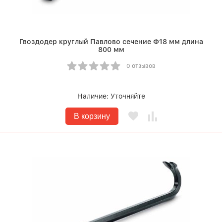
Гвоздодер круглый Павлово сечение Ф18 мм длина
800 мм
0 отзывов
Наличие:
Уточняйте
В корзину