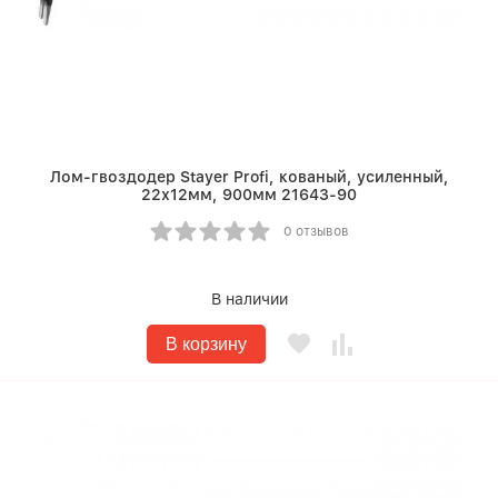
Лом-гвоздодер Stayer Profi, кованый, усиленный,
22х12мм, 900мм 21643-90
0 отзывов
В наличии
В корзину