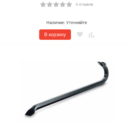
0 отзывов
Наличие:
Уточняйте
В корзину