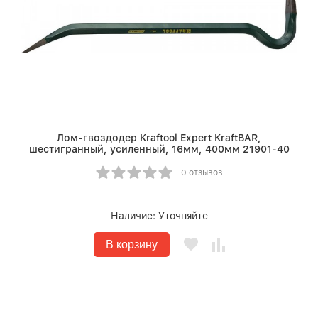
Лом-гвоздодер Kraftool Expert KraftBAR,
шестигранный, усиленный, 16мм, 400мм 21901-40
0 отзывов
Наличие:
Уточняйте
В корзину