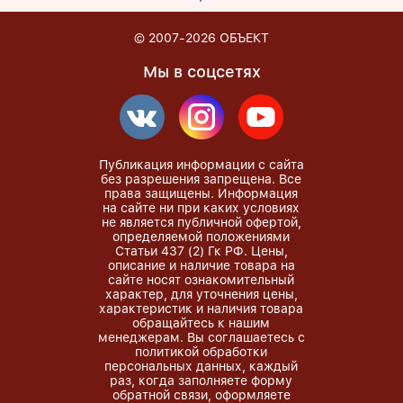
© 2007-2026
ОБЪЕКТ
Мы в соцсетях
Публикация информации с сайта
без разрешения запрещена. Все
права защищены. Информация
на сайте ни при каких условиях
не является публичной офертой,
определяемой положениями
Статьи 437 (2) Гк РФ. Цены,
описание и наличие товара на
сайте носят ознакомительный
характер, для уточнения цены,
характеристик и наличия товара
обращайтесь к нашим
менеджерам. Вы соглашаетесь с
политикой обработки
персональных данных, каждый
раз, когда заполняете форму
обратной связи, оформляете