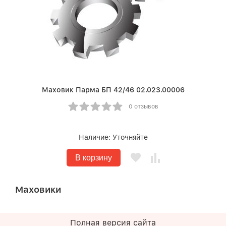
Маховик Парма БП 42/46 02.023.00006
0 отзывов
Наличие:
Уточняйте
В корзину
Маховики
Полная версия сайта