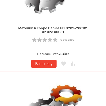
Маховик в сборе Парма БП 9202-200101
02.023.00031
0 отзывов
Наличие:
Уточняйте
В корзину