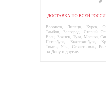
ДОСТАВКА ПО ВСЕЙ РОССИ
Воронеж, Липецк, Курск, Ор
Тамбов, Белгород, Старый Ос
Елец, Брянск, Тула, Москва, Са
Петербург, Екатеринбург, К
Томск, Уфа, Севастополь, Рос
на-Дону и другие.