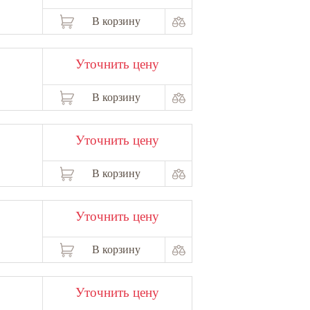
В корзину
Уточнить цену
В корзину
Уточнить цену
В корзину
Уточнить цену
В корзину
Уточнить цену