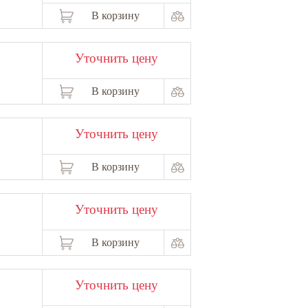
В корзину
Уточнить цену
В корзину
Уточнить цену
В корзину
Уточнить цену
В корзину
Уточнить цену