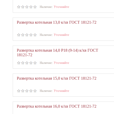
Наличие:
Уточняйте
Развертка котельная 13,0 к/хв ГОСТ 18121-72
Наличие:
Уточняйте
Развертка котельная 14,0 Р18 (9-14) к/хв ГОСТ
18121-72
Наличие:
Уточняйте
Развертка котельная 15,0 к/хв ГОСТ 18121-72
Наличие:
Уточняйте
Развертка котельная 16,0 к/хв ГОСТ 18121-72