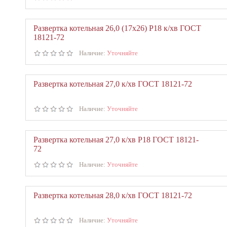
Развертка котельная 26,0 (17х26) Р18 к/хв ГОСТ
18121-72
Наличие:
Уточняйте
Развертка котельная 27,0 к/хв ГОСТ 18121-72
Наличие:
Уточняйте
Развертка котельная 27,0 к/хв Р18 ГОСТ 18121-
72
Наличие:
Уточняйте
Развертка котельная 28,0 к/хв ГОСТ 18121-72
Наличие:
Уточняйте