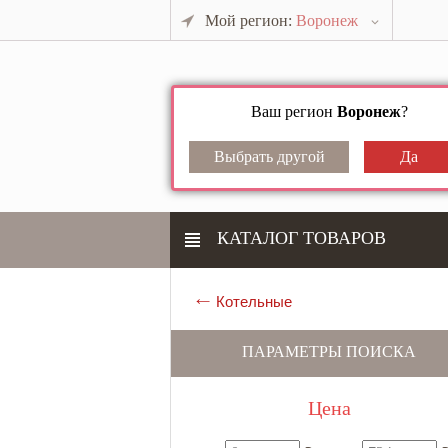
Мой регион:
Воронеж
Ваш регион
Воронеж
?
КАТАЛОГ ТОВАРОВ
Котельные
ПАРАМЕТРЫ ПОИСКА
Цена