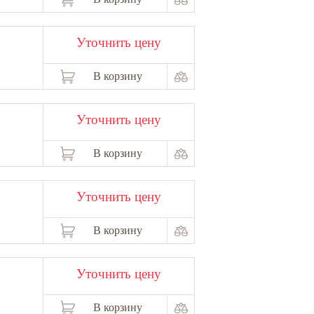
Уточнить цену
В корзину
Уточнить цену
В корзину
Уточнить цену
В корзину
Уточнить цену
В корзину