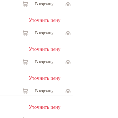
В корзину
Уточнить цену
В корзину
Уточнить цену
В корзину
Уточнить цену
В корзину
Уточнить цену