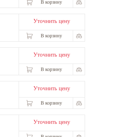
В корзину
Уточнить цену
В корзину
Уточнить цену
В корзину
Уточнить цену
В корзину
Уточнить цену
В корзину