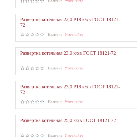
Наличие:
Уточняйте
Развертка котельная 22,0 Р18 к/хв ГОСТ 18121-
72
Наличие:
Уточняйте
Развертка котельная 23,0 к/хв ГОСТ 18121-72
Наличие:
Уточняйте
Развертка котельная 23,0 Р18 к/хв ГОСТ 18121-
72
Наличие:
Уточняйте
Развертка котельная 25,0 к/хв ГОСТ 18121-72
Наличие:
Уточняйте