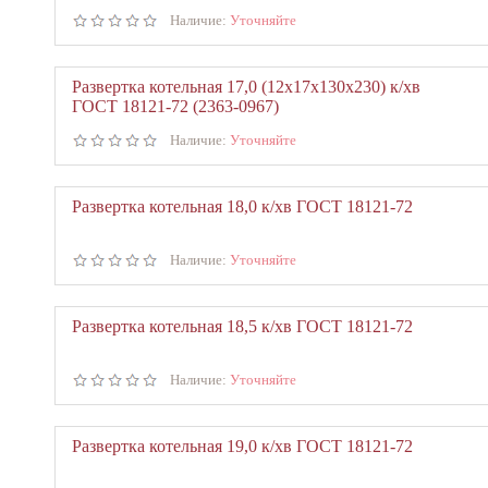
Наличие:
Уточняйте
Развертка котельная 17,0 (12х17х130х230) к/хв
ГОСТ 18121-72 (2363-0967)
Наличие:
Уточняйте
Развертка котельная 18,0 к/хв ГОСТ 18121-72
Наличие:
Уточняйте
Развертка котельная 18,5 к/хв ГОСТ 18121-72
Наличие:
Уточняйте
Развертка котельная 19,0 к/хв ГОСТ 18121-72