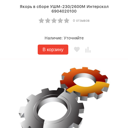
Якорь в сборе УШМ-230/2600М Интерскол
6904020100
0 отзывов
Наличие:
Уточняйте
В корзину