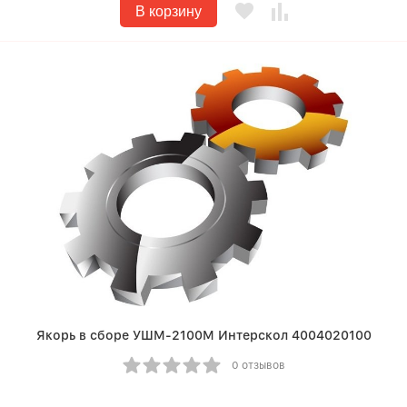
В корзину
Якорь в сборе УШМ-2100М Интерскол 4004020100
0 отзывов