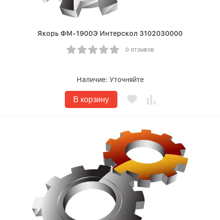
Якорь ФМ-1900Э Интерскол 3102030000
0 отзывов
Наличие:
Уточняйте
В корзину