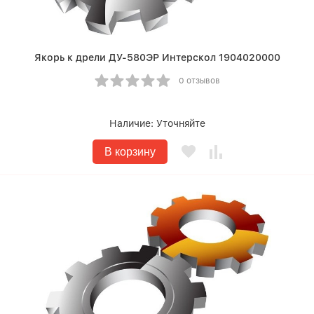
Якорь к дрели ДУ-580ЭР Интерскол 1904020000
0 отзывов
Наличие:
Уточняйте
В корзину