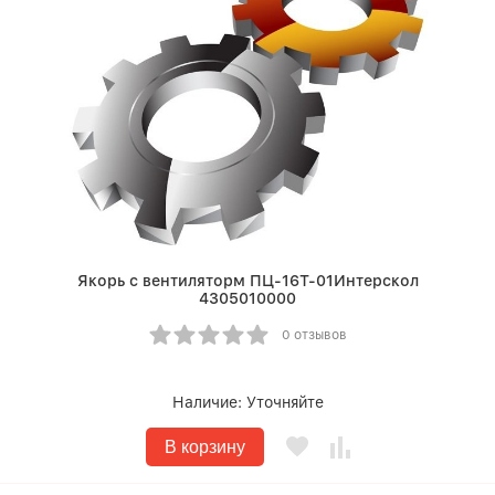
Якорь с вентиляторм ПЦ-16Т-01Интерскол
4305010000
0 отзывов
Наличие:
Уточняйте
В корзину