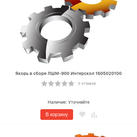
Якорь в сборе ЛШМ-900 Интерскол 1605020100
0 отзывов
Наличие:
Уточняйте
В корзину