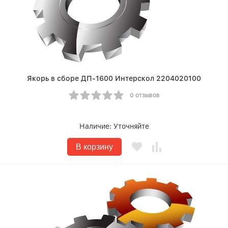
Якорь в сборе ДП-1600 Интерскол 2204020100
0 отзывов
Наличие:
Уточняйте
В корзину