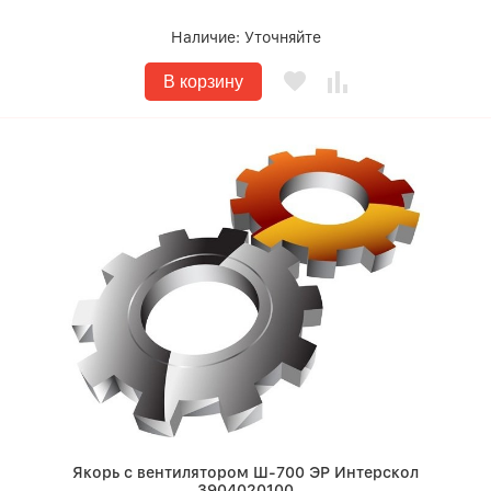
Наличие:
Уточняйте
В корзину
Якорь с вентилятором Ш-700 ЭР Интерскол
3904020100