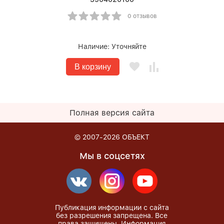
0 отзывов
Наличие:
Уточняйте
В корзину
Полная версия сайта
© 2007-2026
ОБЪЕКТ
Мы в соцсетях
Публикация информации с сайта
без разрешения запрещена. Все
права защищены. Информация