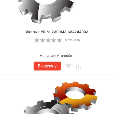
Якорь к УШМ-2300МА 684244003
0 отзывов
Наличие:
Уточняйте
В корзину