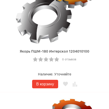
Якорь ПШМ-180 Интерскол 1204010100
0 отзывов
Наличие:
Уточняйте
В корзину