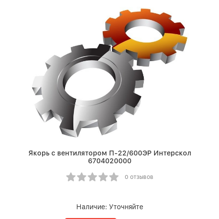
Якорь с вентилятором П-22/600ЭР Интерскол
6704020000
0 отзывов
Наличие:
Уточняйте