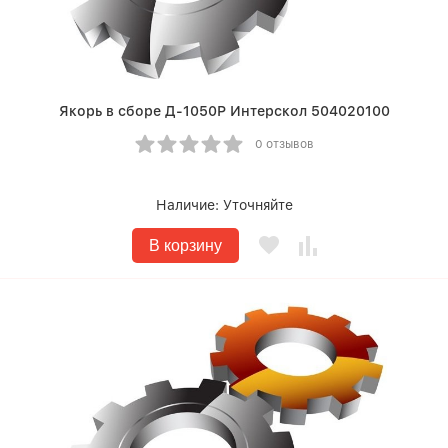
Якорь в сборе Д-1050Р Интерскол 504020100
0 отзывов
Наличие:
Уточняйте
В корзину