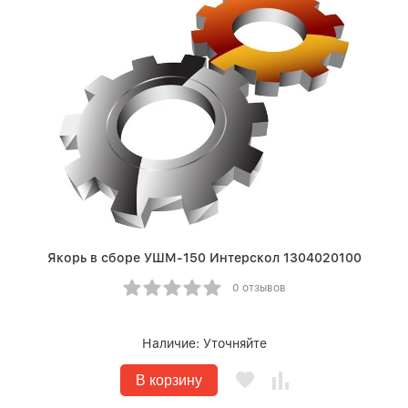
Якорь в сборе УШМ-150 Интерскол 1304020100
0 отзывов
Наличие:
Уточняйте
В корзину