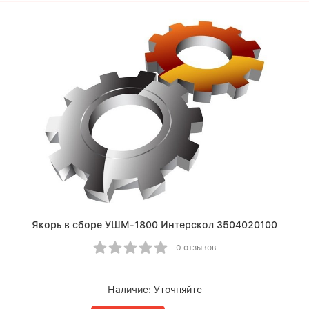
Якорь в сборе УШМ-1800 Интерскол 3504020100
0 отзывов
Наличие:
Уточняйте