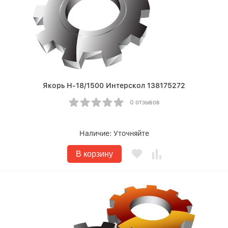
Якорь Н-18/1500 Интерскол 138175272
0 отзывов
Наличие:
Уточняйте
В корзину