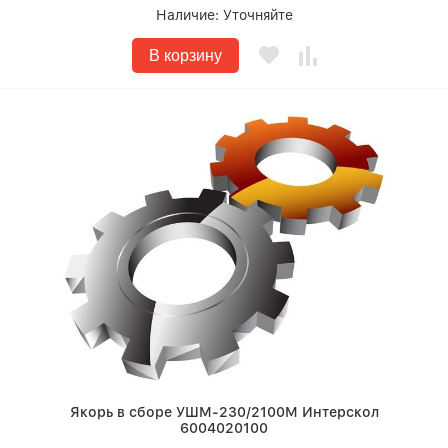
Наличие:
Уточняйте
В корзину
Якорь в сборе УШМ-230/2100М Интерскол
6004020100