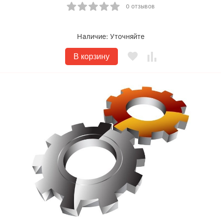
0 отзывов
Наличие:
Уточняйте
В корзину