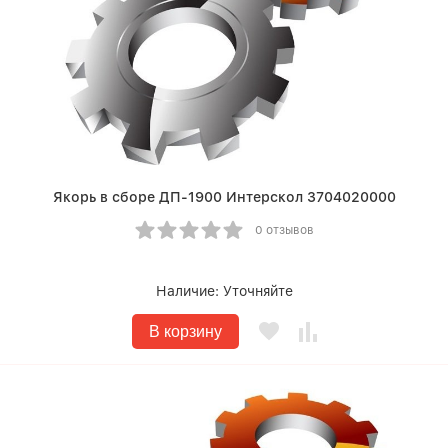
Якорь в сборе ДП-1900 Интерскол 3704020000
0 отзывов
Наличие:
Уточняйте
В корзину