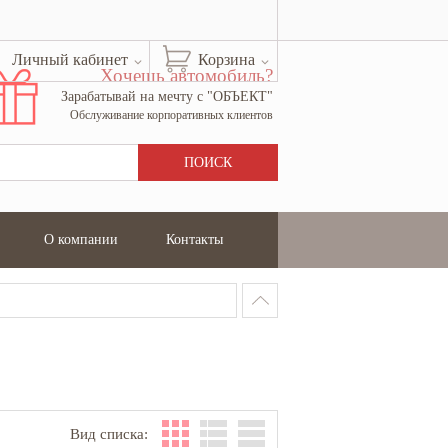
Личный кабинет
Корзина
Хочешь автомобиль?
Зарабатывай на мечту с "ОБЪЕКТ"
Обслуживание корпоративных клиентов
О компании
Контакты
Вид списка: