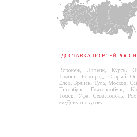
ДОСТАВКА ПО ВСЕЙ РОССИ
Воронеж, Липецк, Курск, Ор
Тамбов, Белгород, Старый Ос
Елец, Брянск, Тула, Москва, Са
Петербург, Екатеринбург, К
Томск, Уфа, Севастополь, Рос
на-Дону и другие.