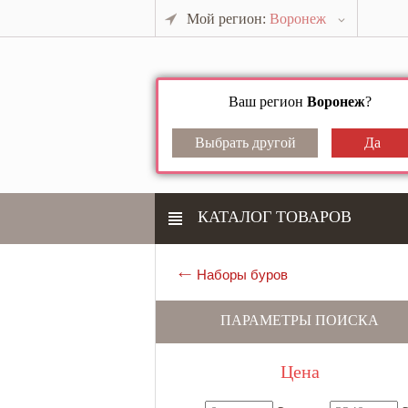
Мой регион:
Воронеж
Ваш регион
Воронеж
?
КАТАЛОГ ТОВАРОВ
Наборы буров
ПАРАМЕТРЫ ПОИСКА
Цена