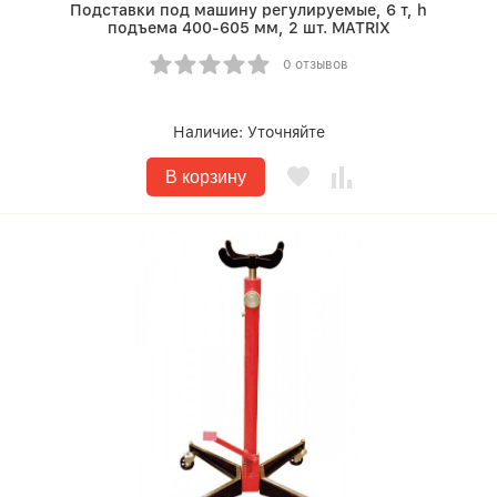
Подставки под машину регулируемые, 6 т, h
подъема 400-605 мм, 2 шт. MATRIX
0 отзывов
Наличие:
Уточняйте
В корзину