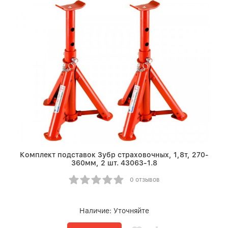
Комплект подставок Зубр страховочных, 1,8т, 270-
360мм, 2 шт. 43063-1.8
0 отзывов
Наличие:
Уточняйте