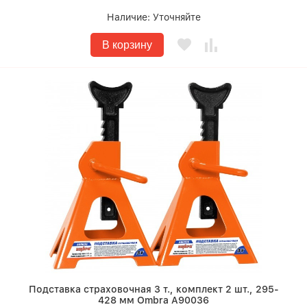
Наличие:
Уточняйте
В корзину
Подставка страховочная 3 т., комплект 2 шт., 295-
428 мм Ombra A90036