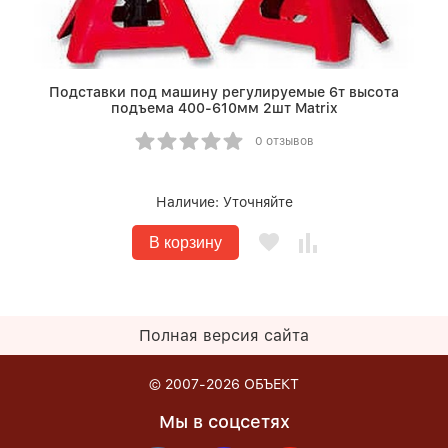
Подставки под машину регулируемые 6т высота
подъема 400-610мм 2шт Matrix
0 отзывов
Наличие:
Уточняйте
В корзину
Полная версия сайта
© 2007-2026
ОБЪЕКТ
Мы в соцсетях