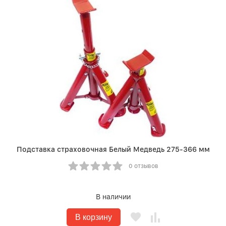
Подставка страховочная Белый Медведь 275-366 мм
0 отзывов
В наличии
В корзину