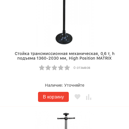
Стойка трансмиссионная механическая, 0,6 т, h
подъема 1360-2030 мм, High Position MATRIX
0 отзывов
Наличие:
Уточняйте
В корзину