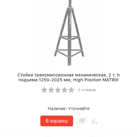
Стойка трансмиссионная механическая, 2 т, h
подъема 1250-2025 мм, High Position MATRIX
0 отзывов
Наличие:
Уточняйте
В корзину