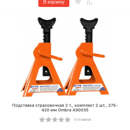
В корзину
Подставка страховочная 2 т., комплект 2 шт., 275-
420 мм Ombra A90035
0 отзывов