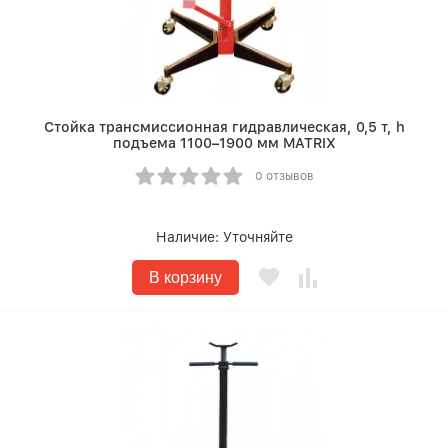
Стойка трансмиссионная гидравлическая, 0,5 т, h
подъема 1100–1900 мм MATRIX
0 отзывов
Наличие:
Уточняйте
В корзину