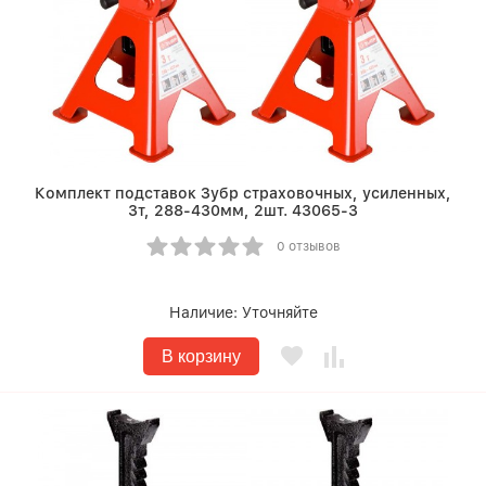
Комплект подставок Зубр страховочных, усиленных,
3т, 288-430мм, 2шт. 43065-3
0 отзывов
Наличие:
Уточняйте
В корзину