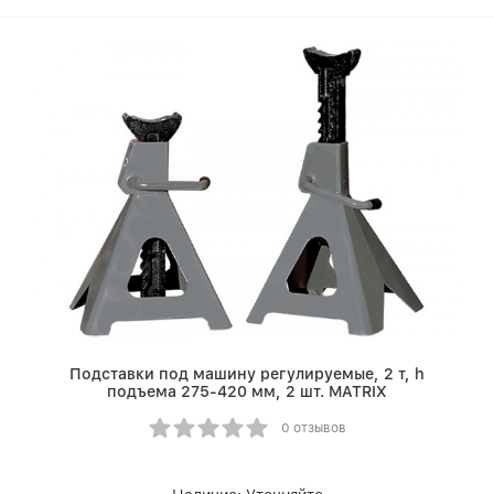
Подставки под машину регулируемые, 2 т, h
подъема 275-420 мм, 2 шт. MATRIX
0 отзывов