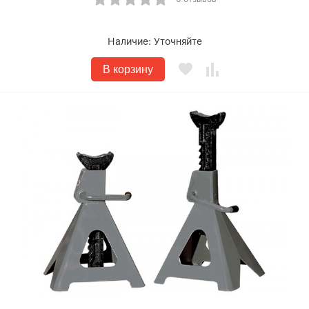
Наличие:
Уточняйте
В корзину