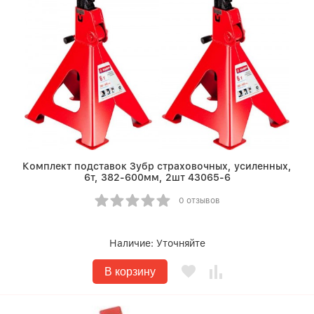
Комплект подставок Зубр страховочных, усиленных,
6т, 382-600мм, 2шт 43065-6
0 отзывов
Наличие:
Уточняйте
В корзину