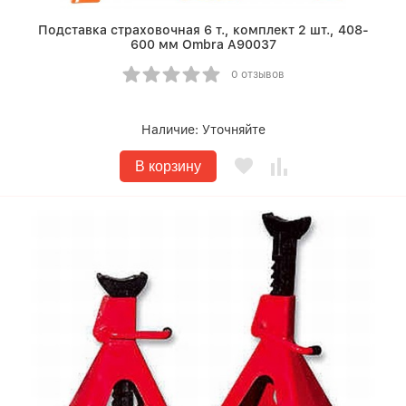
Подставка страховочная 6 т., комплект 2 шт., 408-
600 мм Ombra A90037
0 отзывов
Наличие:
Уточняйте
В корзину