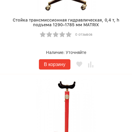
Стойка трансмиссионная гидравлическая, 0,4 т, h
подъема 1290–1785 мм MATRIX
0 отзывов
Наличие:
Уточняйте
В корзину