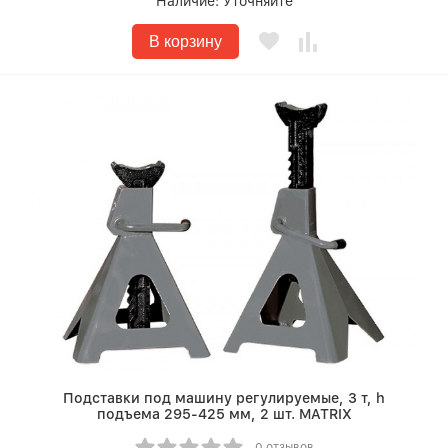
Наличие:
Уточняйте
В корзину
Подставки под машину регулируемые, 3 т, h
подъема 295-425 мм, 2 шт. MATRIX
0 отзывов