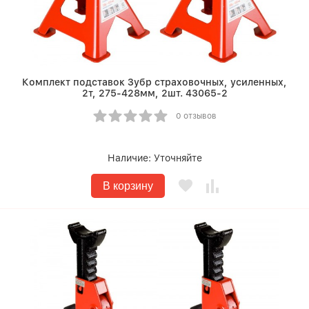
Комплект подставок Зубр страховочных, усиленных,
2т, 275-428мм, 2шт. 43065-2
0 отзывов
Наличие:
Уточняйте
В корзину