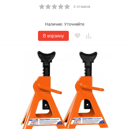
0 отзывов
Наличие:
Уточняйте
В корзину