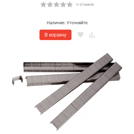
0 отзывов
Наличие:
Уточняйте
В корзину