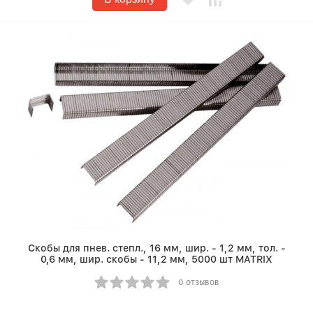
Скобы для пнев. степл., 16 мм, шир. - 1,2 мм, тол. -
0,6 мм, шир. скобы - 11,2 мм, 5000 шт MATRIX
0 отзывов