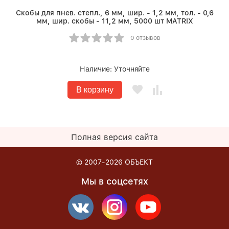
Скобы для пнев. степл., 6 мм, шир. - 1,2 мм, тол. - 0,6
мм, шир. скобы - 11,2 мм, 5000 шт MATRIX
0 отзывов
Наличие:
Уточняйте
В корзину
Полная версия сайта
© 2007-2026
ОБЪЕКТ
Мы в соцсетях