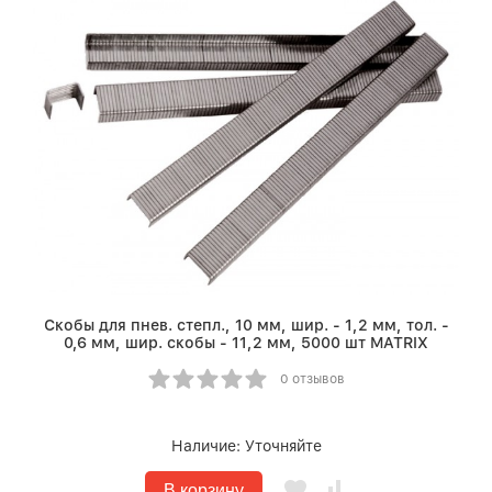
Скобы для пнев. степл., 10 мм, шир. - 1,2 мм, тол. -
0,6 мм, шир. скобы - 11,2 мм, 5000 шт MATRIX
0 отзывов
Наличие:
Уточняйте
В корзину