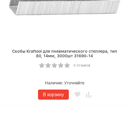
Скобы Kraftool для пневматического степлера, тип
80, 14мм, 3000шт 31690-14
0 отзывов
Наличие:
Уточняйте
В корзину