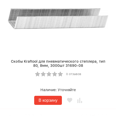
Скобы Kraftool для пневматического степлера, тип
80, 8мм, 3000шт 31690-08
0 отзывов
Наличие:
Уточняйте
В корзину