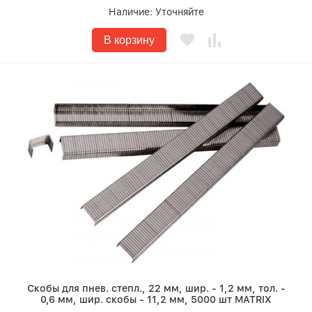
Наличие:
Уточняйте
В корзину
Скобы для пнев. степл., 22 мм, шир. - 1,2 мм, тол. -
0,6 мм, шир. скобы - 11,2 мм, 5000 шт MATRIX