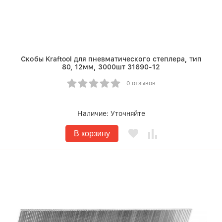
Скобы Kraftool для пневматического степлера, тип
80, 12мм, 3000шт 31690-12
0 отзывов
Наличие:
Уточняйте
В корзину