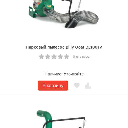
Парковый пылесос Billy Goat DL1801V
0 отзывов
Наличие:
Уточняйте
В корзину