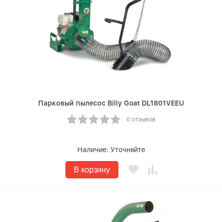
Парковый пылесос Billy Goat DL1801VEEU
0 отзывов
Наличие:
Уточняйте
В корзину