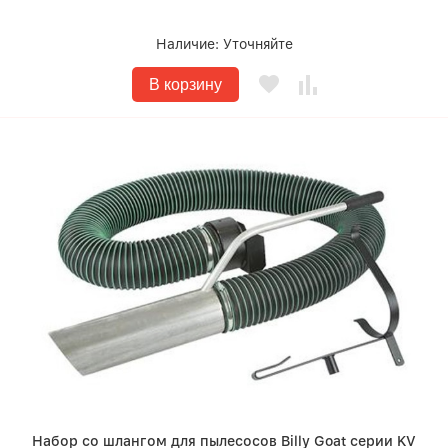
Наличие:
Уточняйте
В корзину
Набор со шлангом для пылесосов Billy Goat серии KV