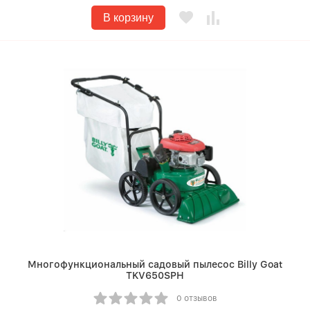
В корзину
Многофункциональный садовый пылесос Billy Goat
TKV650SPH
0 отзывов