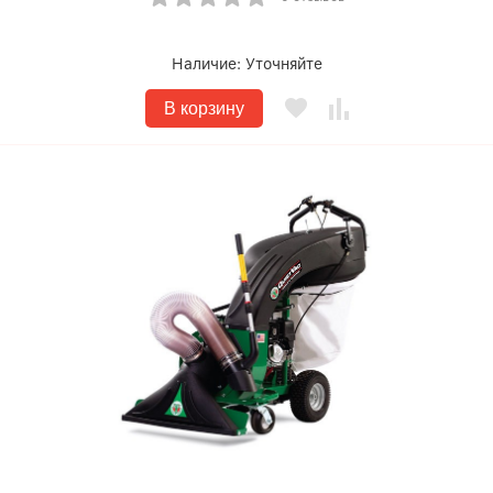
Наличие:
Уточняйте
В корзину