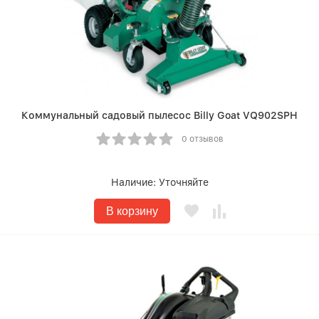
Коммунальный садовый пылесос Billy Goat VQ902SPH
0 отзывов
Наличие:
Уточняйте
В корзину