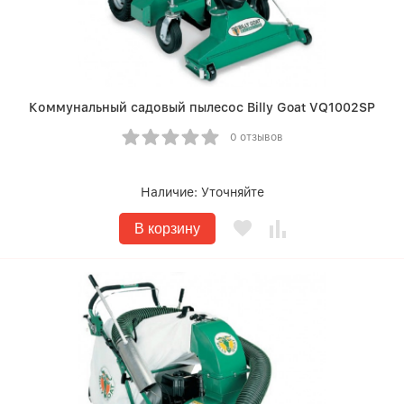
Коммунальный садовый пылесос Billy Goat VQ1002SP
0 отзывов
Наличие:
Уточняйте
В корзину