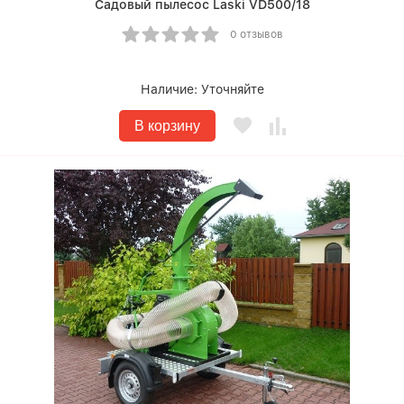
Садовый пылесос Laski VD500/18
0 отзывов
Наличие:
Уточняйте
В корзину