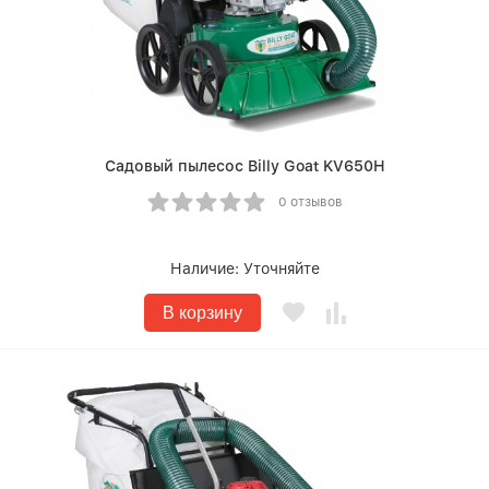
Садовый пылесос Billy Goat KV650H
0 отзывов
Наличие:
Уточняйте
В корзину