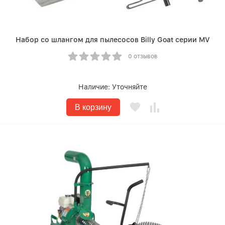
Набор со шлангом для пылесосов Billy Goat серии MV
0 отзывов
Наличие:
Уточняйте
В корзину