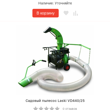
Наличие:
Уточняйте
В корзину
Садовый пылесос Laski VD440/25
0 отзывов