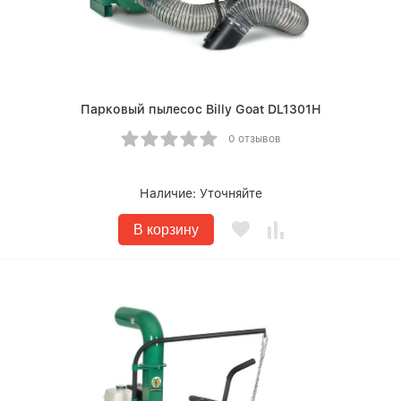
Парковый пылесос Billy Goat DL1301H
0 отзывов
Наличие:
Уточняйте
В корзину