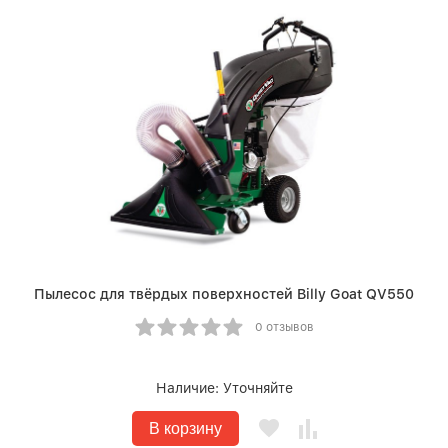
Пылесос для твёрдых поверхностей Billy Goat QV550
0 отзывов
Наличие:
Уточняйте
В корзину