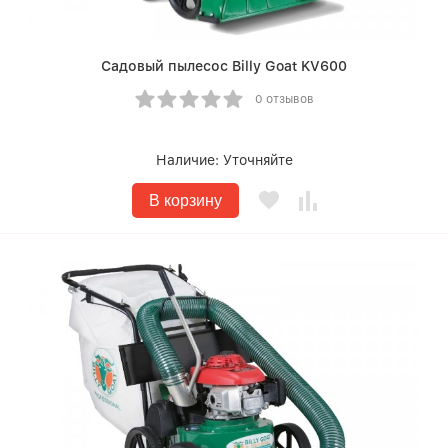
Садовый пылесос Billy Goat KV600
0 отзывов
Наличие:
Уточняйте
В корзину