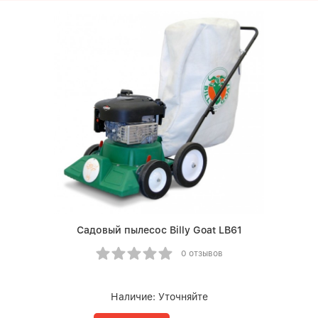
Садовый пылесос Billy Goat LB61
0 отзывов
Наличие:
Уточняйте