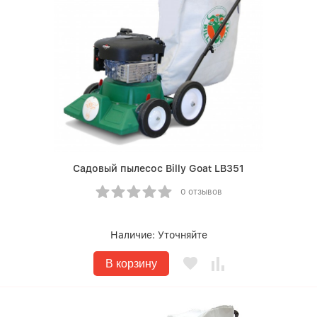
Садовый пылесос Billy Goat LB351
0 отзывов
Наличие:
Уточняйте
В корзину