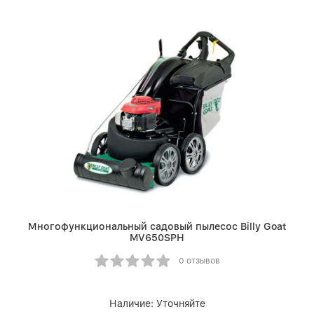
Многофункциональный садовый пылесос Billy Goat
MV650SPH
0 отзывов
Наличие:
Уточняйте