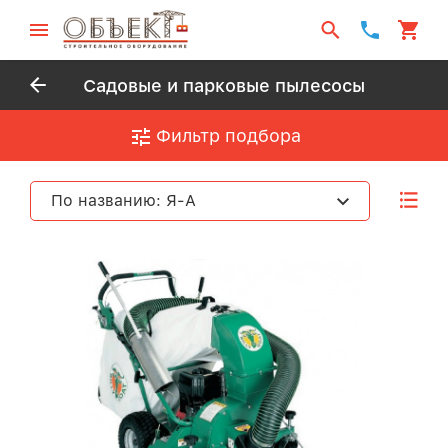
Садовые и парковые пылесосы
Фильтр подбора
По названию: Я-А