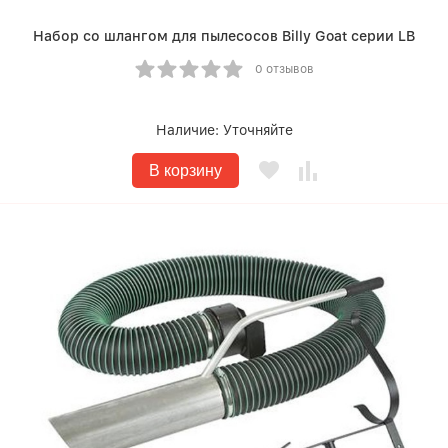
Набор со шлангом для пылесосов Billy Goat серии LB
0 отзывов
Наличие:
Уточняйте
В корзину