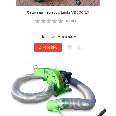
Садовый пылесос Laski VD500/27
0 отзывов
Наличие:
Уточняйте
В корзину