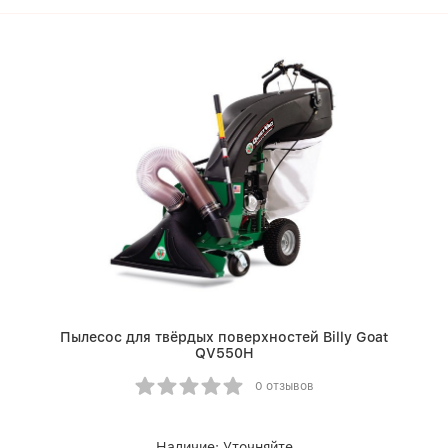
Пылесос для твёрдых поверхностей Billy Goat
QV550H
0 отзывов
Наличие:
Уточняйте