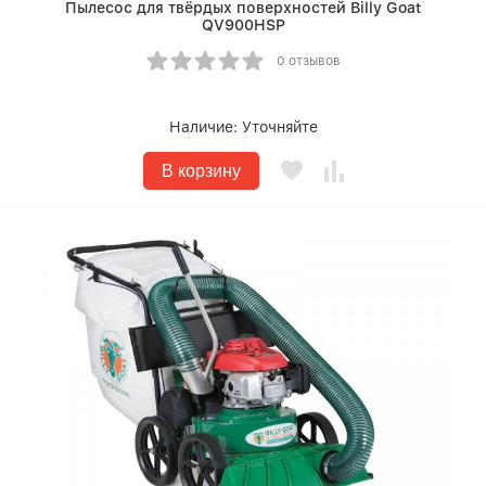
Пылесос для твёрдых поверхностей Billy Goat
QV900HSP
0 отзывов
Наличие:
Уточняйте
В корзину