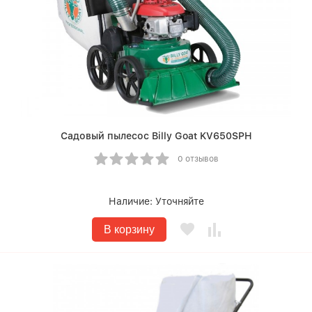
Садовый пылесос Billy Goat KV650SPH
0 отзывов
Наличие:
Уточняйте
В корзину