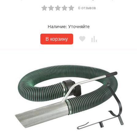
0 отзывов
Наличие:
Уточняйте
В корзину