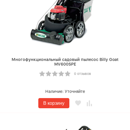
Многофункциональный садовый пылесос Billy Goat
MV600SPE
0 отзывов
Наличие:
Уточняйте
В корзину