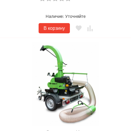
Наличие:
Уточняйте
В корзину