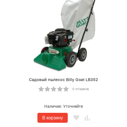
Садовый пылесос Billy Goat LB352
0 отзывов
Наличие:
Уточняйте
В корзину