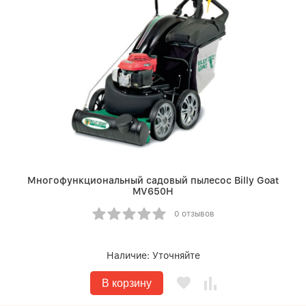
Многофункциональный садовый пылесос Billy Goat
MV650H
0 отзывов
Наличие:
Уточняйте
В корзину