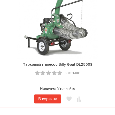
Парковый пылесос Billy Goat DL2500S
0 отзывов
Наличие:
Уточняйте
В корзину