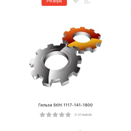
Резерв
Гильза Stihl 1117-141-1800
0 отзывов