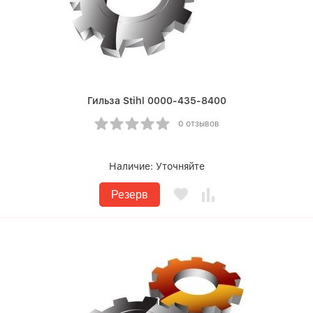
Гильза Stihl 0000-435-8400
0 отзывов
Наличие:
Уточняйте
Резерв