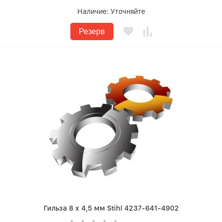
Наличие:
Уточняйте
Резерв
Гильза 8 x 4,5 мм Stihl 4237-641-4902