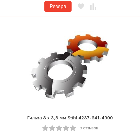
Резерв
Гильза 8 x 3,8 мм Stihl 4237-641-4900
0 отзывов