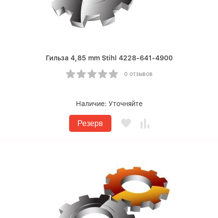
Гильза 4,85 mm Stihl 4228-641-4900
0 отзывов
Наличие:
Уточняйте
Резерв