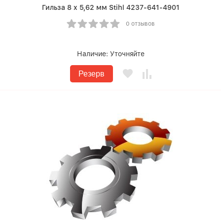
Гильза 8 x 5,62 мм Stihl 4237-641-4901
0 отзывов
Наличие:
Уточняйте
Резерв