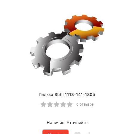
Гильза Stihl 1113-141-1805
0 отзывов
Наличие:
Уточняйте