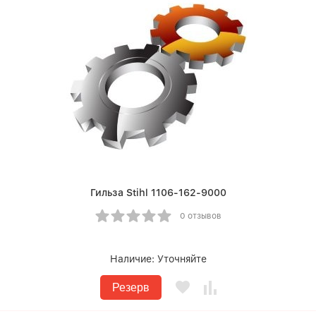
Гильза Stihl 1106-162-9000
0 отзывов
Наличие:
Уточняйте
Резерв