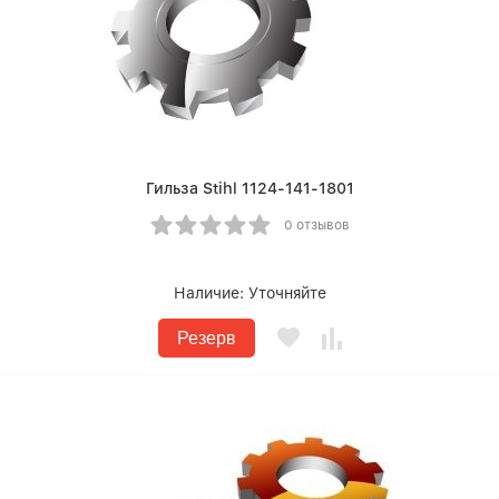
Гильза Stihl 1124-141-1801
0 отзывов
Наличие:
Уточняйте
Резерв