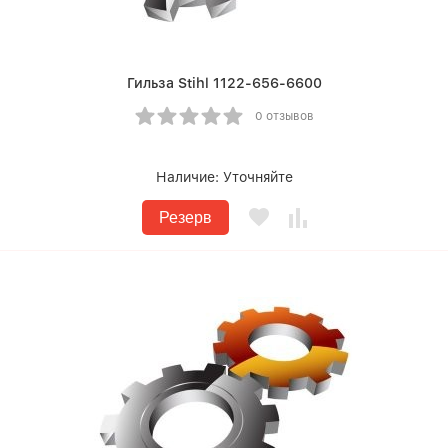
Гильза Stihl 1122-656-6600
0 отзывов
Наличие:
Уточняйте
Резерв