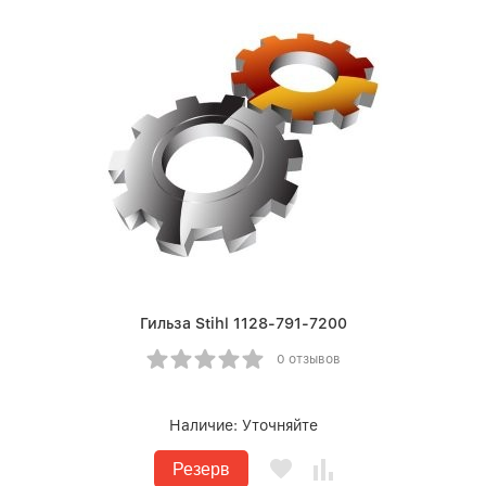
Гильза Stihl 1128-791-7200
0 отзывов
Наличие:
Уточняйте
Резерв