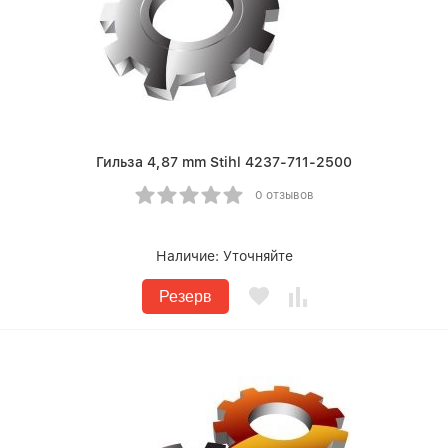
Гильза 4,87 mm Stihl 4237-711-2500
0 отзывов
Наличие:
Уточняйте
Резерв