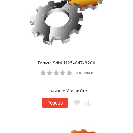
Гильза Stihl 1125-647-8200
0 отзывов
Наличие:
Уточняйте
Резерв