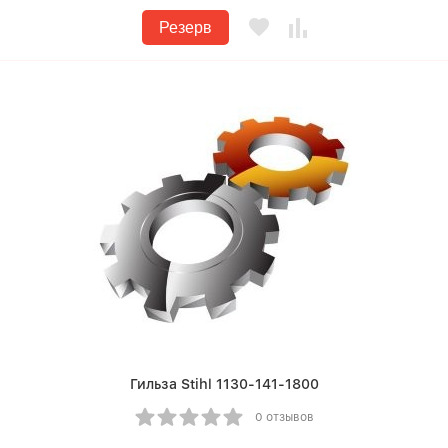
Резерв
Гильза Stihl 1130-141-1800
0 отзывов