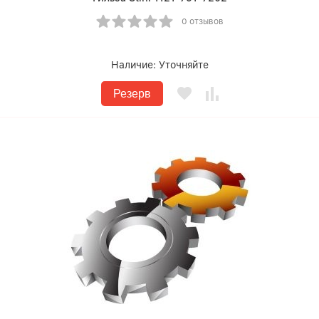
0 отзывов
Наличие:
Уточняйте
Резерв