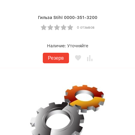
Гильза Stihl 0000-351-3200
0 отзывов
Наличие:
Уточняйте
Резерв