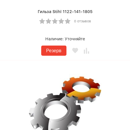
Гильза Stihl 1122-141-1805
0 отзывов
Наличие:
Уточняйте
Резерв