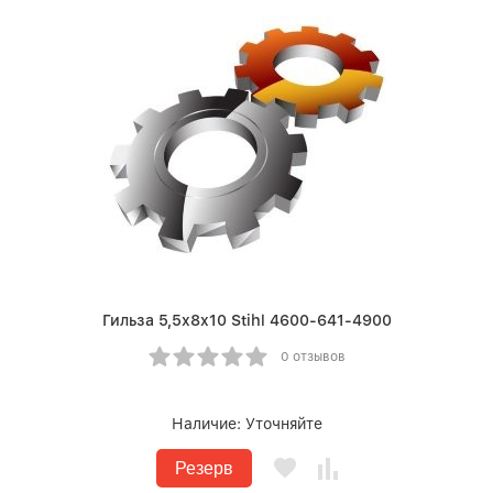
Гильза 5,5x8x10 Stihl 4600-641-4900
0 отзывов
Наличие:
Уточняйте
Резерв