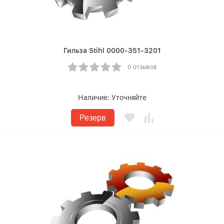
Гильза Stihl 0000-351-3201
0 отзывов
Наличие:
Уточняйте
Резерв