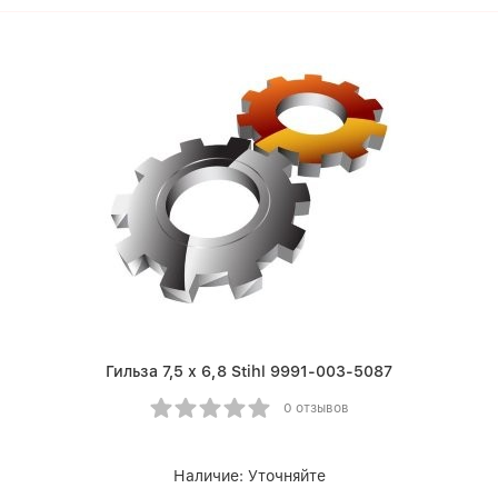
Гильза 7,5 х 6,8 Stihl 9991-003-5087
0 отзывов
Наличие:
Уточняйте