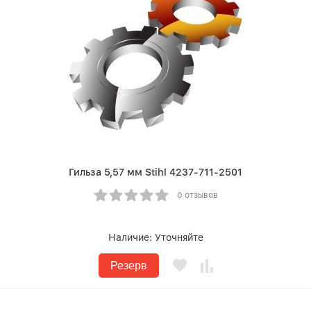
Гильза 5,57 мм Stihl 4237-711-2501
0 отзывов
Наличие:
Уточняйте
Резерв