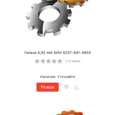
Гильза 4,92 mm Stihl 4237-641-4903
0 отзывов
Наличие:
Уточняйте
Резерв