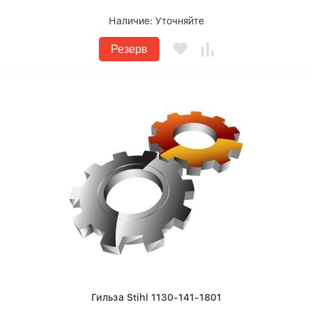
Наличие:
Уточняйте
Резерв
Гильза Stihl 1130-141-1801