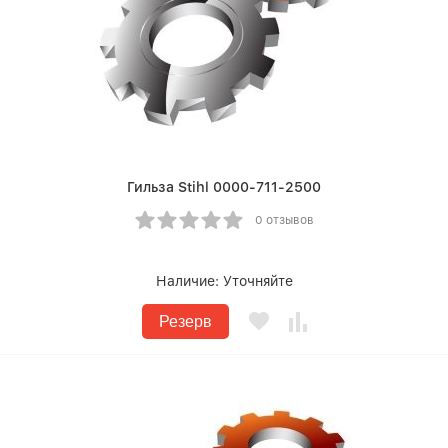
Гильза Stihl 0000-711-2500
0 отзывов
Наличие:
Уточняйте
Резерв