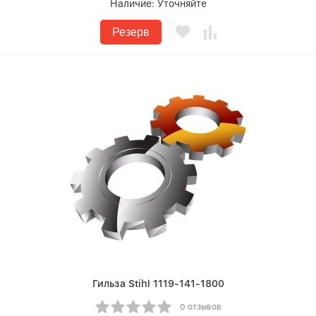
Наличие:
Уточняйте
Резерв
Гильза Stihl 1119-141-1800
0 отзывов