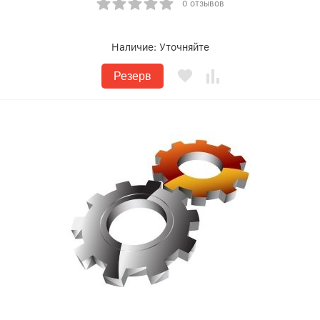
0 отзывов
Наличие:
Уточняйте
Резерв