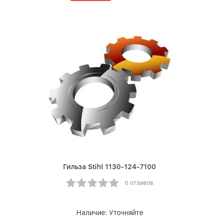
Гильза Stihl 1130-124-7100
0 отзывов
Наличие:
Уточняйте