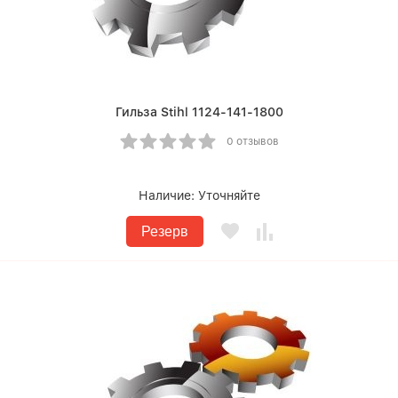
Гильза Stihl 1124-141-1800
0 отзывов
Наличие:
Уточняйте
Резерв