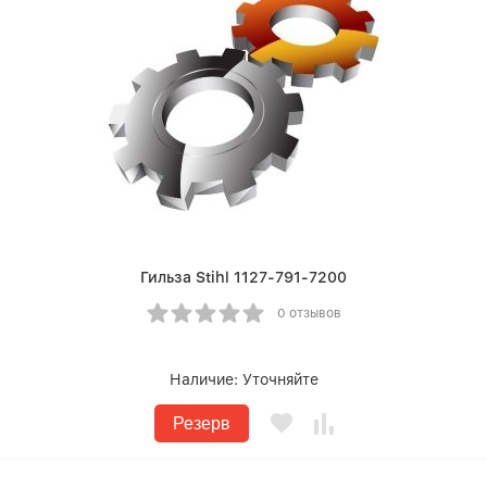
Гильза Stihl 1127-791-7200
0 отзывов
Наличие:
Уточняйте
Резерв