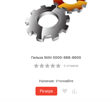
Гильза Stihl 0000-988-8600
0 отзывов
Наличие:
Уточняйте
Резерв