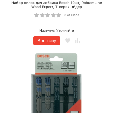
Набор пилок для лобзика Bosch 10шт, Robust Line
Wood Expert, T-серия, д\дер
0 отзывов
Наличие:
Уточняйте
В корзину