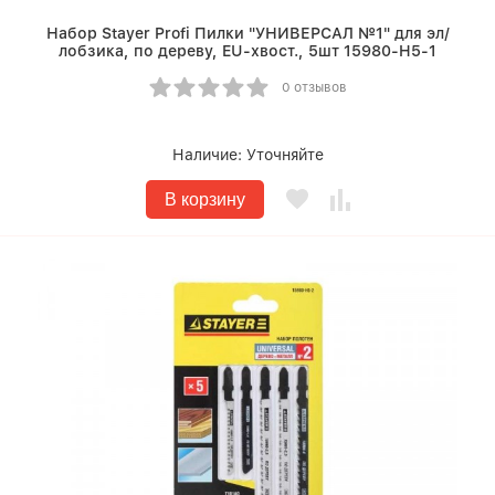
Набор Stayer Profi Пилки "УНИВЕРСАЛ №1" для эл/
лобзика, по дереву, EU-хвост., 5шт 15980-H5-1
0 отзывов
Наличие:
Уточняйте
В корзину