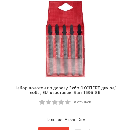
Набор полотен по дереву Зубр ЭКСПЕРТ для эл/
лобз, EU-хвостовик, 5шт 1595-S5
0 отзывов
Наличие:
Уточняйте