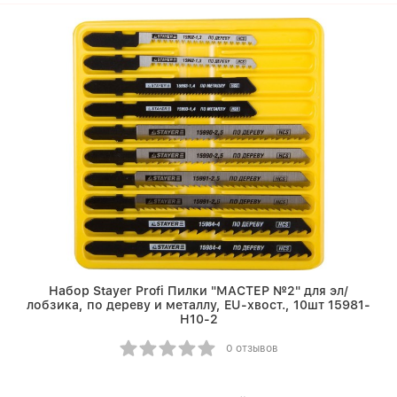
Набор Stayer Profi Пилки "МАСТЕР №2" для эл/
лобзика, по дереву и металлу, EU-хвост., 10шт 15981-
H10-2
0 отзывов