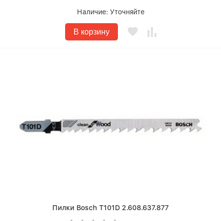
Наличие:
Уточняйте
В корзину
Пилки Bosch T101D 2.608.637.877