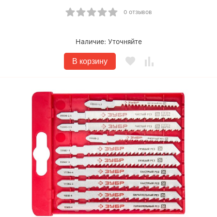
0 отзывов
Наличие:
Уточняйте
В корзину