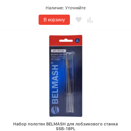
Наличие:
Уточняйте
В корзину
Набор полотен BELMASH для лобзикового станка
SSB-18PL