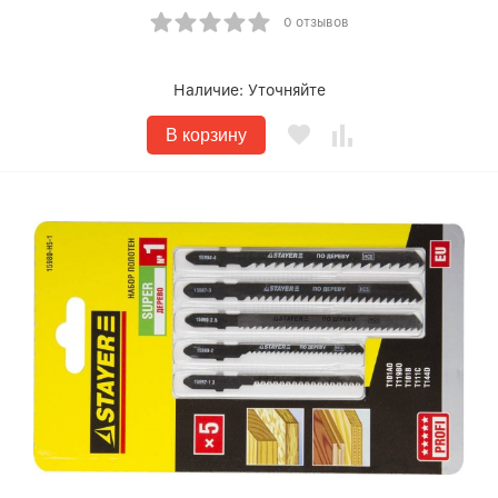
0 отзывов
Наличие:
Уточняйте
В корзину