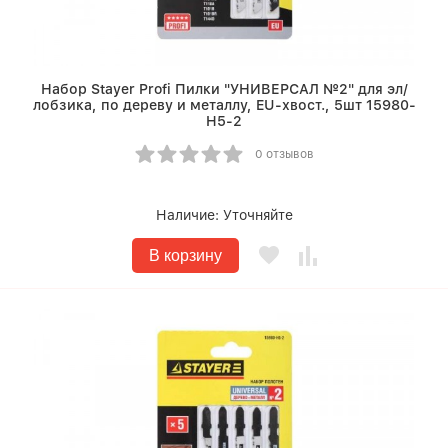
Набор Stayer Profi Пилки "УНИВЕРСАЛ №2" для эл/
лобзика, по дереву и металлу, EU-хвост., 5шт 15980-
H5-2
0 отзывов
Наличие:
Уточняйте
В корзину