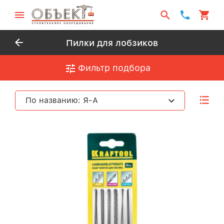
Пилки для лобзиков
Фильтр подбора
По названию: Я-А