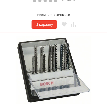
0 отзывов
Наличие:
Уточняйте
В корзину