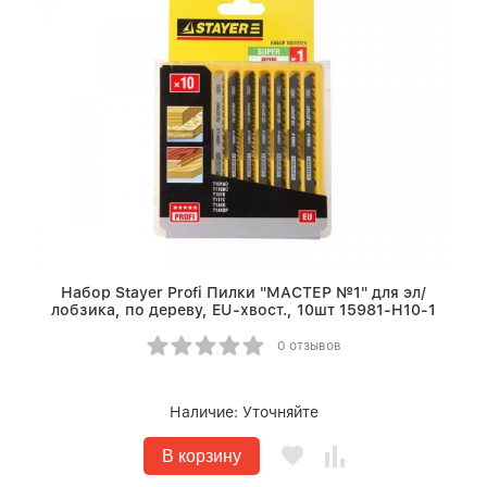
Набор Stayer Profi Пилки "МАСТЕР №1" для эл/
лобзика, по дереву, EU-хвост., 10шт 15981-H10-1
0 отзывов
Наличие:
Уточняйте
В корзину