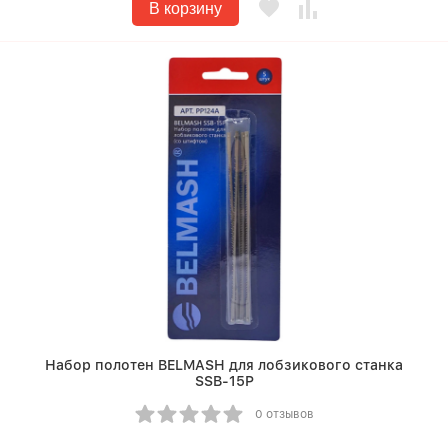
В корзину
Набор полотен BELMASH для лобзикового станка
SSB-15P
0 отзывов