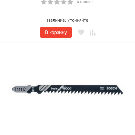
0 отзывов
Наличие:
Уточняйте
В корзину