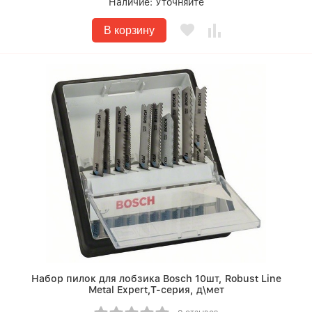
Наличие:
Уточняйте
В корзину
Набор пилок для лобзика Bosch 10шт, Robust Line
Metal Expert,T-серия, д\мет