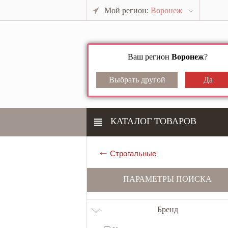
Мой регион:
Воронеж
Ваш регион
Воронеж
?
КАТАЛОГ ТОВАРОВ
Строгальные
ПАРАМЕТРЫ ПОИСКА
Бренд