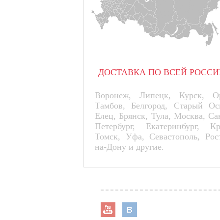
ДОСТАВКА ПО ВСЕЙ РОССИ
Воронеж, Липецк, Курск, Ор
Тамбов, Белгород, Старый Ос
Елец, Брянск, Тула, Москва, Са
Петербург, Екатеринбург, К
Томск, Уфа, Севастополь, Рос
на-Дону и другие.