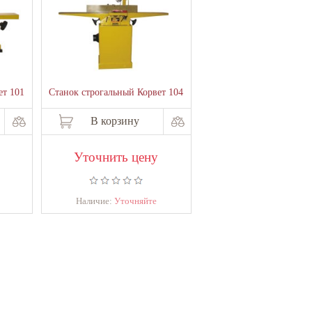
ет 101
Станок строгальный Корвет 104
В корзину
Уточнить цену
Наличие:
Уточняйте