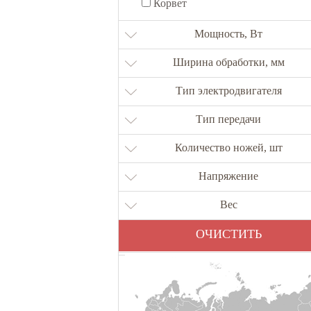
Корвет
Мощность, Вт
Ширина обработки, мм
Тип электродвигателя
Тип передачи
Количество ножей, шт
Напряжение
Вес
ОЧИСТИТЬ