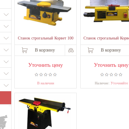
Станок строгальный Корвет 100
Станок строгальный Корв
В корзину
В корзину
Уточнить цену
Уточнить цену
В наличии
Наличие:
Уточняйте