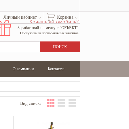
Личный кабинет
Корзина
Хочешь автомобиль?
Зарабатывай на мечту с "ОБЪЕКТ"
Обслуживание корпоративных клиентов
О компании
Контакты
Вид списка: