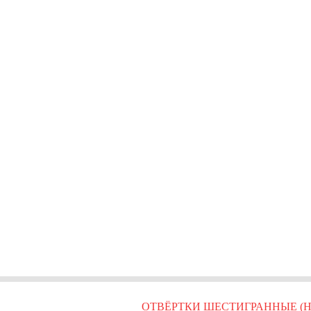
ОТВЁРТКИ ШЕСТИГРАННЫЕ (H