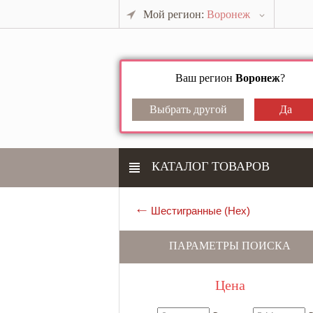
Мой регион:
Воронеж
Ваш регион
Воронеж
?
КАТАЛОГ ТОВАРОВ
Шестигранные (Hex)
ПАРАМЕТРЫ ПОИСКА
Цена