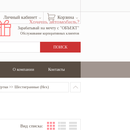
Личный кабинет
Корзина
Хочешь автомобиль?
Зарабатывай на мечту с "ОБЪЕКТ"
Обслуживание корпоративных клиентов
О компании
Контакты
ёртки
Шестигранные (Hex)
Вид списка: