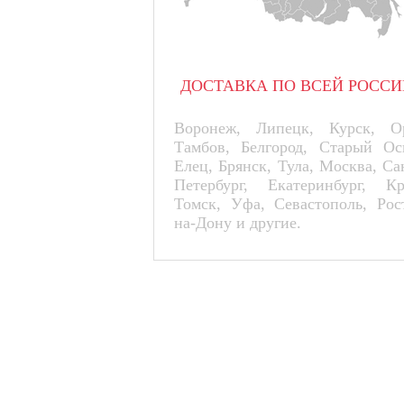
ДОСТАВКА ПО ВСЕЙ РОССИ
Воронеж, Липецк, Курск, Ор
Тамбов, Белгород, Старый Ос
Елец, Брянск, Тула, Москва, Са
Петербург, Екатеринбург, К
Томск, Уфа, Севастополь, Рос
на-Дону и другие.