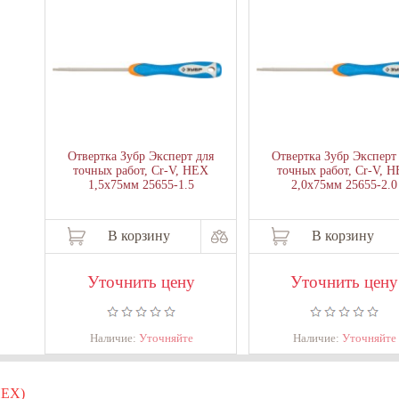
Отвертка Зубр Эксперт для
Отвертка Зубр Эксперт
точных работ, Сr-V, HEX
точных работ, Сr-V, 
1,5х75мм 25655-1.5
2,0х75мм 25655-2.0
В корзину
В корзину
Уточнить цену
Уточнить цену
Наличие:
Уточняйте
Наличие:
Уточняйте
EX)