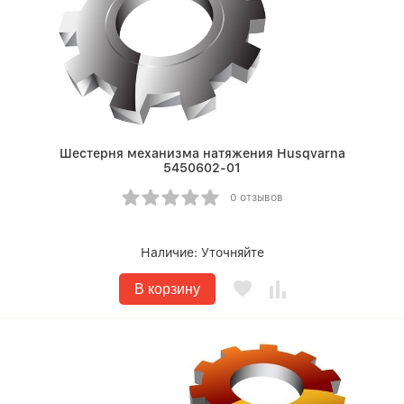
Шестерня механизма натяжения Husqvarna
5450602-01
0 отзывов
Наличие:
Уточняйте
В корзину