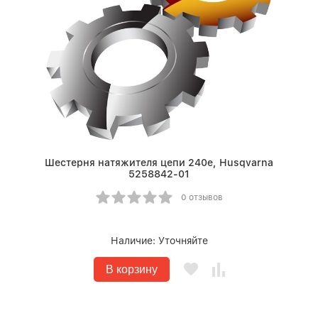
Шестерня натяжителя цепи 240e, Husqvarna
5258842-01
0 отзывов
Наличие:
Уточняйте
В корзину