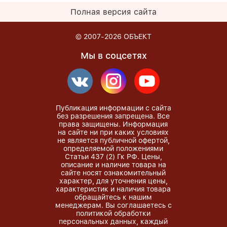
Полная версия сайта
© 2007-2026
ОБЪЕКТ
Мы в соцсетях
Публикация информации с сайта
без разрешения запрещена. Все
права защищены. Информация
на сайте ни при каких условиях
не является публичной офертой,
определяемой положениями
Статьи 437 (2) Гк РФ. Цены,
описание и наличие товара на
сайте носят ознакомительный
характер, для уточнения цены,
характеристик и наличия товара
обращайтесь к нашим
менеджерам. Вы соглашаетесь с
политикой обработки
персональных данных, каждый