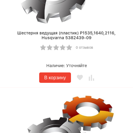
Шестерня ведущая (пластик) Р1535,1640,2116,
Husqvarna 5382439-09
0 отзывов
Наличие:
Уточняйте
В корзину