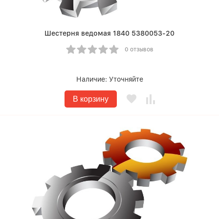
Шестерня ведомая 1840 5380053-20
0 отзывов
Наличие:
Уточняйте
В корзину