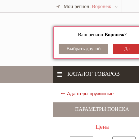
Мой регион:
Воронеж
Ваш регион
Воронеж
?
КАТАЛОГ ТОВАРОВ
Адаптеры пружинные
ПАРАМЕТРЫ ПОИСКА
Цена