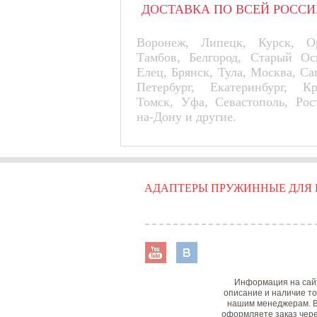
ДОСТАВКА ПО ВСЕЙ РОССИ
Воронеж, Липецк, Курск, Ор
Тамбов, Белгород, Старый Ос
Елец, Брянск, Тула, Москва, Са
Петербург, Екатеринбург, К
Томск, Уфа, Севастополь, Рос
на-Дону и другие.
АДАПТЕРЫ ПРУЖИННЫЕ ДЛЯ 
Информация на сайт
описание и наличие то
нашим менеджерам. В
оформляете заказ чере