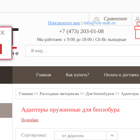
Сравнение
Перезвоните мне
|
info@vrn-snab.ru
+7 (473) 203-01-08
Мы работаем: с 9:00 до 18:00 | Сб-Вс выходные
Главная
Как купить?
Оплата и доставка
Главная
Расходные материалы
Для бензобуров
Адаптеры
Адаптеры пружинные для бензобура
Подробнее
Сортировка:
от дорогих