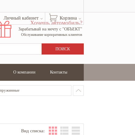
Личный кабинет
Корзина
Хочешь автомобиль?
Зарабатывай на мечту с "ОБЪЕКТ"
Обслуживание корпоративных клиентов
О компании
Контакты
 пружинные
Вид списка: