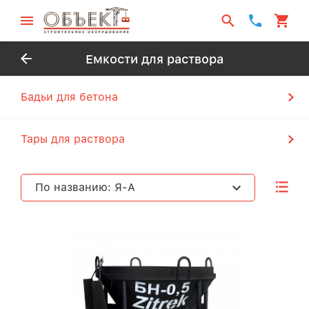
Емкости для раствора
Бадьи для бетона
Тары для раствора
По названию: Я-А