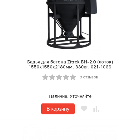
Бадья для бетона Zitrek БН-2.0 (лоток)
1550х1550х2180мм, 330кг. 021-1066
0 отзывов
Наличие:
Уточняйте
В корзину