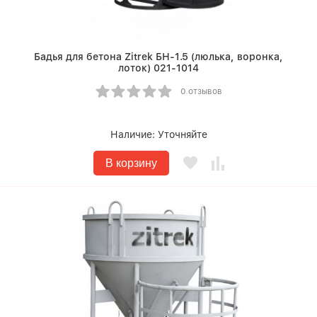
Бадья для бетона Zitrek БН-1.5 (люлька, воронка,
лоток) 021-1014
0 отзывов
Наличие:
Уточняйте
В корзину