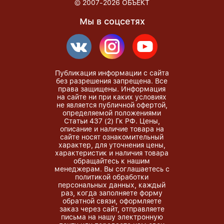
© 2007-2026
ОБЪЕКТ
Мы в соцсетях
Публикация информации с сайта
без разрешения запрещена. Все
права защищены. Информация
на сайте ни при каких условиях
не является публичной офертой,
определяемой положениями
Статьи 437 (2) Гк РФ. Цены,
описание и наличие товара на
сайте носят ознакомительный
характер, для уточнения цены,
характеристик и наличия товара
обращайтесь к нашим
менеджерам. Вы соглашаетесь с
политикой обработки
персональных данных, каждый
раз, когда заполняете форму
обратной связи, оформляете
заказ через сайт, отправляете
письма на нашу электронную