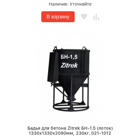
Наличие:
Уточняйте
В корзину
Бадья для бетона Zitrek БН-1.5 (лоток)
1330х1330х2090мм, 230кг. 021-1012