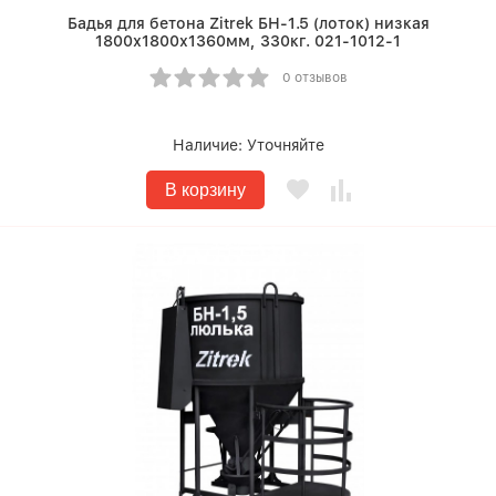
Бадья для бетона Zitrek БН-1.5 (лоток) низкая
1800х1800х1360мм, 330кг. 021-1012-1
0 отзывов
Наличие:
Уточняйте
В корзину