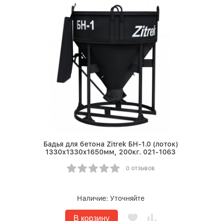
Бадья для бетона Zitrek БН-1.0 (лоток)
1330х1330х1650мм, 200кг. 021-1063
0 отзывов
Наличие:
Уточняйте
В корзину