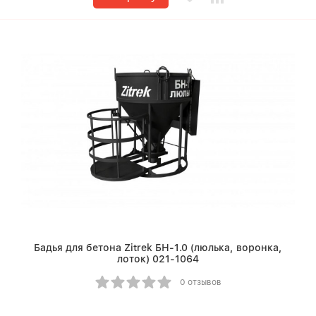
Бадья для бетона Zitrek БН-1.0 (люлька, воронка,
лоток) 021-1064
0 отзывов