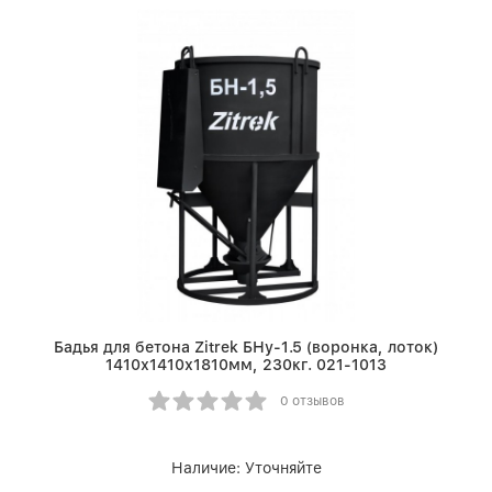
Бадья для бетона Zitrek БНу-1.5 (воронка, лоток)
1410х1410х1810мм, 230кг. 021-1013
0 отзывов
Наличие:
Уточняйте