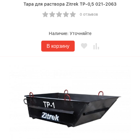
Тара для раствора Zitrek ТР-0,5 021-2063
0 отзывов
Наличие:
Уточняйте
В корзину