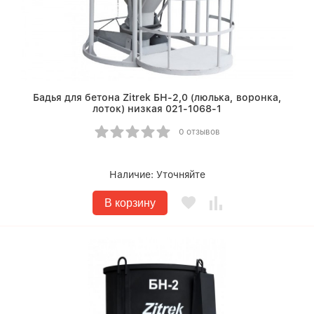
Бадья для бетона Zitrek БН-2,0 (люлька, воронка,
лоток) низкая 021-1068-1
0 отзывов
Наличие:
Уточняйте
В корзину