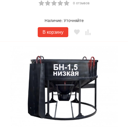
0 отзывов
Наличие:
Уточняйте
В корзину