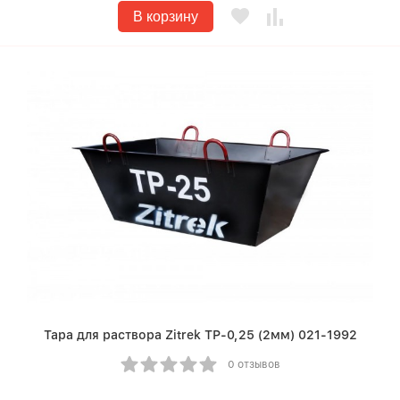
В корзину
Тара для раствора Zitrek ТР-0,25 (2мм) 021-1992
0 отзывов