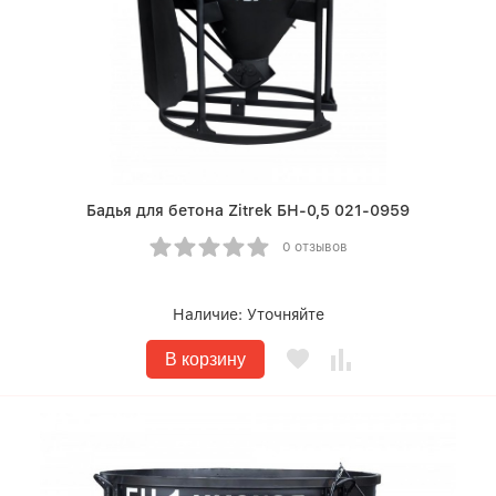
Бадья для бетона Zitrek БН-0,5 021-0959
0 отзывов
Наличие:
Уточняйте
В корзину