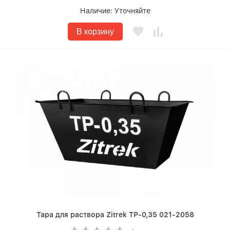
Наличие:
Уточняйте
В корзину
Тара для раствора Zitrek ТР-0,35 021-2058