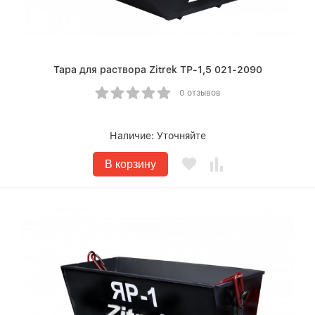
Тара для раствора Zitrek ТР-1,5 021-2090
0 отзывов
Наличие:
Уточняйте
В корзину