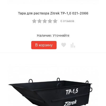
Тара для раствора Zitrek ТР-1,0 021-2066
0 отзывов
Наличие:
Уточняйте
В корзину