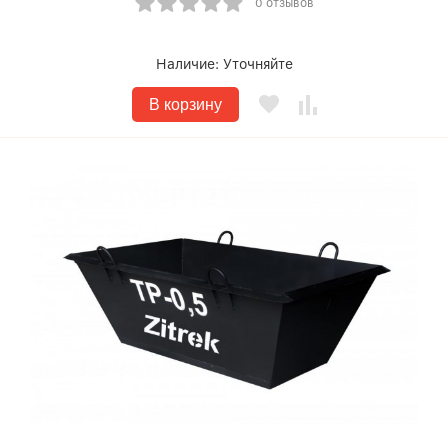
0 отзывов
Наличие:
Уточняйте
В корзину