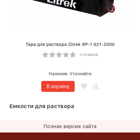
Тара для раствора Zitrek ЯР-1 021-2000
0 отзывов
Наличие:
Уточняйте
В корзину
Емкости для раствора
Полная версия сайта