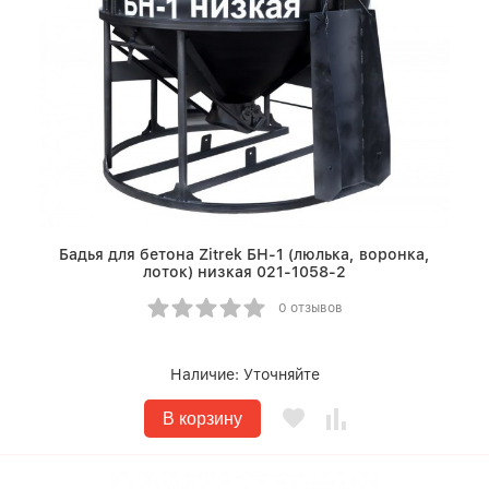
Бадья для бетона Zitrek БН-1 (люлька, воронка,
лоток) низкая 021-1058-2
0 отзывов
Наличие:
Уточняйте
В корзину