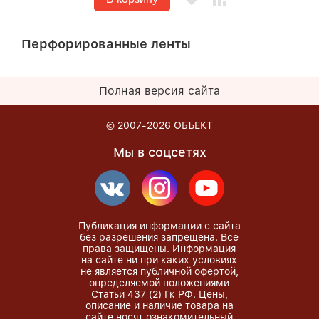
Перфорированные ленты
Полная версия сайта
© 2007-2026
ОБЪЕКТ
Мы в соцсетях
Публикация информации с сайта
без разрешения запрещена. Все
права защищены. Информация
на сайте ни при каких условиях
не является публичной офертой,
определяемой положениями
Статьи 437 (2) Гк РФ. Цены,
описание и наличие товара на
сайте носят ознакомительный