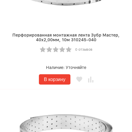
Перфорированная монтажная лента Зубр Мастер,
40х2,00мм, 10м 310245-040
0 отзывов
Наличие:
Уточняйте
В корзину