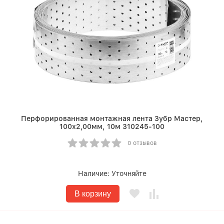
Перфорированная монтажная лента Зубр Мастер,
100х2,00мм, 10м 310245-100
0 отзывов
Наличие:
Уточняйте
В корзину