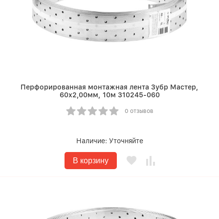
Перфорированная монтажная лента Зубр Мастер,
60х2,00мм, 10м 310245-060
0 отзывов
Наличие:
Уточняйте
В корзину