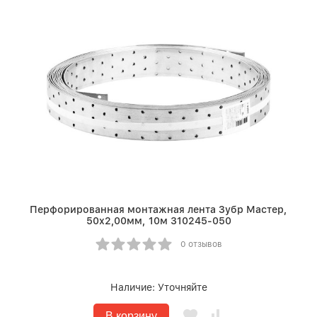
Перфорированная монтажная лента Зубр Мастер,
50х2,00мм, 10м 310245-050
0 отзывов
Наличие:
Уточняйте
В корзину