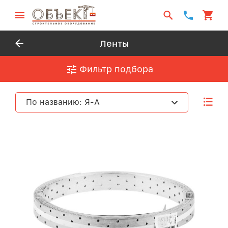
Ленты
Фильтр подбора
По названию: Я-А