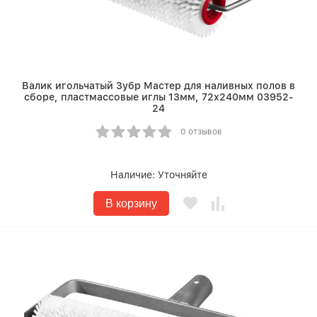
Валик игольчатый Зубр Мастер для наливных полов в
сборе, пластмассовые иглы 13мм, 72х240мм 03952-
24
0 отзывов
Наличие:
Уточняйте
В корзину