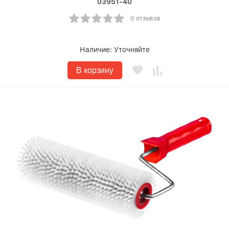
03951-40
0 отзывов
Наличие:
Уточняйте
В корзину