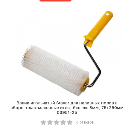
Валик игольчатый Stayer для наливных полов в
сборе, пластмассовые иглы, бюгель 8мм, 75х250мм
03951-25
0 отзывов