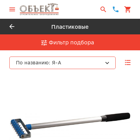
Пластиковые
Фильтр подбора
По названию: Я-А