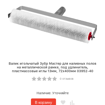
Валик игольчатый Зубр Мастер для наливных полов
на металлической рамке, под удлинитель,
пластмассовые иглы 13мм, 72х400мм 03952-40
0 отзывов
Наличие:
Уточняйте
В корзину