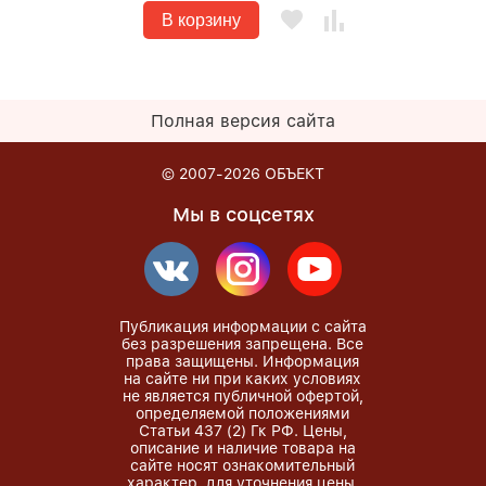
В корзину
Полная версия сайта
© 2007-2026
ОБЪЕКТ
Мы в соцсетях
Публикация информации с сайта
без разрешения запрещена. Все
права защищены. Информация
на сайте ни при каких условиях
не является публичной офертой,
определяемой положениями
Статьи 437 (2) Гк РФ. Цены,
описание и наличие товара на
сайте носят ознакомительный
характер, для уточнения цены,