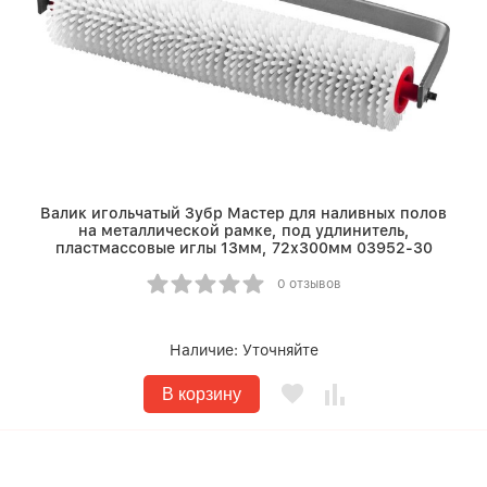
Валик игольчатый Зубр Мастер для наливных полов
на металлической рамке, под удлинитель,
пластмассовые иглы 13мм, 72х300мм 03952-30
0 отзывов
Наличие:
Уточняйте
В корзину