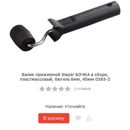
Валик прижимной Stayer БОЧКА в сборе,
пластмассовый, бюгель 6мм, 45мм 0393-2
0 отзывов
Наличие:
Уточняйте
В корзину