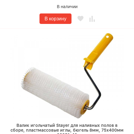
В наличии
В корзину
Валик игольчатый Stayer для наливных полов в
сборе, пластмассовые иглы, бюгель 8мм, 75х400мм