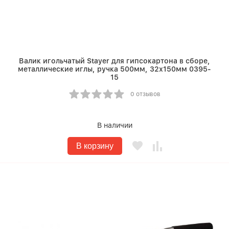
Валик игольчатый Stayer для гипсокартона в сборе,
металлические иглы, ручка 500мм, 32х150мм 0395-
15
0 отзывов
В наличии
В корзину