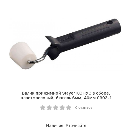
Валик прижимной Stayer КОНУС в сборе,
пластмассовый, бюгель 6мм, 40мм 0393-1
0 отзывов
Наличие:
Уточняйте