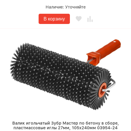
Наличие:
Уточняйте
В корзину
Валик игольчатый Зубр Мастер по бетону в сборе,
пластмассовые иглы 27мм, 105х240мм 03954-24