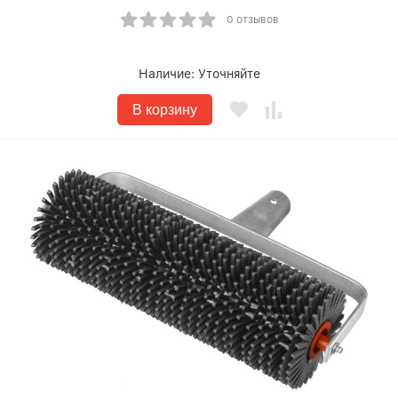
0 отзывов
Наличие:
Уточняйте
В корзину