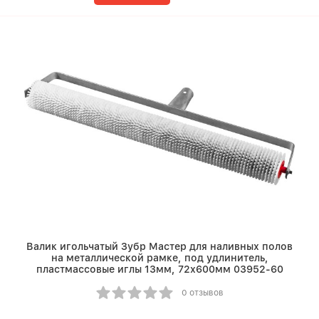
Валик игольчатый Зубр Мастер для наливных полов
на металлической рамке, под удлинитель,
пластмассовые иглы 13мм, 72х600мм 03952-60
0 отзывов