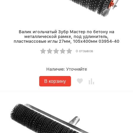
Валик игольчатый Зубр Мастер по бетону на
металлической рамке, под удлинитель,
пластмассовые иглы 27мм, 105х400мм 03954-40
0 отзывов
Наличие:
Уточняйте
В корзину