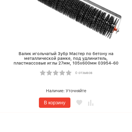
Валик игольчатый Зубр Мастер по бетону на
металлической рамке, под удлинитель,
пластмассовые иглы 27мм, 105х600мм 03954-60
0 отзывов
Наличие:
Уточняйте
В корзину