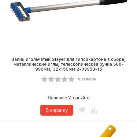
Валик игольчатый Stayer для гипсокартона в сборе,
металлические иглы, телескопическая ручка 560-
990мм, 32х150мм 2-03953-15
0 отзывов
Наличие:
Уточняйте
В корзину