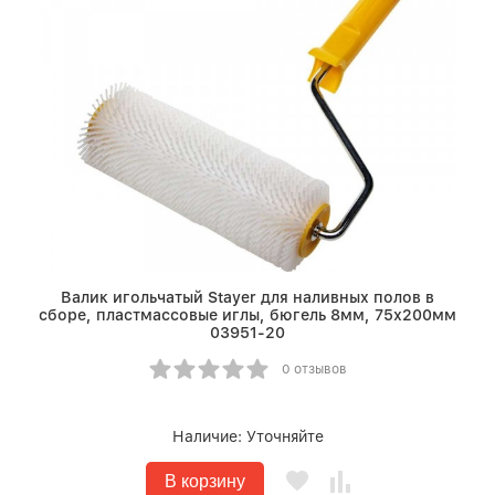
Валик игольчатый Stayer для наливных полов в
сборе, пластмассовые иглы, бюгель 8мм, 75х200мм
03951-20
0 отзывов
Наличие:
Уточняйте
В корзину