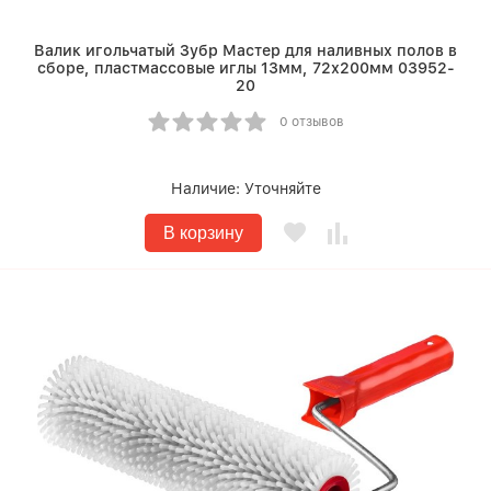
Валик игольчатый Зубр Мастер для наливных полов в
сборе, пластмассовые иглы 13мм, 72х200мм 03952-
20
0 отзывов
Наличие:
Уточняйте
В корзину