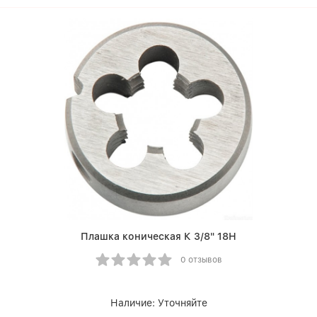
Плашка коническая К 3/8" 18Н
0 отзывов
Наличие:
Уточняйте