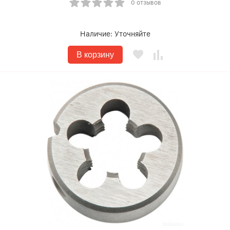
0 отзывов
Наличие:
Уточняйте
В корзину