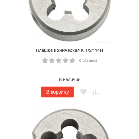
Плашка коническая К 1/2" 14Н
0 отзывов
В наличии
В корзину