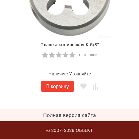
Плашка коническая К 5/8"
0 отзывов
Наличие:
Уточняйте
В корзину
Полная версия сайта
© 2007-2026
ОБЪЕКТ