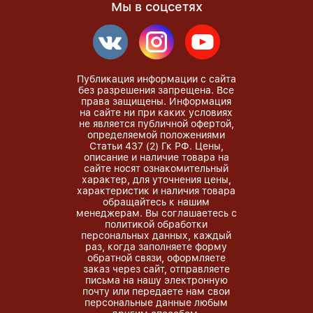
Мы в соцсетях
Публикация информации с сайта
без разрешения запрещена. Все
права защищены. Информация
на сайте ни при каких условиях
не является публичной офертой,
определяемой положениями
Статьи 437 (2) Гк РФ. Цены,
описание и наличие товара на
сайте носят ознакомительный
характер, для уточнения цены,
характеристик и наличия товара
обращайтесь к нашим
менеджерам. Вы соглашаетесь с
политикой обработки
персональных данных, каждый
раз, когда заполняете форму
обратной связи, оформляете
заказ через сайт, отправляете
письма на нашу электронную
почту или передаете нам свои
персональные данные любым