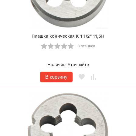
Плашка коническая К 1 1/2" 11,5Н
0 отзывов
Наличие:
Уточняйте
В корзину