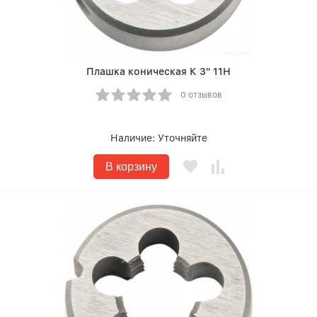
Плашка коническая К 3" 11Н
0 отзывов
Наличие:
Уточняйте
В корзину