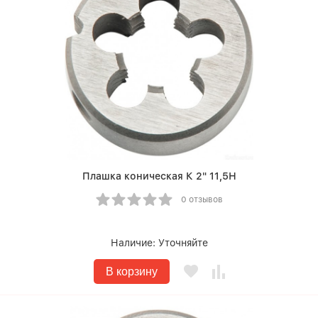
Плашка коническая К 2" 11,5Н
0 отзывов
Наличие:
Уточняйте
В корзину