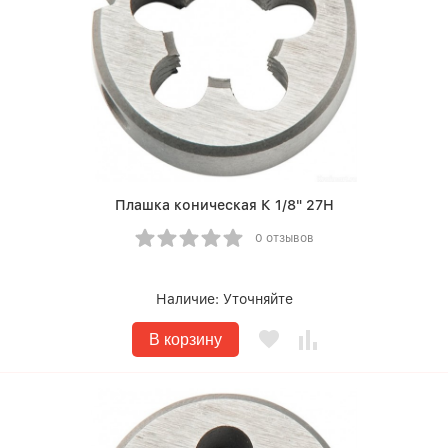
Плашка коническая К 1/8" 27Н
0 отзывов
Наличие:
Уточняйте
В корзину