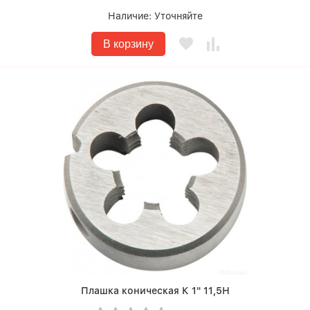
Наличие:
Уточняйте
В корзину
Плашка коническая К 1" 11,5Н