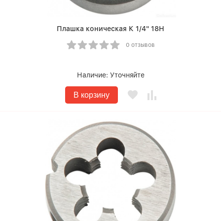
Плашка коническая К 1/4" 18Н
0 отзывов
Наличие:
Уточняйте
В корзину