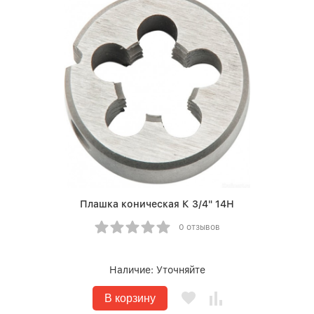
Плашка коническая К 3/4" 14Н
0 отзывов
Наличие:
Уточняйте
В корзину