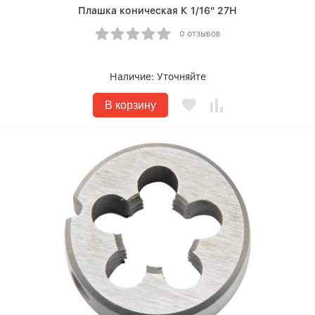
Плашка коническая К 1/16" 27Н
0 отзывов
Наличие:
Уточняйте
В корзину