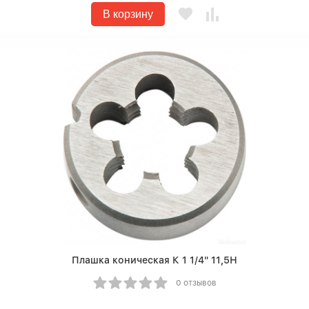
В корзину
Плашка коническая К 1 1/4" 11,5Н
0 отзывов