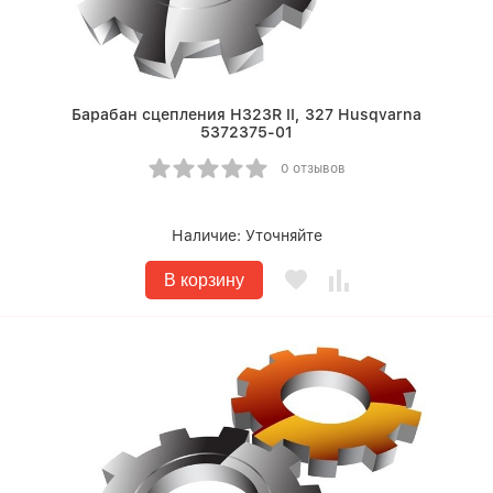
Барабан сцепления Н323R II, 327 Husqvarna
5372375-01
0 отзывов
Наличие:
Уточняйте
В корзину