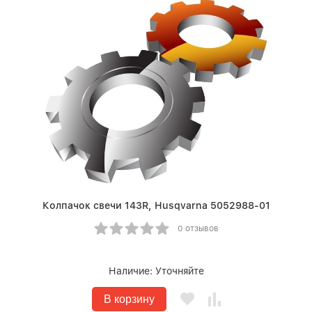
Колпачок свечи 143R, Husqvarna 5052988-01
0 отзывов
Наличие:
Уточняйте
В корзину