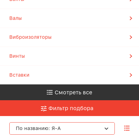
Валы
Виброизоляторы
Винты
Вставки
Смотреть все
Фильтр подбора
По названию: Я-А