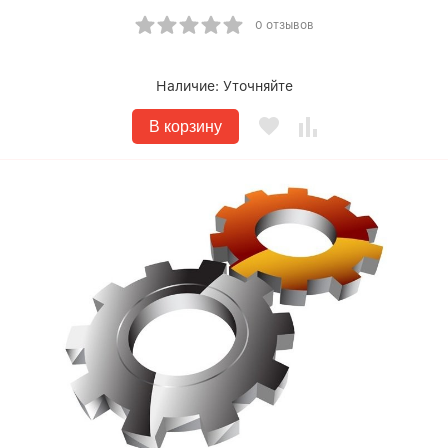
0 отзывов
Наличие:
Уточняйте
В корзину