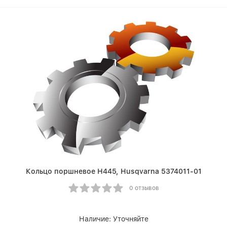
Кольцо поршневое Н445, Husqvarna 5374011-01
0 отзывов
Наличие:
Уточняйте