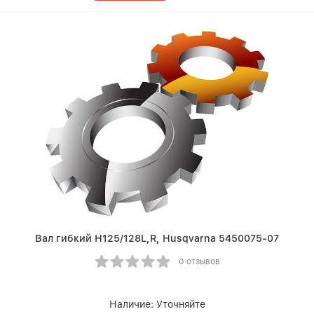
Вал гибкий Н125/128L,R, Husqvarna 5450075-07
0 отзывов
Наличие:
Уточняйте