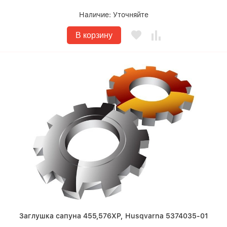
Наличие:
Уточняйте
В корзину
Заглушка сапуна 455,576XP, Husqvarna 5374035-01