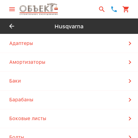
Husqvarna
Адаптеры
Амортизаторы
Баки
Барабаны
Боковые листы
Болты