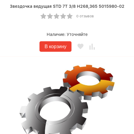
Звездочка ведущая STD 7Т 3/8 Н268,365 5015980-02
0 отзывов
Наличие:
Уточняйте
В корзину