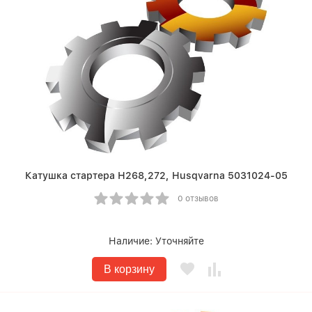
Катушка стартера Н268,272, Husqvarna 5031024-05
0 отзывов
Наличие:
Уточняйте
В корзину