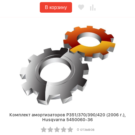
В корзину
Комплект амортизаторов Р351/370/390/420 (2006 г.),
Husqvarna 5450060-36
0 отзывов