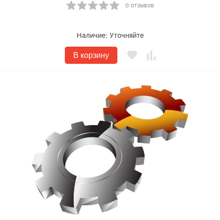
0 отзывов
Наличие:
Уточняйте
В корзину