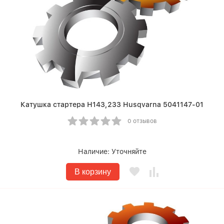
Катушка стартера Н143,233 Husqvarna 5041147-01
0 отзывов
Наличие:
Уточняйте
В корзину