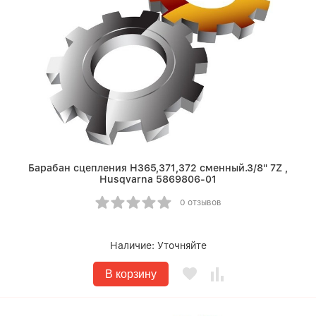
Барабан сцепления Н365,371,372 сменный.3/8" 7Z ,
Husqvarna 5869806-01
0 отзывов
Наличие:
Уточняйте
В корзину