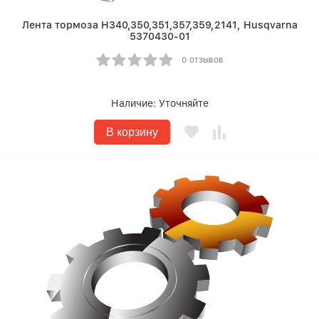
Лента тормоза H340,350,351,357,359,2141, Husqvarna
5370430-01
0 отзывов
Наличие:
Уточняйте
В корзину