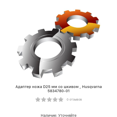
Адаптер ножа D25 мм со шкивом , Husqvarna
5834780-01
0 отзывов
Наличие:
Уточняйте