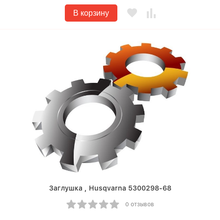
В корзину
Заглушка , Husqvarna 5300298-68
0 отзывов