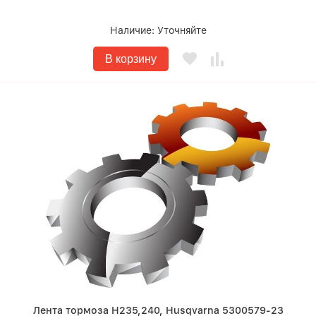
Наличие:
Уточняйте
В корзину
Лента тормоза H235,240, Husqvarna 5300579-23