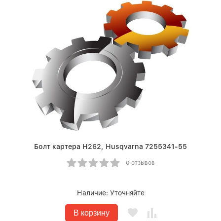
Болт картера Н262, Husqvarna 7255341-55
0 отзывов
Наличие:
Уточняйте
В корзину