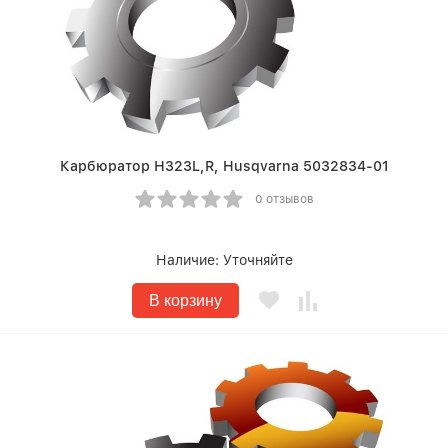
Карбюратор Н323L,R, Husqvarna 5032834-01
0 отзывов
Наличие:
Уточняйте
В корзину