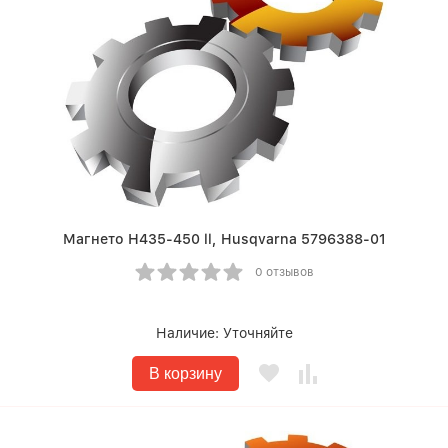
Магнето Н435-450 ll, Husqvarna 5796388-01
0 отзывов
Наличие:
Уточняйте
В корзину