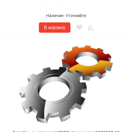
Наличие:
Уточняйте
В корзину