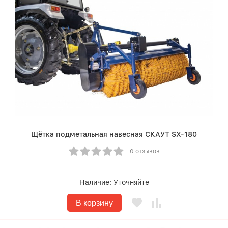
Щётка подметальная навесная СКАУТ SX-180
0 отзывов
Наличие:
Уточняйте
В корзину