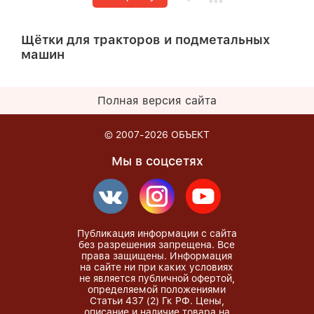
Щётки для тракторов и подметальных
машин
Полная версия сайта
© 2007-2026
ОБЪЕКТ
Мы в соцсетях
Публикация информации с сайта
без разрешения запрещена. Все
права защищены. Информация
на сайте ни при каких условиях
не является публичной офертой,
определяемой положениями
Статьи 437 (2) Гк РФ. Цены,
описание и наличие товара на