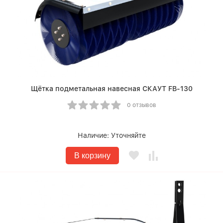
Щётка подметальная навесная СКАУТ FB-130
0 отзывов
Наличие:
Уточняйте
В корзину