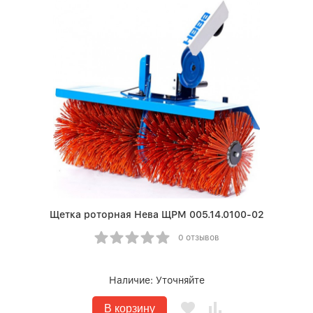
Щетка роторная Нева ЩРМ 005.14.0100-02
0 отзывов
Наличие:
Уточняйте
В корзину