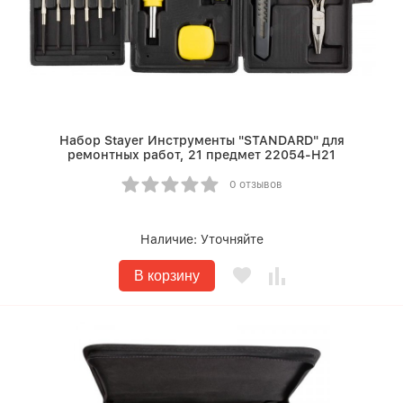
Набор Stayer Инструменты "STANDARD" для
ремонтных работ, 21 предмет 22054-H21
0 отзывов
Наличие:
Уточняйте
В корзину