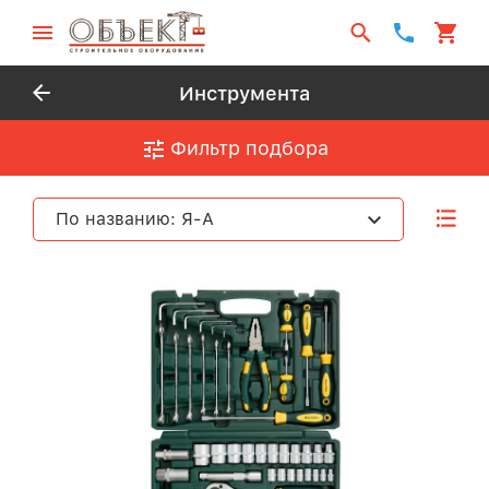
Инструмента
Фильтр подбора
По названию: Я-А