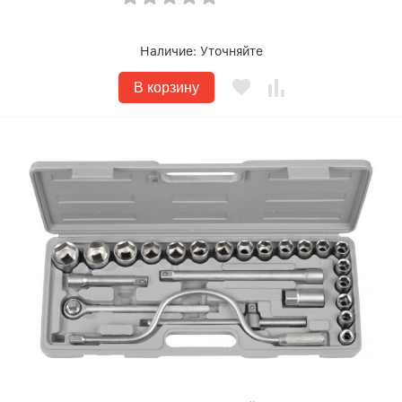
Наличие:
Уточняйте
В корзину