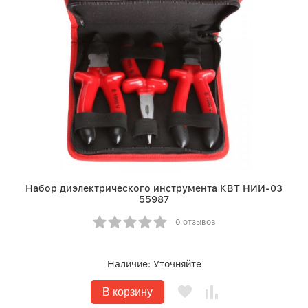
Набор диэлектрического инструмента КВТ НИИ-03
55987
0 отзывов
Наличие:
Уточняйте
В корзину