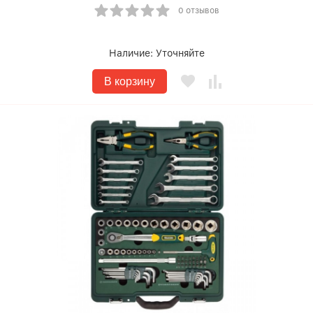
0 отзывов
Наличие:
Уточняйте
В корзину