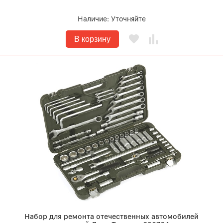
Наличие:
Уточняйте
В корзину
Набор для ремонта отечественных автомобилей