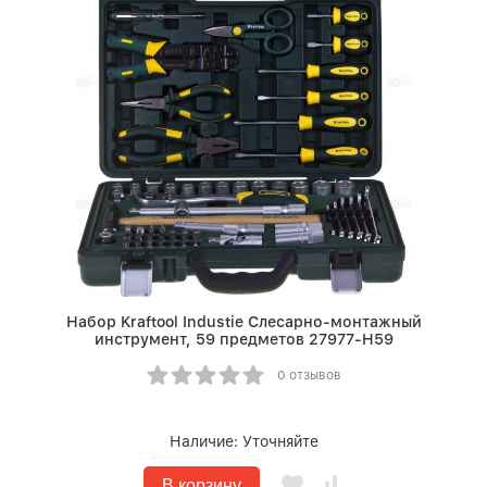
Набор Kraftool Industie Слесарно-монтажный
инструмент, 59 предметов 27977-H59
0 отзывов
Наличие:
Уточняйте
В корзину