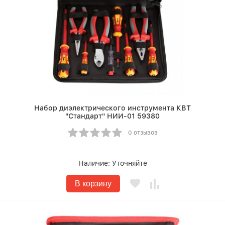
Набор диэлектрического инструмента КВТ
"Стандарт" НИИ-01 59380
0 отзывов
Наличие:
Уточняйте
В корзину