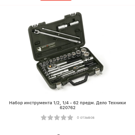
Набор инструмента 1/2, 1/4 - 62 предм. Дело Техники
620762
0 отзывов