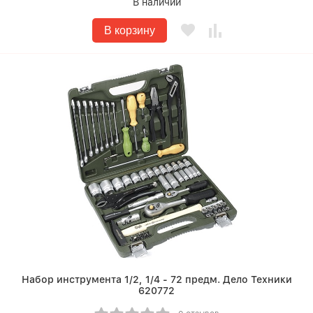
В наличии
В корзину
Набор инструмента 1/2, 1/4 - 72 предм. Дело Техники
620772