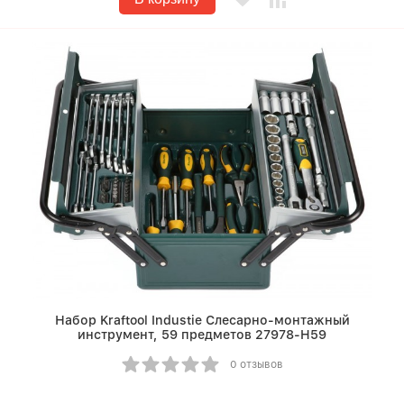
Набор Kraftool Industie Слесарно-монтажный
инструмент, 59 предметов 27978-H59
0 отзывов