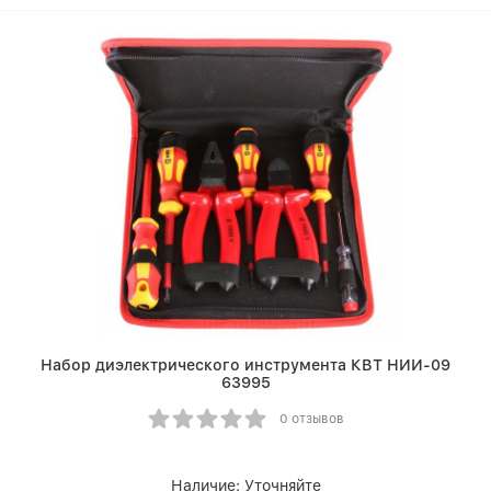
Набор диэлектрического инструмента КВТ НИИ-09
63995
0 отзывов
Наличие:
Уточняйте