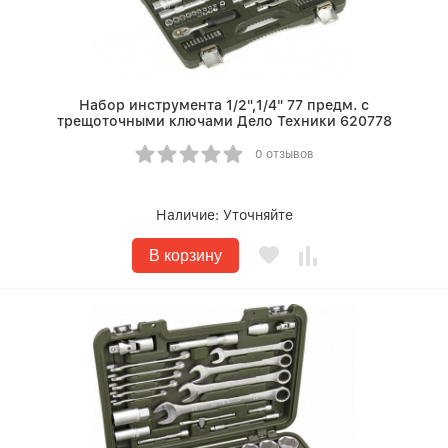
Набор инструмента 1/2",1/4" 77 предм. с
трещоточными ключами Дело Техники 620778
0 отзывов
Наличие:
Уточняйте
В корзину