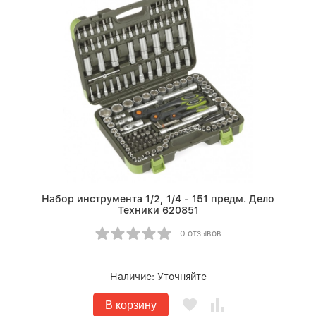
Набор инструмента 1/2, 1/4 - 151 предм. Дело
Техники 620851
0 отзывов
Наличие:
Уточняйте
В корзину