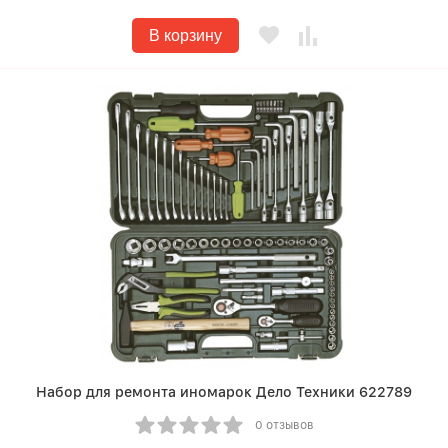
В корзину
Набор для ремонта иномарок Дело Техники 622789
0 отзывов