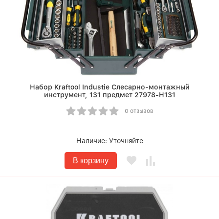
Набор Kraftool Industie Слесарно-монтажный
инструмент, 131 предмет 27978-H131
0 отзывов
Наличие:
Уточняйте
В корзину