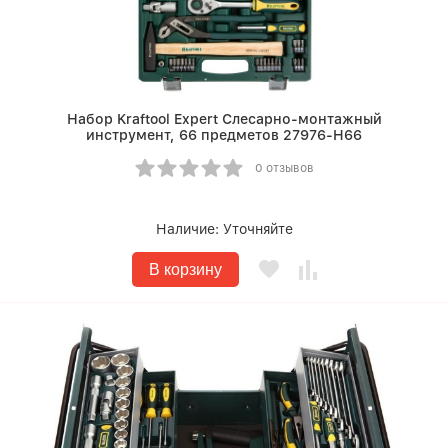
Набор Kraftool Expert Слесарно-монтажный
инструмент, 66 предметов 27976-H66
0 отзывов
Наличие:
Уточняйте
В корзину