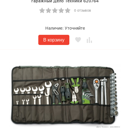
гаражный Дело Техники 620764
0 отзывов
Наличие:
Уточняйте
В корзину