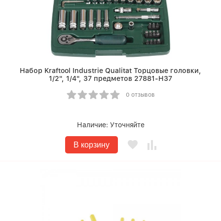
Набор Kraftool Industrie Qualitat Торцовые головки,
1/2", 1/4", 37 предметов 27881-H37
0 отзывов
Наличие:
Уточняйте
В корзину