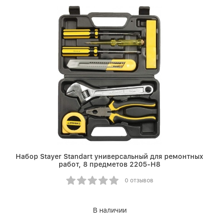
Набор Stayer Standart универсальный для ремонтных
работ, 8 предметов 2205-H8
0 отзывов
В наличии