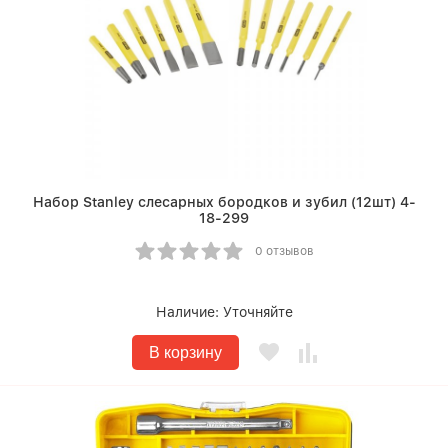
Набор Stanley слесарных бородков и зубил (12шт) 4-
18-299
0 отзывов
Наличие:
Уточняйте
В корзину