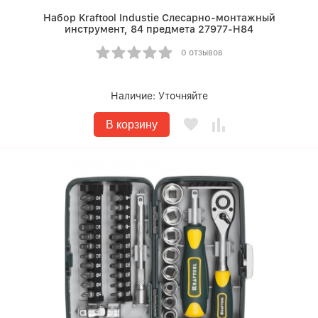
Набор Kraftool Industie Слесарно-монтажный
инструмент, 84 предмета 27977-H84
0 отзывов
Наличие:
Уточняйте
В корзину