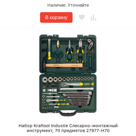
Наличие:
Уточняйте
В корзину
Набор Kraftool Industie Слесарно-монтажный
инструмент, 70 предметов 27977-H70