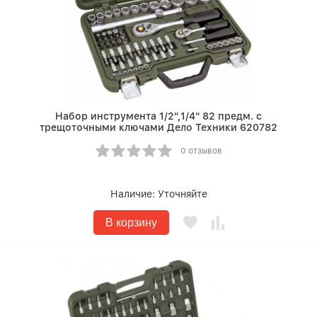
Набор инструмента 1/2",1/4" 82 предм. с
трещоточными ключами Дело Техники 620782
0 отзывов
Наличие:
Уточняйте
В корзину