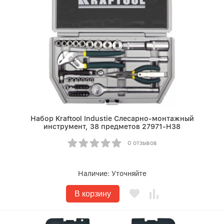
Набор Kraftool Industie Слесарно-монтажный
инструмент, 38 предметов 27971-H38
0 отзывов
Наличие:
Уточняйте
В корзину