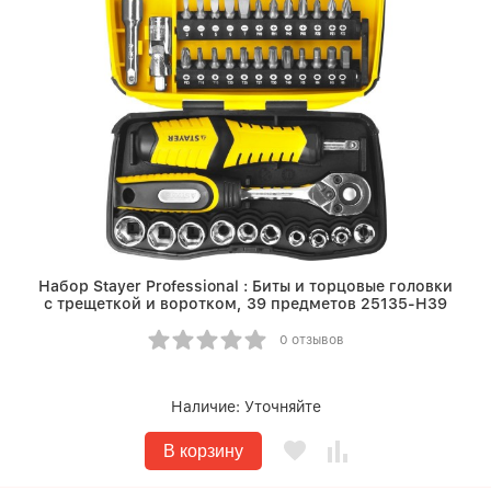
Набор Stayer Professional : Биты и торцовые головки
с трещеткой и воротком, 39 предметов 25135-H39
0 отзывов
Наличие:
Уточняйте
В корзину