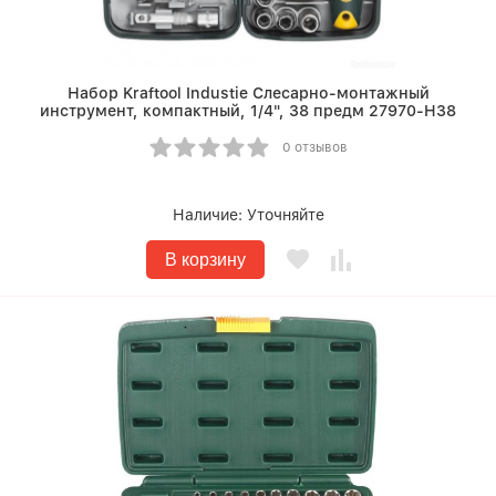
Набор Kraftool Industie Слесарно-монтажный
инструмент, компактный, 1/4", 38 предм 27970-H38
0 отзывов
Наличие:
Уточняйте
В корзину