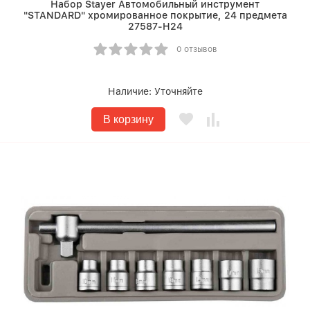
Набор Stayer Автомобильный инструмент
"STANDARD" хромированное покрытие, 24 предмета
27587-H24
0 отзывов
Наличие:
Уточняйте
В корзину