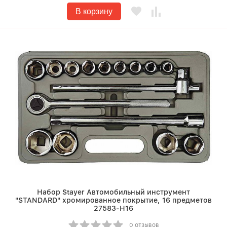
В корзину
Набор Stayer Автомобильный инструмент
"STANDARD" хромированное покрытие, 16 предметов
27583-H16
0 отзывов