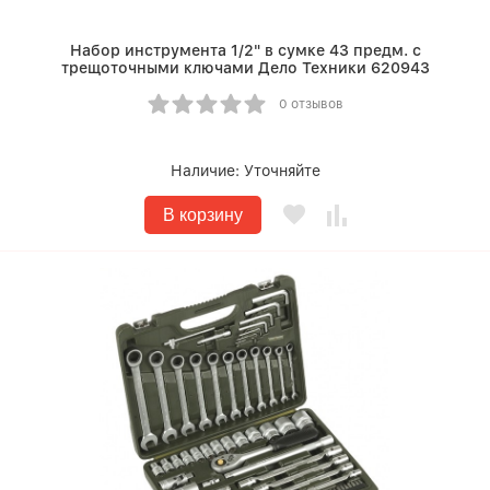
Набор инструмента 1/2" в сумке 43 предм. с
трещоточными ключами Дело Техники 620943
0 отзывов
Наличие:
Уточняйте
В корзину