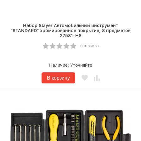
Набор Stayer Автомобильный инструмент
"STANDARD" хромированное покрытие, 8 предметов
27581-H8
0 отзывов
Наличие:
Уточняйте
В корзину