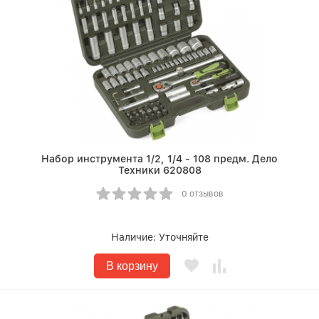
Набор инструмента 1/2, 1/4 - 108 предм. Дело
Техники 620808
0 отзывов
Наличие:
Уточняйте
В корзину