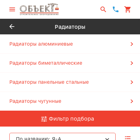
Радиаторы
Радиаторы алюминиевые
Радиаторы биметаллические
Радиаторы панельные стальные
Радиаторы чугунные
Фильтр подбора
По названию: Я-А