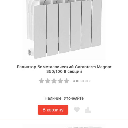
Радиатор биметаллический Garanterm Magnat
350/100 8 секций
0 отзывов
Наличие:
Уточняйте
В корзину