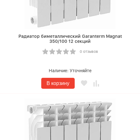
Радиатор биметаллический Garanterm Magnat
350/100 12 секций
0 отзывов
Наличие:
Уточняйте
В корзину