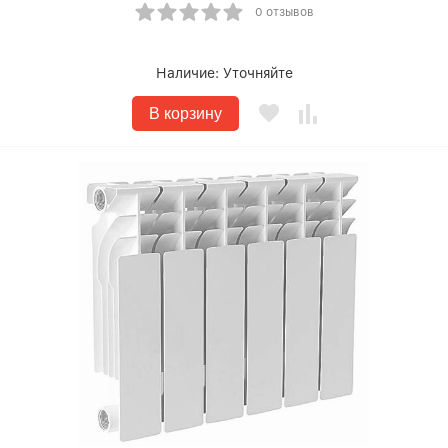
0 отзывов
Наличие:
Уточняйте
В корзину