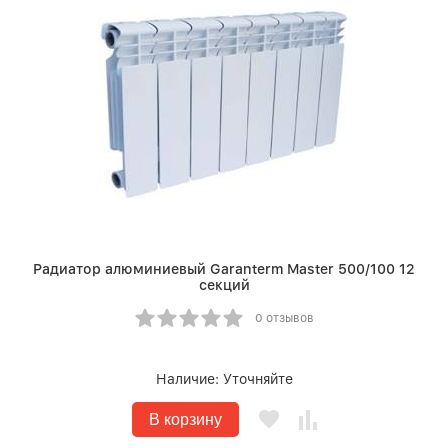
Радиатор алюминиевый Garanterm Master 500/100 12
секций
0 отзывов
Наличие:
Уточняйте
В корзину