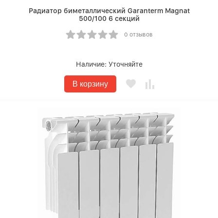
Радиатор биметаллический Garanterm Magnat
500/100 6 секций
0 отзывов
Наличие:
Уточняйте
В корзину