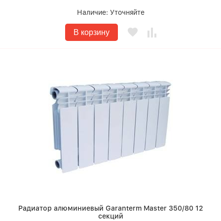
Наличие:
Уточняйте
В корзину
Радиатор алюминиевый Garanterm Master 350/80 12
секций