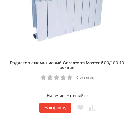
Радиатор алюминиевый Garanterm Master 500/100 10
секций
0 отзывов
Наличие:
Уточняйте
В корзину