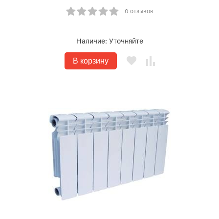
0 отзывов
Наличие:
Уточняйте
В корзину