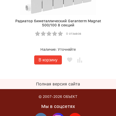
Радиатор биметаллический Garanterm Magnat
500/100 8 секций
0 отзывов
Наличие:
Уточняйте
В корзину
Полная версия сайта
© 2007-2026
ОБЪЕКТ
Мы в соцсетях