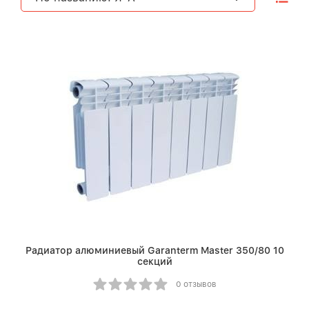
Радиатор алюминиевый Garanterm Master 350/80 10
секций
0 отзывов