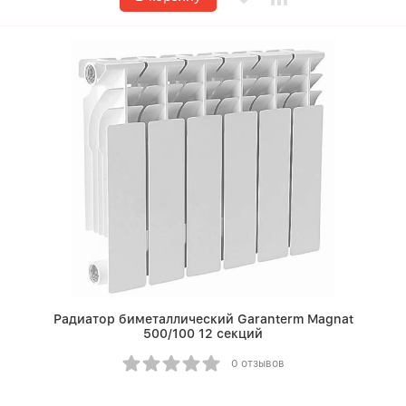
Радиатор биметаллический Garanterm Magnat
500/100 12 секций
0 отзывов