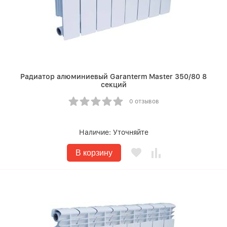
Радиатор алюминиевый Garanterm Master 350/80 8
секций
0 отзывов
Наличие:
Уточняйте
В корзину