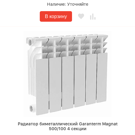
Наличие:
Уточняйте
В корзину
Радиатор биметаллический Garanterm Magnat
500/100 4 секции