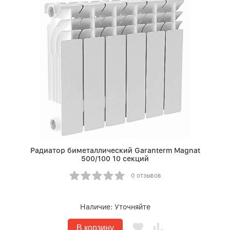
Радиатор биметаллический Garanterm Magnat
500/100 10 секций
0 отзывов
Наличие:
Уточняйте
В корзину