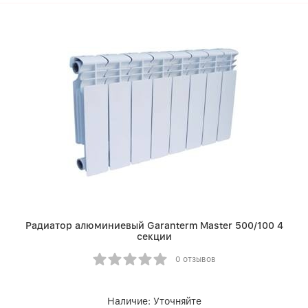
Радиатор алюминиевый Garanterm Master 500/100 4
секции
0 отзывов
Наличие:
Уточняйте