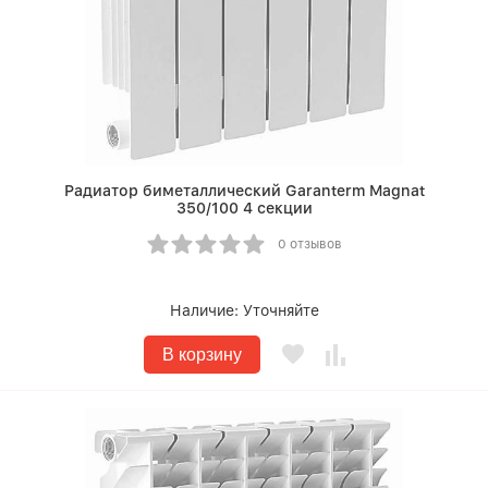
Радиатор биметаллический Garanterm Magnat
350/100 4 секции
0 отзывов
Наличие:
Уточняйте
В корзину