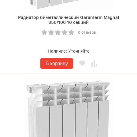
Радиатор биметаллический Garanterm Magnat
350/100 10 секций
0 отзывов
Наличие:
Уточняйте
В корзину