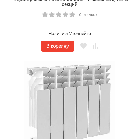
секций
0 отзывов
Наличие:
Уточняйте
В корзину