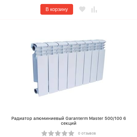
В корзину
Радиатор алюминиевый Garanterm Master 500/100 6
секций
0 отзывов