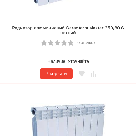
Радиатор алюминиевый Garanterm Master 350/80 6
секций
0 отзывов
Наличие:
Уточняйте
В корзину