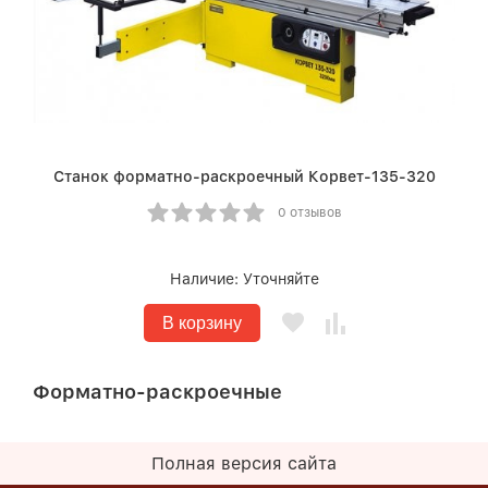
Станок форматно-раскроечный Корвет-135-320
0 отзывов
Наличие:
Уточняйте
В корзину
Форматно-раскроечные
Полная версия сайта