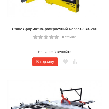
Станок форматно-раскроечный Корвет-133-250
0 отзывов
Наличие:
Уточняйте
В корзину