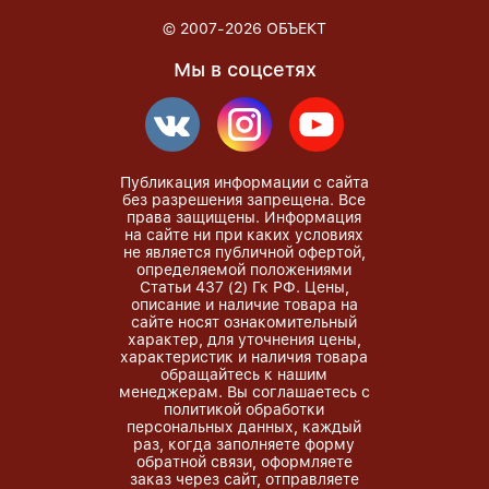
© 2007-2026
ОБЪЕКТ
Мы в соцсетях
Публикация информации с сайта
без разрешения запрещена. Все
права защищены. Информация
на сайте ни при каких условиях
не является публичной офертой,
определяемой положениями
Статьи 437 (2) Гк РФ. Цены,
описание и наличие товара на
сайте носят ознакомительный
характер, для уточнения цены,
характеристик и наличия товара
обращайтесь к нашим
менеджерам. Вы соглашаетесь с
политикой обработки
персональных данных, каждый
раз, когда заполняете форму
обратной связи, оформляете
заказ через сайт, отправляете