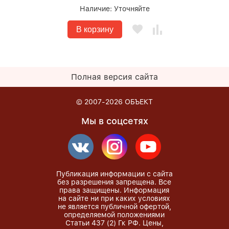
Наличие:
Уточняйте
В корзину
Полная версия сайта
© 2007-2026
ОБЪЕКТ
Мы в соцсетях
Публикация информации с сайта
без разрешения запрещена. Все
права защищены. Информация
на сайте ни при каких условиях
не является публичной офертой,
определяемой положениями
Статьи 437 (2) Гк РФ. Цены,