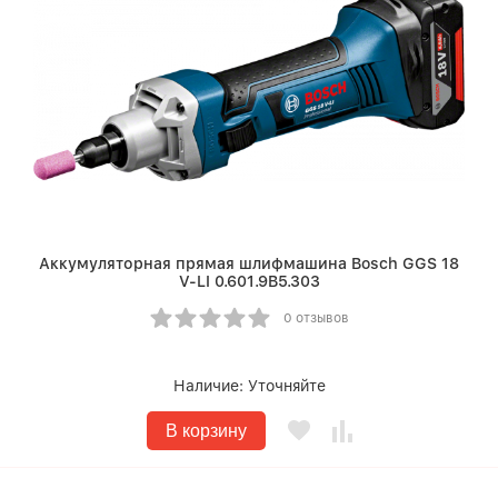
Аккумуляторная прямая шлифмашина Bosch GGS 18
V-LI 0.601.9B5.303
0 отзывов
Наличие:
Уточняйте
В корзину