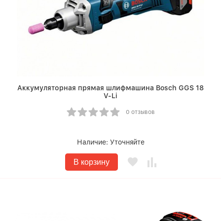
Аккумуляторная прямая шлифмашина Bosch GGS 18
V-Li
0 отзывов
Наличие:
Уточняйте
В корзину