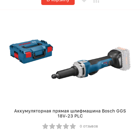
Аккумуляторная прямая шлифмашина Bosch GGS
18V-23 PLC
0 отзывов