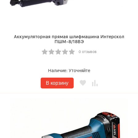
Аккумуляторная прямая шлифмашина Интерскол
ПШМ-8/18ВЭ
0 отзывов
Наличие:
Уточняйте
В корзину