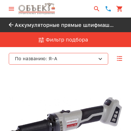
Аккумуляторные прямые шлифмашины
Фильтр подбора
По названию: Я-А