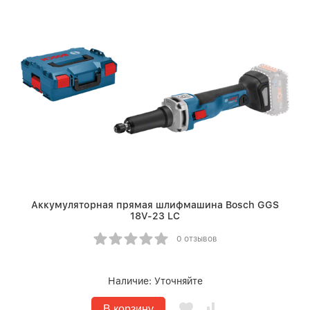
Аккумуляторная прямая шлифмашина Bosch GGS
18V-23 LC
0 отзывов
Наличие:
Уточняйте
В корзину