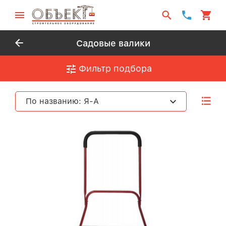
Садовые валики
Фильтр подбора
По названию: Я-А