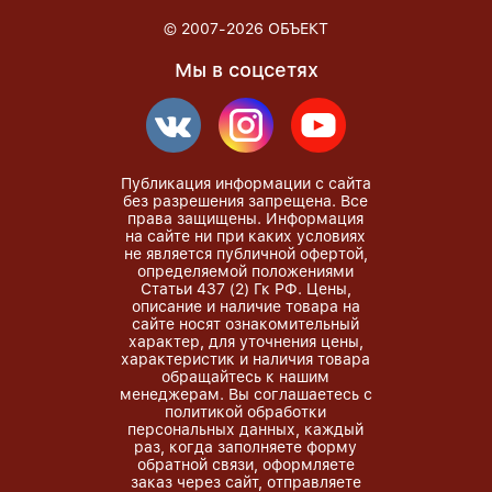
© 2007-2026
ОБЪЕКТ
Мы в соцсетях
Публикация информации с сайта
без разрешения запрещена. Все
права защищены. Информация
на сайте ни при каких условиях
не является публичной офертой,
определяемой положениями
Статьи 437 (2) Гк РФ. Цены,
описание и наличие товара на
сайте носят ознакомительный
характер, для уточнения цены,
характеристик и наличия товара
обращайтесь к нашим
менеджерам. Вы соглашаетесь с
политикой обработки
персональных данных, каждый
раз, когда заполняете форму
обратной связи, оформляете
заказ через сайт, отправляете