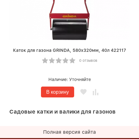
Каток для газона GRINDA, 580х320мм, 40л 422117
0 отзывов
Наличие:
Уточняйте
В корзину
Садовые катки и валики для газонов
Полная версия сайта