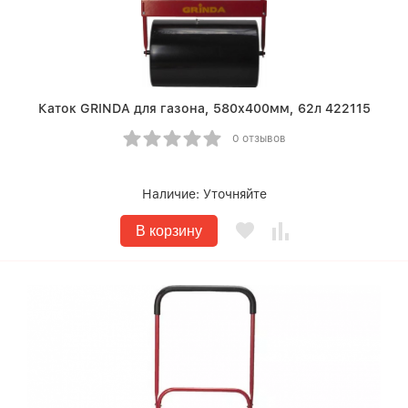
Каток GRINDA для газона, 580х400мм, 62л 422115
0 отзывов
Наличие:
Уточняйте
В корзину