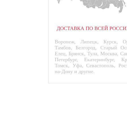
ДОСТАВКА ПО ВСЕЙ РОССИ
Воронеж, Липецк, Курск, Ор
Тамбов, Белгород, Старый Ос
Елец, Брянск, Тула, Москва, Са
Петербург, Екатеринбург, К
Томск, Уфа, Севастополь, Рос
на-Дону и другие.