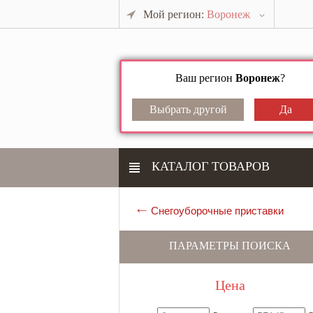
Мой регион:
Воронеж
Ваш регион
Воронеж
?
КАТАЛОГ ТОВАРОВ
Снегоуборочные приставки
ПАРАМЕТРЫ ПОИСКА
Цена