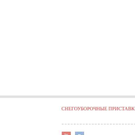
СНЕГОУБОРОЧНЫЕ ПРИСТАВ