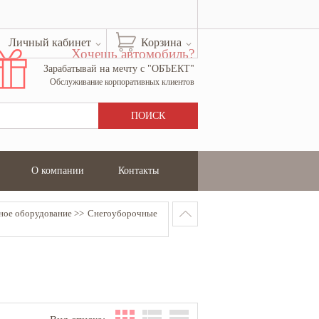
Личный кабинет
Корзина
Хочешь автомобиль?
Зарабатывай на мечту с "ОБЪЕКТ"
Обслуживание корпоративных клиентов
О компании
Контакты
ное оборудование
Снегоуборочные