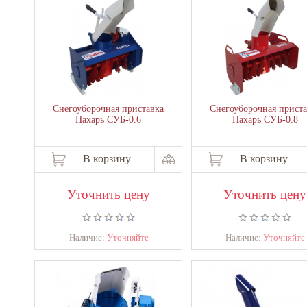
Снегоуборочная приставка
Снегоуборочная приста
Пахарь СУБ-0.6
Пахарь СУБ-0.8
В корзину
В корзину
Уточнить цену
Уточнить цену
Наличие:
Уточняйте
Наличие:
Уточняйте