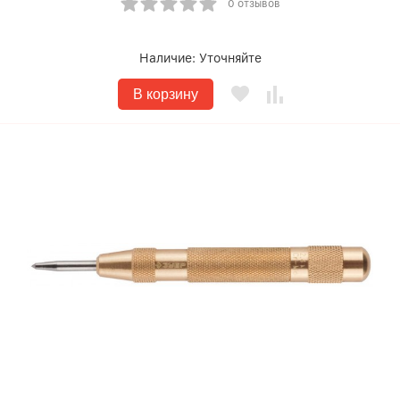
0 отзывов
Наличие:
Уточняйте
В корзину