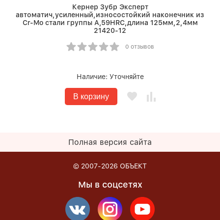
Кернер Зубр Эксперт
автоматич,усиленный,износостойкий наконечник из
Cr-Mo стали группы А,59HRC,длина 125мм,2,4мм
21420-12
0 отзывов
Наличие:
Уточняйте
В корзину
Полная версия сайта
© 2007-2026
ОБЪЕКТ
Мы в соцсетях