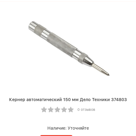
Кернер автоматический 150 мм Дело Техники 374803
0 отзывов
Наличие:
Уточняйте