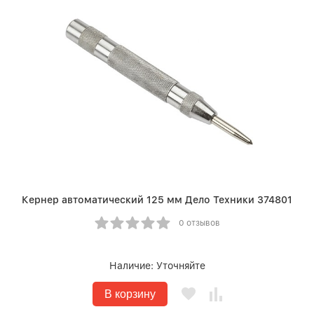
Кернер автоматический 125 мм Дело Техники 374801
0 отзывов
Наличие:
Уточняйте
В корзину