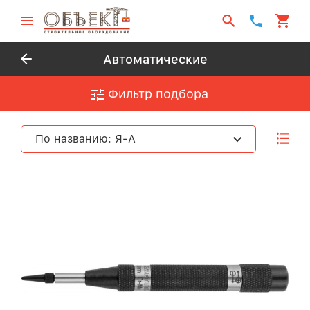
Автоматические
Фильтр подбора
По названию: Я-А