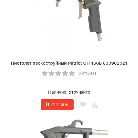
Пистолет пескоструйный Patriot GH 166B 830902021
0 отзывов
Наличие:
Уточняйте
В корзину