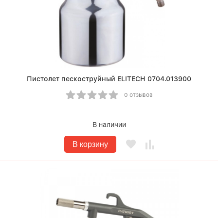
Пистолет пескоструйный ELITECH 0704.013900
0 отзывов
В наличии
В корзину