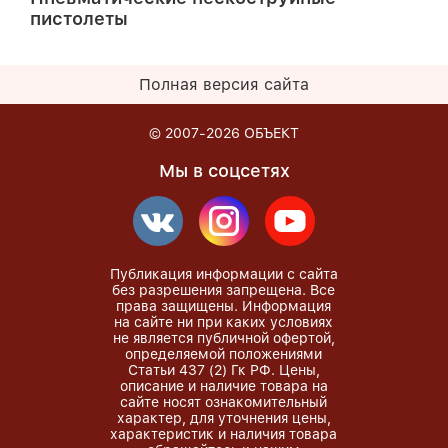
пистолеты
Полная версия сайта
© 2007-2026
ОБЪЕКТ
Мы в соцсетях
Публикация информации с сайта
без разрешения запрещена. Все
права защищены. Информация
на сайте ни при каких условиях
не является публичной офертой,
определяемой положениями
Статьи 437 (2) Гк РФ. Цены,
описание и наличие товара на
сайте носят ознакомительный
характер, для уточнения цены,
характеристик и наличия товара