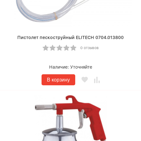
Пистолет пескоструйный ELITECH 0704.013800
0 отзывов
Наличие:
Уточняйте
В корзину