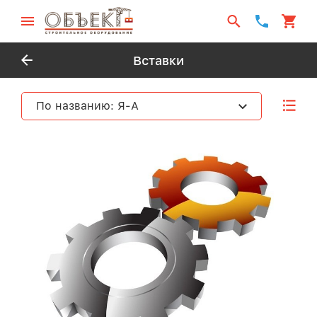
Вставки
По названию: Я-А