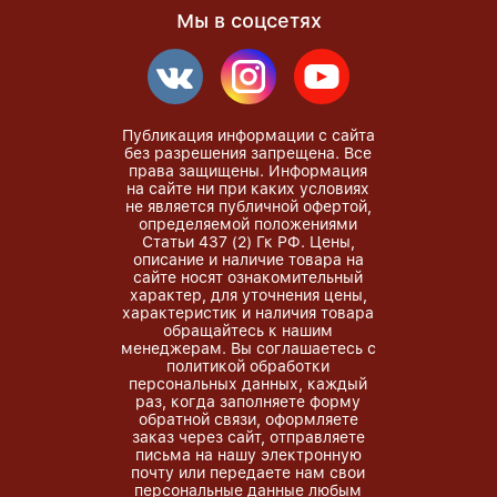
Мы в соцсетях
Публикация информации с сайта
без разрешения запрещена. Все
права защищены. Информация
на сайте ни при каких условиях
не является публичной офертой,
определяемой положениями
Статьи 437 (2) Гк РФ. Цены,
описание и наличие товара на
сайте носят ознакомительный
характер, для уточнения цены,
характеристик и наличия товара
обращайтесь к нашим
менеджерам. Вы соглашаетесь с
политикой обработки
персональных данных, каждый
раз, когда заполняете форму
обратной связи, оформляете
заказ через сайт, отправляете
письма на нашу электронную
почту или передаете нам свои
персональные данные любым