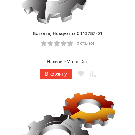
Вставка, Husqvarna 5443787-01
0 отзывов
Наличие:
Уточняйте
В корзину