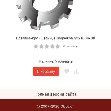
Вставка-кронштейн, Husqvarna 5321834-38
0 отзывов
Наличие:
Уточняйте
В корзину
Полная версия сайта
© 2007-2026
ОБЪЕКТ