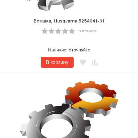
Вставка, Husqvarna 5254641-01
0 отзывов
Наличие:
Уточняйте
В корзину