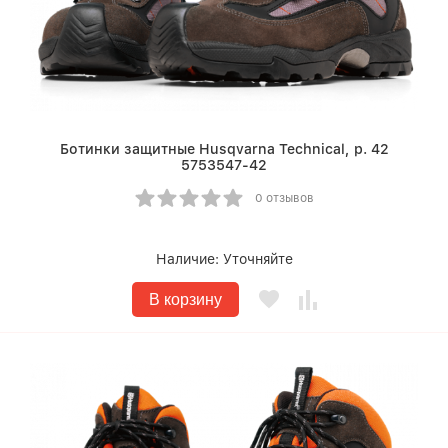
Ботинки защитные Husqvarna Technical, р. 42
5753547-42
0 отзывов
Наличие:
Уточняйте
В корзину