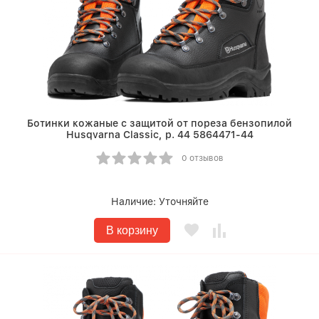
Ботинки кожаные с защитой от пореза бензопилой
Husqvarna Classic, р. 44 5864471-44
0 отзывов
Наличие:
Уточняйте
В корзину