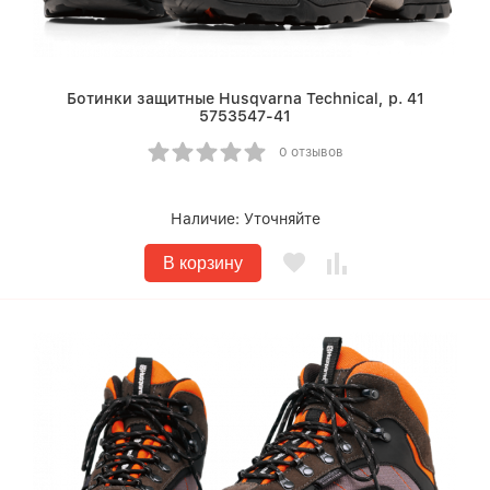
Ботинки защитные Husqvarna Technical, р. 41
5753547-41
0 отзывов
Наличие:
Уточняйте
В корзину