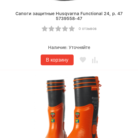
Сапоги защитные Husqvarna Functional 24, р. 47
5739558-47
0 отзывов
Наличие:
Уточняйте
В корзину