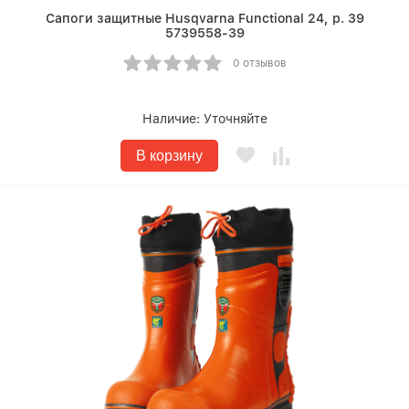
Сапоги защитные Husqvarna Functional 24, р. 39
5739558-39
0 отзывов
Наличие:
Уточняйте
В корзину