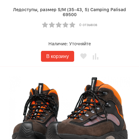
Ледоступы, размер S/M (35-43, 5) Camping Palisad
69500
0 отзывов
Наличие:
Уточняйте
В корзину