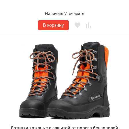
Наличие:
Уточняйте
В корзину
Ботинки кожаные с защитой от пореза бензопилой