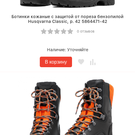
Ботинки кожаные с защитой от пореза бензопилой
Husqvarna Classic, р. 42 5864471-42
0 отзывов
Наличие:
Уточняйте
В корзину