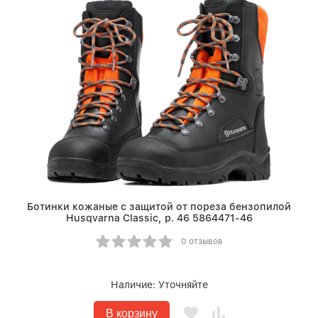
Ботинки кожаные с защитой от пореза бензопилой
Husqvarna Classic, р. 46 5864471-46
0 отзывов
Наличие:
Уточняйте
В корзину