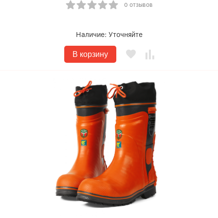
0 отзывов
Наличие:
Уточняйте
В корзину