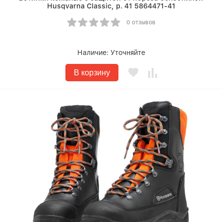
Husqvarna Classic, р. 41 5864471-41
0 отзывов
Наличие:
Уточняйте
В корзину