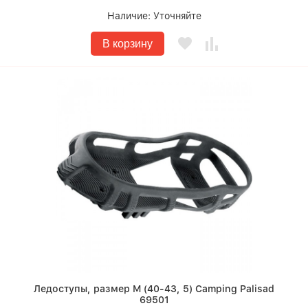
Наличие:
Уточняйте
В корзину
Ледоступы, размер M (40-43, 5) Camping Palisad
69501