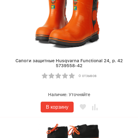
Сапоги защитные Husqvarna Functional 24, р. 42
5739558-42
0 отзывов
Наличие:
Уточняйте
В корзину