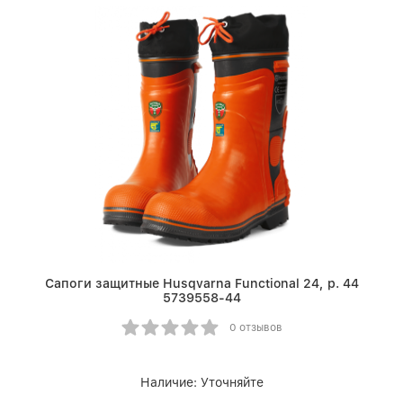
Сапоги защитные Husqvarna Functional 24, р. 44
5739558-44
0 отзывов
Наличие:
Уточняйте