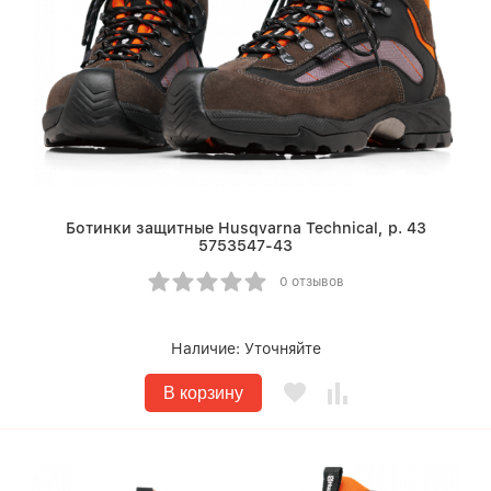
Ботинки защитные Husqvarna Technical, р. 43
5753547-43
0 отзывов
Наличие:
Уточняйте
В корзину