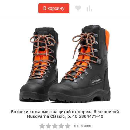
В корзину
Ботинки кожаные с защитой от пореза бензопилой
Husqvarna Classic, р. 40 5864471-40
0 отзывов