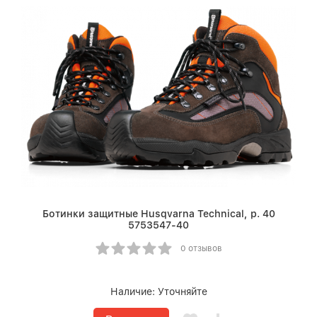
Ботинки защитные Husqvarna Technical, р. 40
5753547-40
0 отзывов
Наличие:
Уточняйте