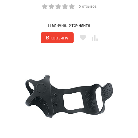
0 отзывов
Наличие:
Уточняйте
В корзину