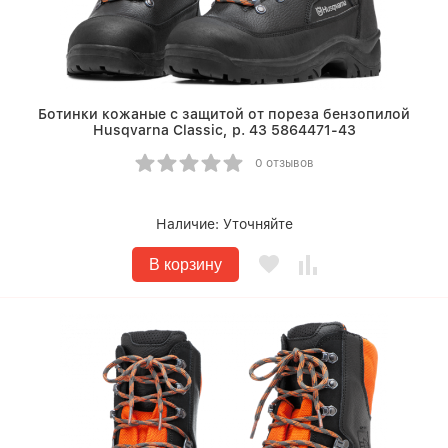
Ботинки кожаные с защитой от пореза бензопилой
Husqvarna Classic, р. 43 5864471-43
0 отзывов
Наличие:
Уточняйте
В корзину