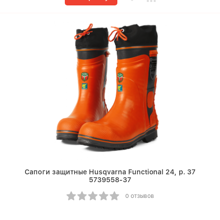
Сапоги защитные Husqvarna Functional 24, р. 37
5739558-37
0 отзывов