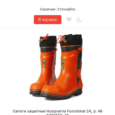
Наличие:
Уточняйте
В корзину
Сапоги защитные Husqvarna Functional 24, р. 46