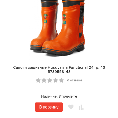
Сапоги защитные Husqvarna Functional 24, р. 43
5739558-43
0 отзывов
Наличие:
Уточняйте
В корзину