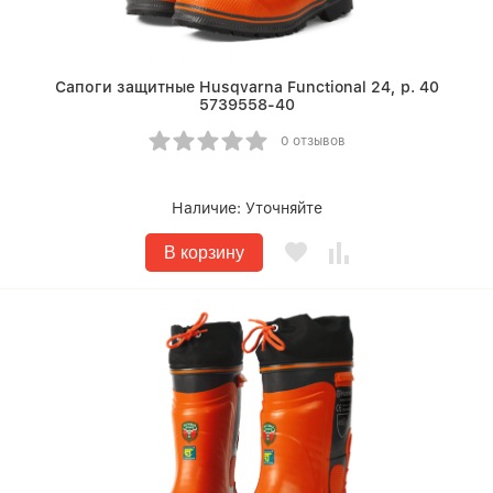
Сапоги защитные Husqvarna Functional 24, р. 40
5739558-40
0 отзывов
Наличие:
Уточняйте
В корзину