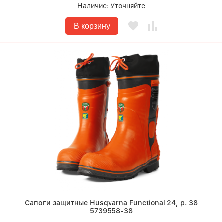
Наличие:
Уточняйте
В корзину
Сапоги защитные Husqvarna Functional 24, р. 38
5739558-38