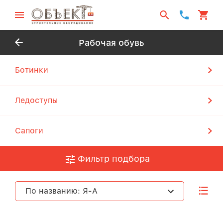
Рабочая обувь
Ботинки
Ледоступы
Сапоги
Фильтр подбора
По названию: Я-А