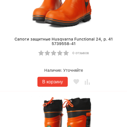
Сапоги защитные Husqvarna Functional 24, р. 41
5739558-41
0 отзывов
Наличие:
Уточняйте
В корзину