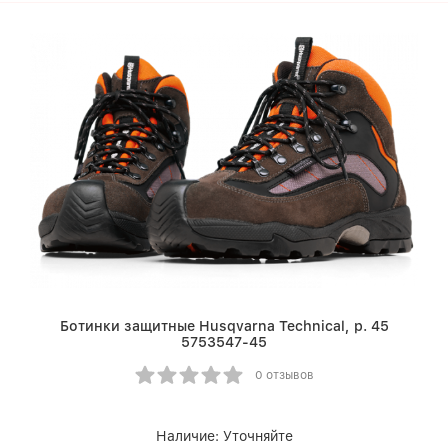
Ботинки защитные Husqvarna Technical, р. 45
5753547-45
0 отзывов
Наличие:
Уточняйте