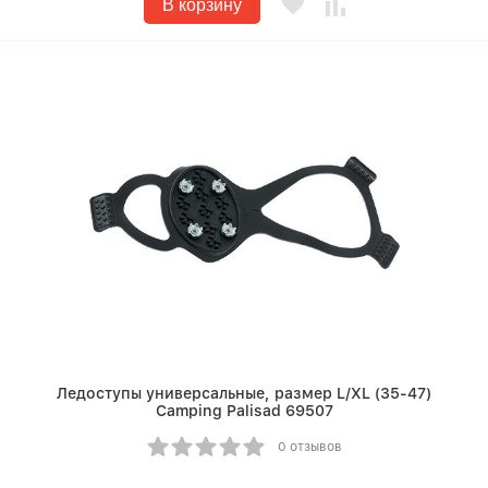
В корзину
Ледоступы универсальные, размер L/XL (35-47)
Camping Palisad 69507
0 отзывов