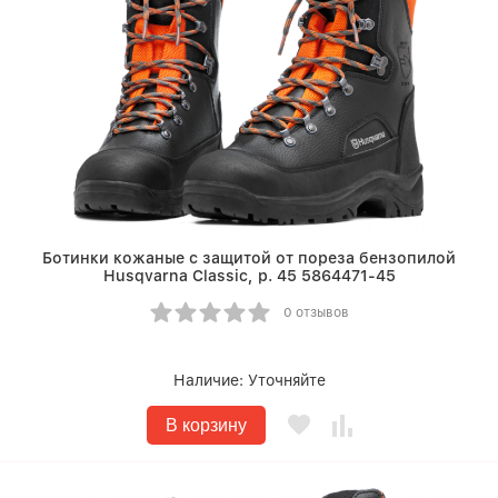
Ботинки кожаные с защитой от пореза бензопилой
Husqvarna Classic, р. 45 5864471-45
0 отзывов
Наличие:
Уточняйте
В корзину