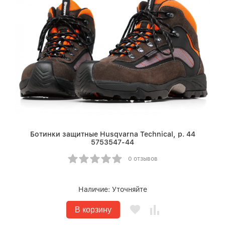
Ботинки защитные Husqvarna Technical, р. 44
5753547-44
0 отзывов
Наличие:
Уточняйте
В корзину