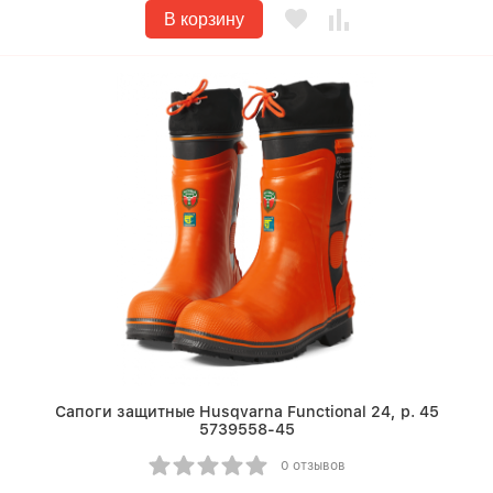
В корзину
Сапоги защитные Husqvarna Functional 24, р. 45
5739558-45
0 отзывов