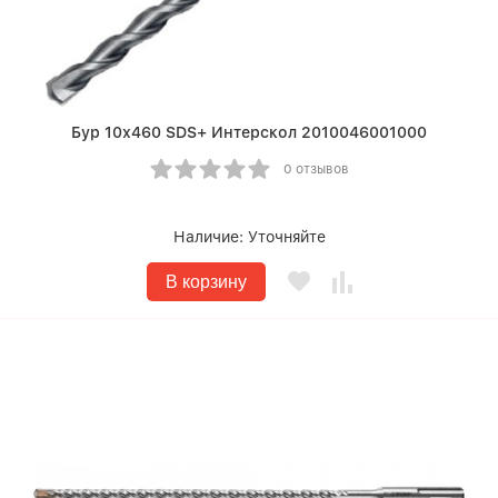
Бур 10х460 SDS+ Интерскол 2010046001000
0 отзывов
Наличие:
Уточняйте
В корзину