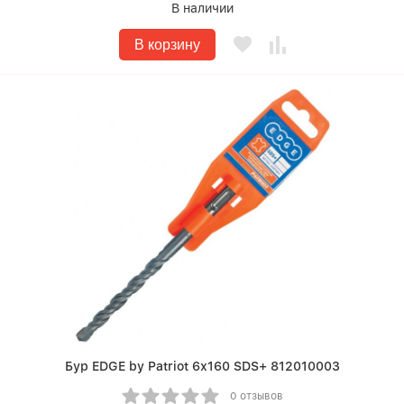
В наличии
В корзину
Бур EDGE by Patriot 6х160 SDS+ 812010003
0 отзывов