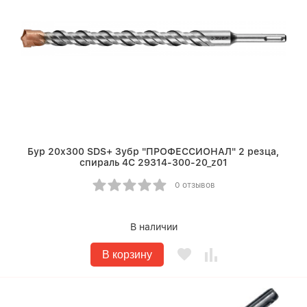
Бур 20х300 SDS+ Зубр "ПРОФЕССИОНАЛ" 2 резца,
спираль 4С 29314-300-20_z01
0 отзывов
В наличии
В корзину