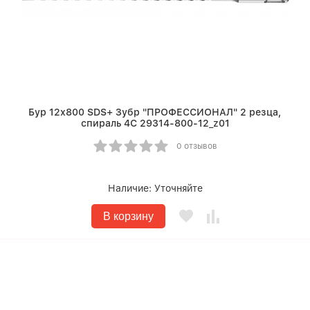
Бур 12х800 SDS+ Зубр "ПРОФЕССИОНАЛ" 2 резца,
спираль 4С 29314-800-12_z01
0 отзывов
Наличие:
Уточняйте
В корзину