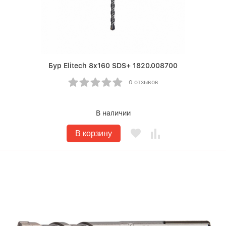
Бур Elitech 8х160 SDS+ 1820.008700
0 отзывов
В наличии
В корзину