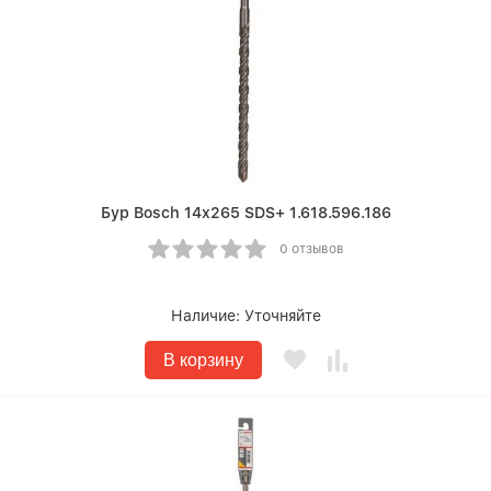
Бур Bosch 14х265 SDS+ 1.618.596.186
0 отзывов
Наличие:
Уточняйте
В корзину