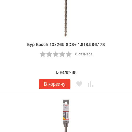
Бур Bosch 10х265 SDS+ 1.618.596.178
0 отзывов
В наличии
В корзину