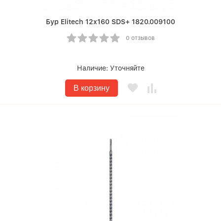
Бур Elitech 12х160 SDS+ 1820.009100
0 отзывов
Наличие:
Уточняйте
В корзину