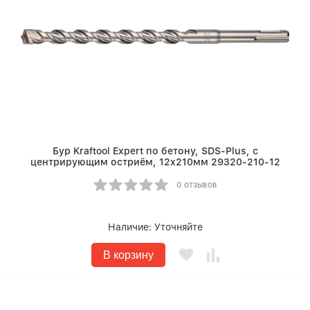
Бур Kraftool Expert по бетону, SDS-Plus, с
центрирующим остриём, 12х210мм 29320-210-12
0 отзывов
Наличие:
Уточняйте
В корзину