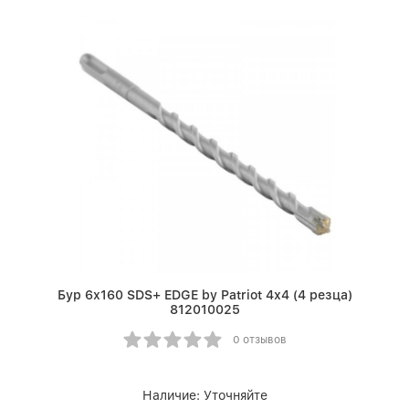
Бур 6х160 SDS+ EDGE by Patriot 4х4 (4 резца)
812010025
0 отзывов
Наличие:
Уточняйте