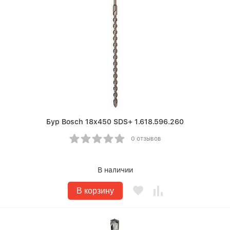
Бур Bosch 18х450 SDS+ 1.618.596.260
0 отзывов
В наличии
В корзину