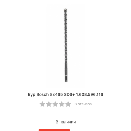
Бур Bosch 8х465 SDS+ 1.608.596.116
0 отзывов
В наличии