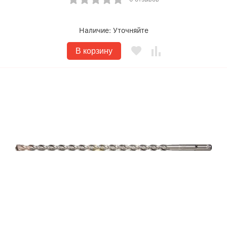
Наличие:
Уточняйте
В корзину