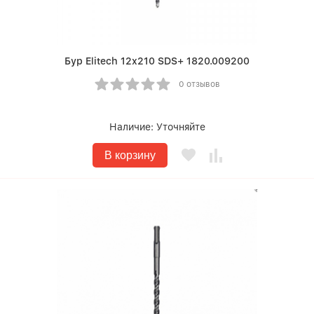
Бур Elitech 12х210 SDS+ 1820.009200
0 отзывов
Наличие:
Уточняйте
В корзину