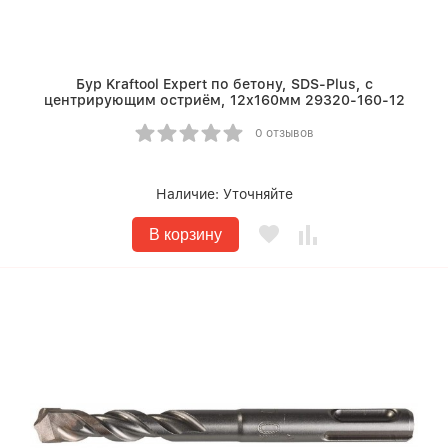
Бур Kraftool Expert по бетону, SDS-Plus, с
центрирующим остриём, 12х160мм 29320-160-12
0 отзывов
Наличие:
Уточняйте
В корзину