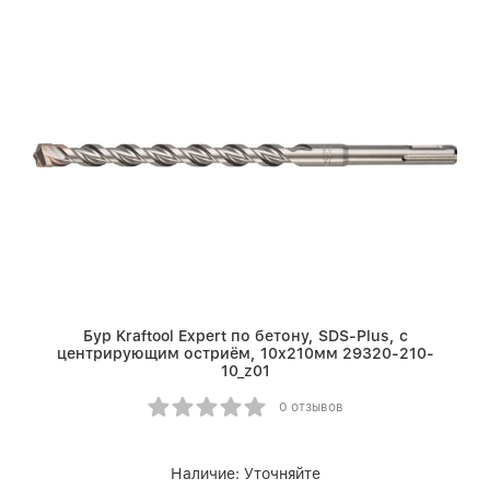
Бур Kraftool Expert по бетону, SDS-Plus, с
центрирующим остриём, 10х210мм 29320-210-
10_z01
0 отзывов
Наличие:
Уточняйте