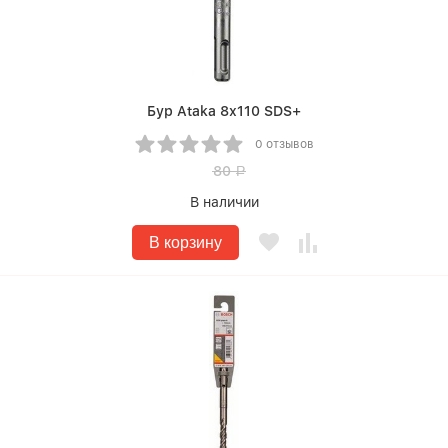
Бур Ataka 8х110 SDS+
0 отзывов
80
Р
В наличии
В корзину