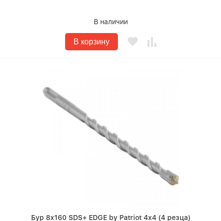
В наличии
В корзину
Бур 8х160 SDS+ EDGE by Patriot 4х4 (4 резца)