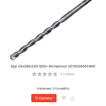
Бур 24х260/200 SDS+ Интерскол 2010026002400
0 отзывов
Наличие:
Уточняйте
В корзину