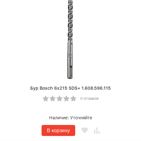
Бур Bosch 6х215 SDS+ 1.608.596.115
0 отзывов
Наличие:
Уточняйте
В корзину