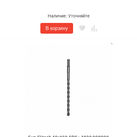
Наличие:
Уточняйте
В корзину