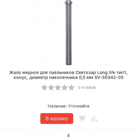
Жало медное для паяльников Светозар Long life тип1,
конус, диаметр наконечника 0,5 мм SV-55342-05
0 отзывов
Наличие:
Уточняйте
В корзину