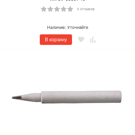
0 отзывов
Наличие:
Уточняйте
В корзину