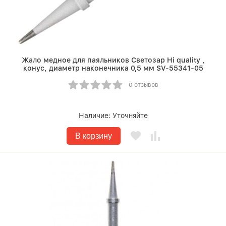
Жало медное для паяльников Светозар Hi quality ,
конус, диаметр наконечника 0,5 мм SV-55341-05
0 отзывов
Наличие:
Уточняйте
В корзину