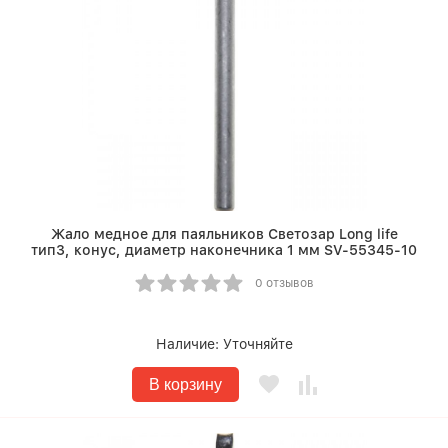
Жало медное для паяльников Светозар Long life
тип3, конус, диаметр наконечника 1 мм SV-55345-10
0 отзывов
Наличие:
Уточняйте
В корзину