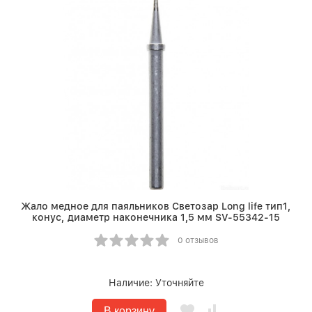
Жало медное для паяльников Светозар Long life тип1,
конус, диаметр наконечника 1,5 мм SV-55342-15
0 отзывов
Наличие:
Уточняйте
В корзину