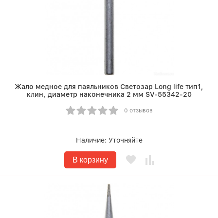
Жало медное для паяльников Светозар Long life тип1,
клин, диаметр наконечника 2 мм SV-55342-20
0 отзывов
Наличие:
Уточняйте
В корзину