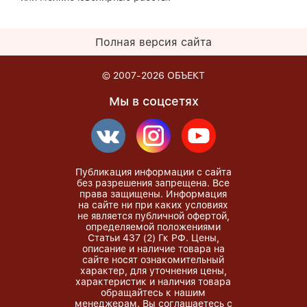
Полная версия сайта
© 2007-2026
ОБЪЕКТ
Мы в соцсетях
Публикация информации с сайта
без разрешения запрещена. Все
права защищены. Информация
на сайте ни при каких условиях
не является публичной офертой,
определяемой положениями
Статьи 437 (2) Гк РФ. Цены,
описание и наличие товара на
сайте носят ознакомительный
характер, для уточнения цены,
характеристик и наличия товара
обращайтесь к нашим
менеджерам. Вы соглашаетесь с