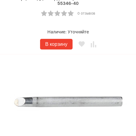
55346-40
0 отзывов
Наличие:
Уточняйте
В корзину