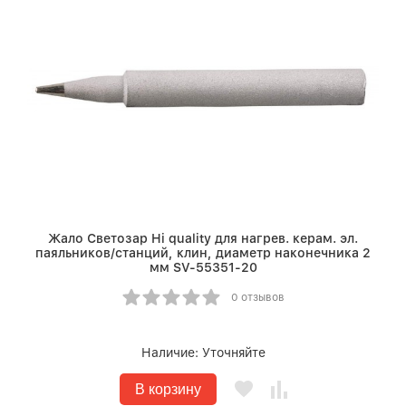
Жало Светозар Hi quality для нагрев. керам. эл.
паяльников/станций, клин, диаметр наконечника 2
мм SV-55351-20
0 отзывов
Наличие:
Уточняйте
В корзину