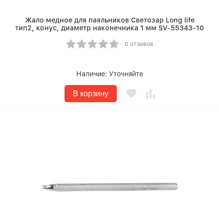
Жало медное для паяльников Светозар Long life
тип2, конус, диаметр наконечника 1 мм SV-55343-10
0 отзывов
Наличие:
Уточняйте
В корзину