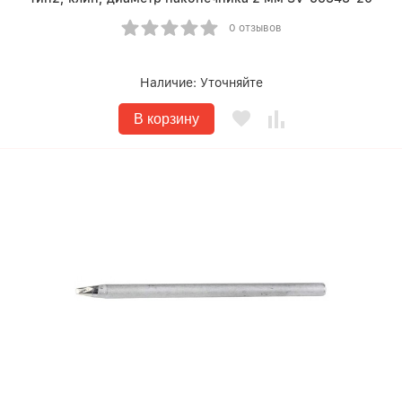
0 отзывов
Наличие:
Уточняйте
В корзину