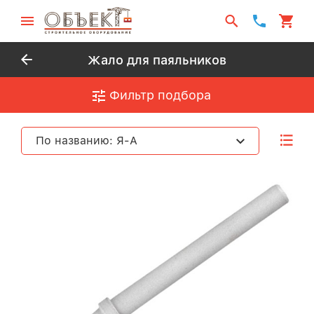
Жало для паяльников
Фильтр подбора
По названию: Я-А