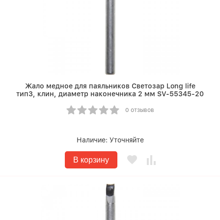
Жало медное для паяльников Светозар Long life
тип3, клин, диаметр наконечника 2 мм SV-55345-20
0 отзывов
Наличие:
Уточняйте
В корзину