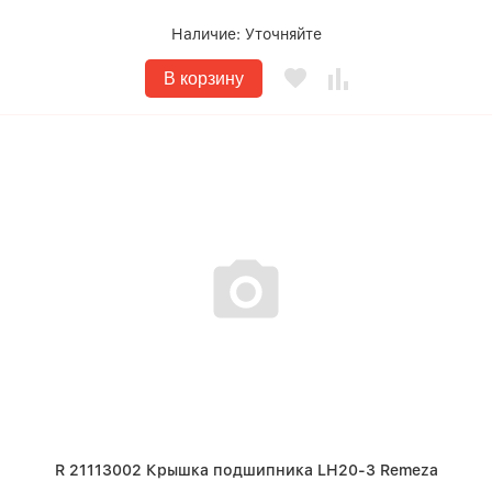
Наличие:
Уточняйте
В корзину
R 21113002 Крышка подшипника LH20-3 Remeza