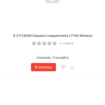
R 21113006 Крышка подшипника LT100 Remeza
0 отзывов
Наличие:
Уточняйте
В корзину