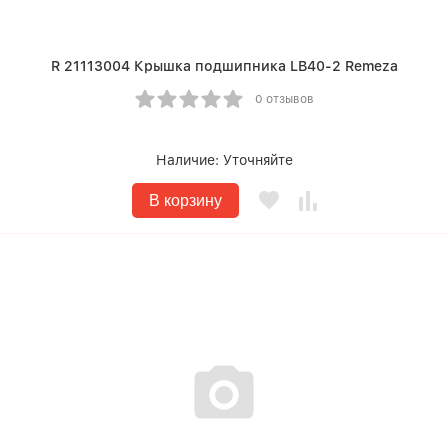
R 21113004 Крышка подшипника LB40-2 Remeza
0 отзывов
Наличие:
Уточняйте
В корзину