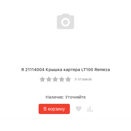
R 21114004 Крышка картера LT100 Remeza
0 отзывов
Наличие:
Уточняйте
В корзину