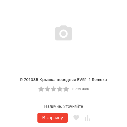
R 701035 Крышка передняя EV51-1 Remeza
0 отзывов
Наличие:
Уточняйте
В корзину