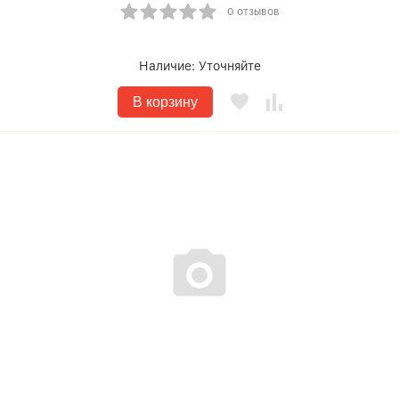
0 отзывов
Наличие:
Уточняйте
В корзину