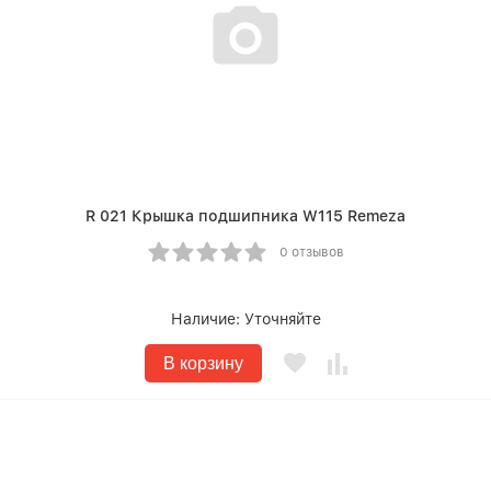
R 021 Крышка подшипника W115 Remeza
0 отзывов
Наличие:
Уточняйте
В корзину