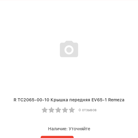
R TC2065-00-10 Крышка передняя EV65-1 Remeza
0 отзывов
Наличие:
Уточняйте