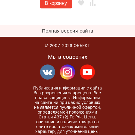
В корзину
Полная версия сайта
© 2007-2026
ОБЪЕКТ
Мы в соцсетях
Публикация информации с сайта
без разрешения запрещена. Все
права защищены. Информация
на сайте ни при каких условиях
не является публичной офертой,
определяемой положениями
Статьи 437 (2) Гк РФ. Цены,
описание и наличие товара на
сайте носят ознакомительный
характер, для уточнения цены,