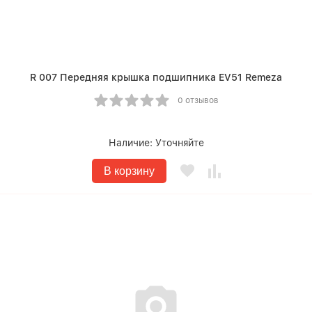
R 007 Передняя крышка подшипника EV51 Remeza
0 отзывов
Наличие:
Уточняйте
В корзину