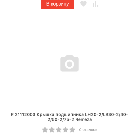
В корзину
R 21112003 Крышка подшипника LH20-2/LB30-2/40-
2/50-2/75-2 Remeza
0 отзывов