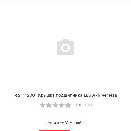
R 21112001 Крышка подшипника LB50/75 Remeza
0 отзывов
Наличие:
Уточняйте