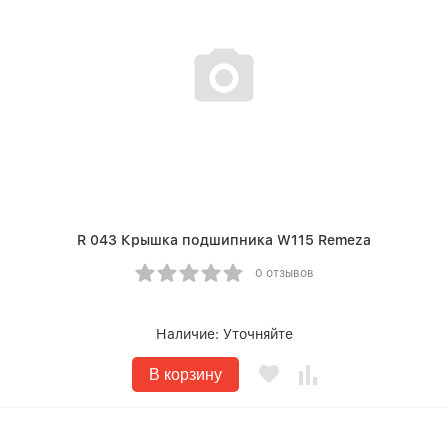
R 043 Крышка подшипника W115 Remeza
0 отзывов
Наличие:
Уточняйте
В корзину