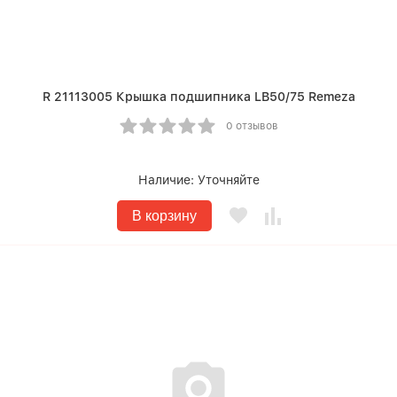
R 21113005 Крышка подшипника LB50/75 Remeza
0 отзывов
Наличие:
Уточняйте
В корзину