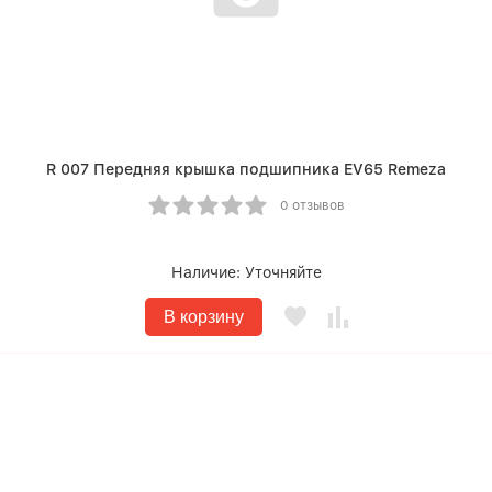
R 007 Передняя крышка подшипника EV65 Remeza
0 отзывов
Наличие:
Уточняйте
В корзину