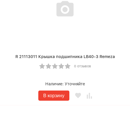
R 21113011 Крышка подшипника LB40-3 Remeza
0 отзывов
Наличие:
Уточняйте
В корзину