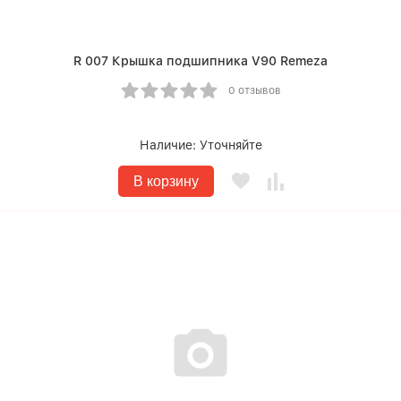
R 007 Крышка подшипника V90 Remeza
0 отзывов
Наличие:
Уточняйте
В корзину