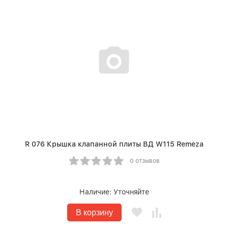
R 076 Крышка клапанной плиты ВД W115 Remeza
0 отзывов
Наличие:
Уточняйте
В корзину