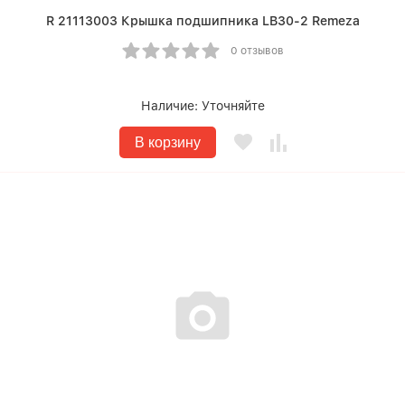
R 21113003 Крышка подшипника LB30-2 Remeza
0 отзывов
Наличие:
Уточняйте
В корзину