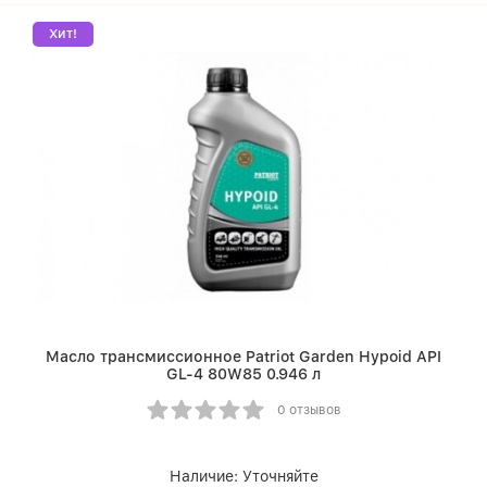
Хит!
Масло трансмиссионное Patriot Garden Hypoid API
GL-4 80W85 0.946 л
0 отзывов
Наличие:
Уточняйте