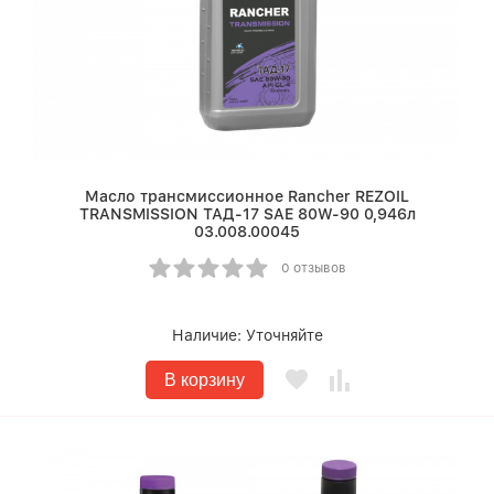
Масло трансмиссионное Rancher REZOIL
TRANSMISSION ТАД-17 SAE 80W-90 0,946л
03.008.00045
0 отзывов
Наличие:
Уточняйте
В корзину