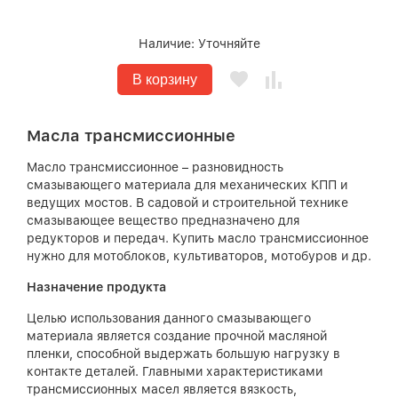
Наличие:
Уточняйте
В корзину
Масла трансмиссионные
Масло трансмиссионное – разновидность
смазывающего материала для механических КПП и
ведущих мостов. В садовой и строительной технике
смазывающее вещество предназначено для
редукторов и передач. Купить масло трансмиссионное
нужно для мотоблоков, культиваторов, мотобуров и др.
Назначение продукта
Целью использования данного смазывающего
материала является создание прочной масляной
пленки, способной выдержать большую нагрузку в
контакте деталей. Главными характеристиками
трансмиссионных масел является вязкость,