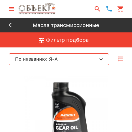
Масла трансмиссионные
Фильтр подбора
По названию: Я-А