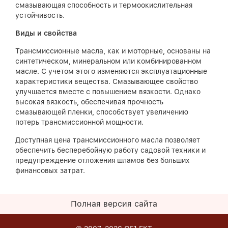
смазывающая способность и термоокислительная
устойчивость.
Виды и свойства
Трансмиссионные масла, как и моторные, основаны на
синтетическом, минеральном или комбинированном
масле. С учетом этого изменяются эксплуатационные
характеристики вещества. Смазывающее свойство
улучшается вместе с повышением вязкости. Однако
высокая вязкость, обеспечивая прочность
смазывающей пленки, способствует увеличению
потерь трансмиссионной мощности.
Доступная цена трансмиссионного масла позволяет
обеспечить бесперебойную работу садовой техники и
предупреждение отложения шламов без больших
финансовых затрат.
Полная версия сайта