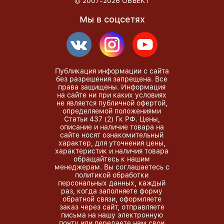
© 2007-2026
ОБЪЕКТ
Мы в соцсетях
Публикация информации с сайта
без разрешения запрещена. Все
права защищены. Информация
на сайте ни при каких условиях
не является публичной офертой,
определяемой положениями
Статьи 437 (2) Гк РФ. Цены,
описание и наличие товара на
сайте носят ознакомительный
характер, для уточнения цены,
характеристик и наличия товара
обращайтесь к нашим
менеджерам. Вы соглашаетесь с
политикой обработки
персональных данных, каждый
раз, когда заполняете форму
обратной связи, оформляете
заказ через сайт, отправляете
письма на нашу электронную
почту или передаете нам свои