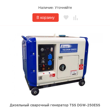
Наличие:
Уточняйте
В корзину
Дизельный сварочный генератор TSS DGW-250ESS