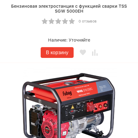
Бензиновая электростанция с функцией сварки TSS
SGW 5000EH
0 отзывов
Наличие:
Уточняйте
В корзину