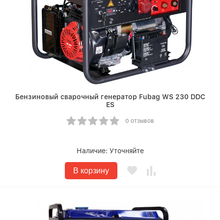
Бензиновый сварочный генератор Fubag WS 230 DDC
ES
0 отзывов
Наличие:
Уточняйте
В корзину