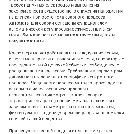
требует штучных электродов и выполнения
закономерности существенного снижения напряжения
на клипсах при росте тока сварного процесса.
Автоматы для сварки оснащены функционалом
автоматической регулировки режимов. При этом
могут быть как полностью автоматическими, так и
полуавтоматами.
Коллекторные устройства имеют следующие схемы,
известные в практике: поперечного поля, генераторы с
последовательной цепочкой обмотки возбуждения, с
расщепленными полюсами. Требования к параметрам
динамическим зависят от специфики конкретного
процесса. Чаще всего перенос металла производится
капельно с использованием проволоки
незначительного диаметра. Четкость сварки,
характеристика расщепления металла находятся в
зависимости от параметров короткого замыкания,
фиксируемого в единицу времени разрыва перемычки
горячей каплей вещества.
При несущественной продолжительности кратких