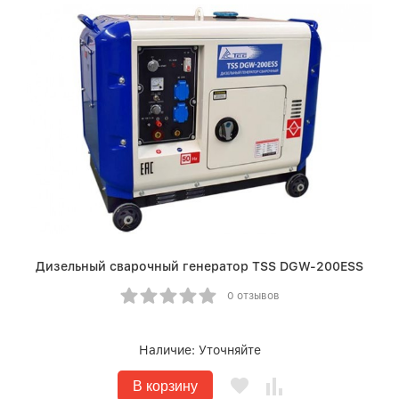
Дизельный сварочный генератор TSS DGW-200ESS
0 отзывов
Наличие:
Уточняйте
В корзину