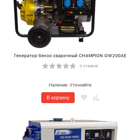
Генератор бензо сварочный CHAMPION GW200AE
0 отзывов
Наличие:
Уточняйте
В корзину