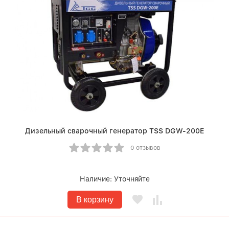
Дизельный сварочный генератор TSS DGW-200E
0 отзывов
Наличие:
Уточняйте
В корзину