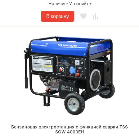
Наличие:
Уточняйте
В корзину
Бензиновая электростанция с функцией сварки TSS
SGW 4000EH