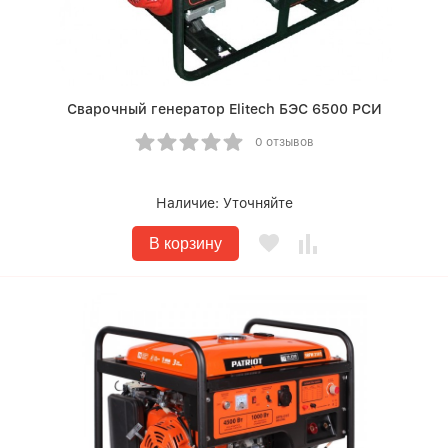
Сварочный генератор Elitech БЭС 6500 РСИ
0 отзывов
Наличие:
Уточняйте
В корзину