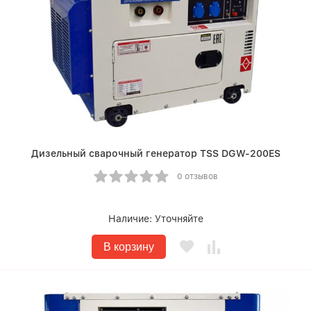
Дизельный сварочный генератор TSS DGW-200ES
0 отзывов
Наличие:
Уточняйте
В корзину