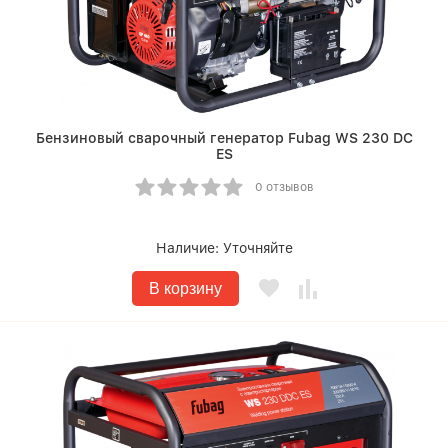
Бензиновый сварочный генератор Fubag WS 230 DC
ES
0 отзывов
Наличие:
Уточняйте
В корзину