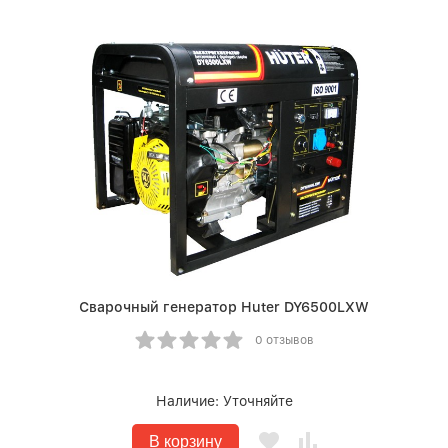
Сварочный генератор Huter DY6500LXW
0 отзывов
Наличие:
Уточняйте
В корзину