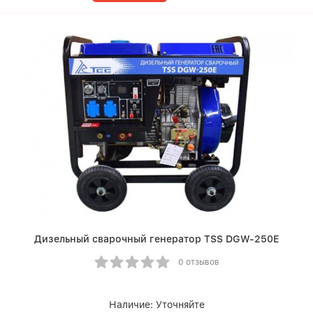
Дизельный сварочный генератор TSS DGW-250E
0 отзывов
Наличие:
Уточняйте