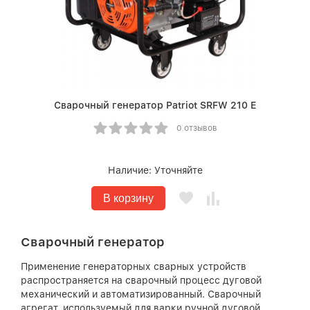
Сварочный генератор Patriot SRFW 210 E
0 отзывов
Наличие:
Уточняйте
В корзину
Сварочный генератор
Применение генераторных сварных устройств
распространяется на сварочный процесс дуговой
механический и автоматизированный. Сварочный
агрегат, используемый для варки ручной дуговой