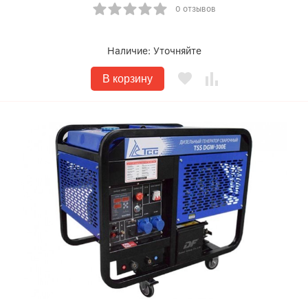
0 отзывов
Наличие:
Уточняйте
В корзину