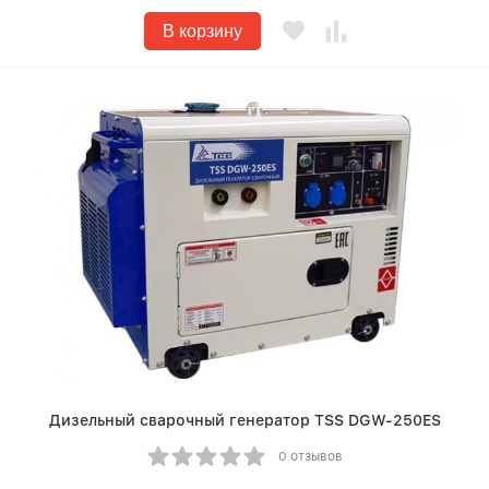
В корзину
Дизельный сварочный генератор TSS DGW-250ES
0 отзывов