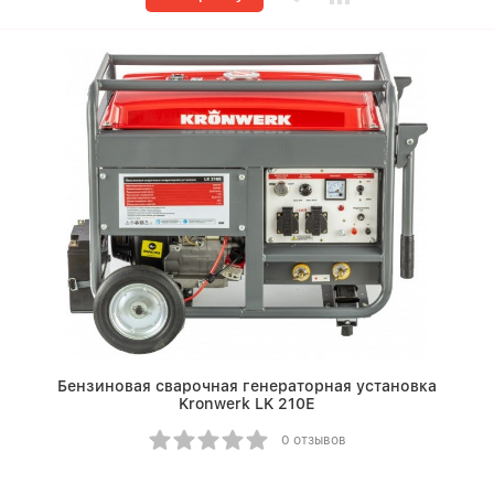
Бензиновая сварочная генераторная установка
Kronwerk LK 210Е
0 отзывов