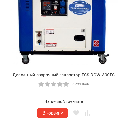
Дизельный сварочный генератор TSS DGW-300ES
0 отзывов
Наличие:
Уточняйте
В корзину