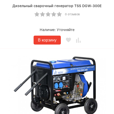
Дизельный сварочный генератор TSS DGW-300E
0 отзывов
Наличие:
Уточняйте
В корзину