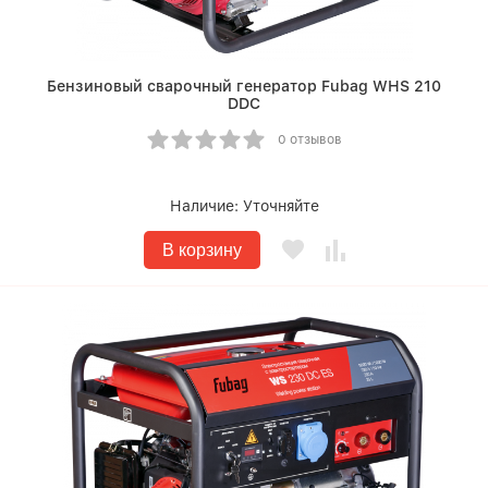
Бензиновый сварочный генератор Fubag WHS 210
DDC
0 отзывов
Наличие:
Уточняйте
В корзину