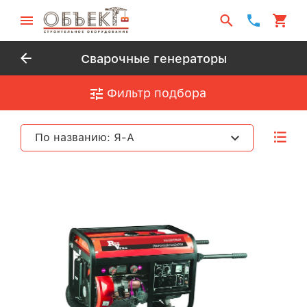
Сварочные генераторы
Фильтр подбора
По названию: Я-А