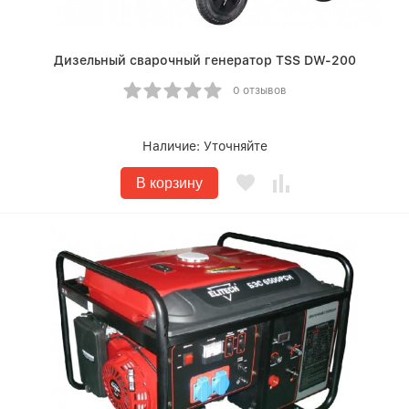
Дизельный сварочный генератор TSS DW-200
0 отзывов
Наличие:
Уточняйте
В корзину