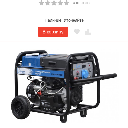
0 отзывов
Наличие:
Уточняйте
В корзину