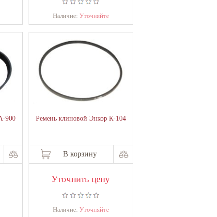
Наличие:
Уточняйте
А-900
Ремень клиновой Энкор К-104
В корзину
Уточнить цену
Наличие:
Уточняйте