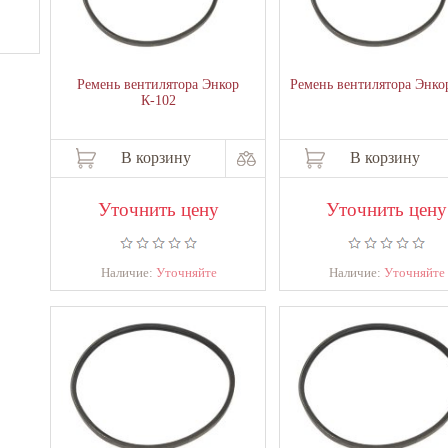
Ремень вентилятора Энкор
Ремень вентилятора Энко
К-102
В корзину
В корзину
Уточнить цену
Уточнить цену
Наличие:
Уточняйте
Наличие:
Уточняйте