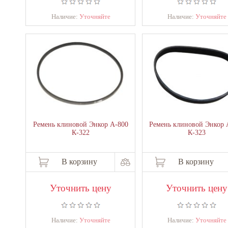
Наличие:
Уточняйте
Наличие:
Уточняйте
Ремень клиновой Энкор А-800
Ремень клиновой Энкор 
К-322
К-323
В корзину
В корзину
Уточнить цену
Уточнить цену
Наличие:
Уточняйте
Наличие:
Уточняйте