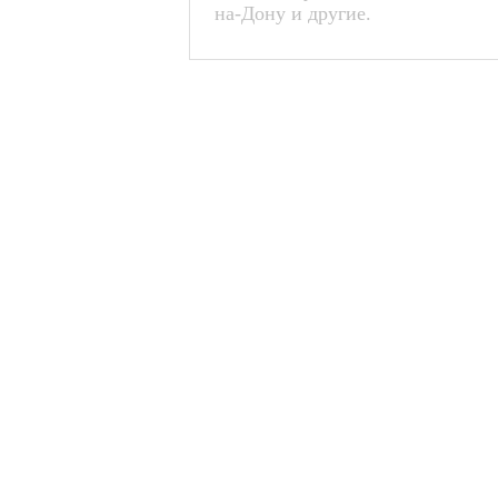
на-Дону и другие.