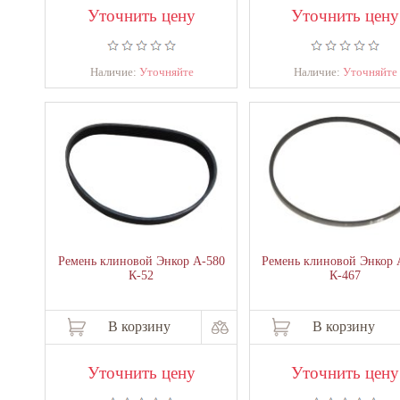
Уточнить цену
Уточнить цену
Наличие:
Уточняйте
Наличие:
Уточняйте
Ремень клиновой Энкор А-580
Ремень клиновой Энкор 
К-52
К-467
В корзину
В корзину
Уточнить цену
Уточнить цену