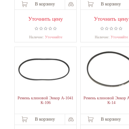
В корзину
В корзину
Уточнить цену
Уточнить цену
Наличие:
Уточняйте
Наличие:
Уточняйте
Ремень клиновой Энкор А-1041
Ремень клиновой Энкор 
К-106
К-14
В корзину
В корзину