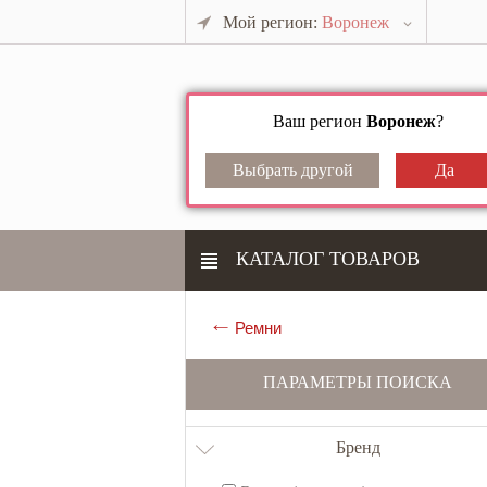
Мой регион:
Воронеж
Ваш регион
Воронеж
?
КАТАЛОГ ТОВАРОВ
Ремни
ПАРАМЕТРЫ ПОИСКА
Бренд