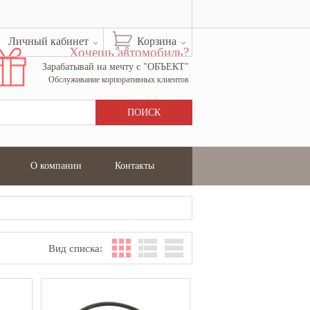
Личный кабинет
Корзина
Хочешь автомобиль?
Зарабатывай на мечту с "ОБЪЕКТ"
Обслуживание корпоративных клиентов
О компании
Контакты
Вид списка: