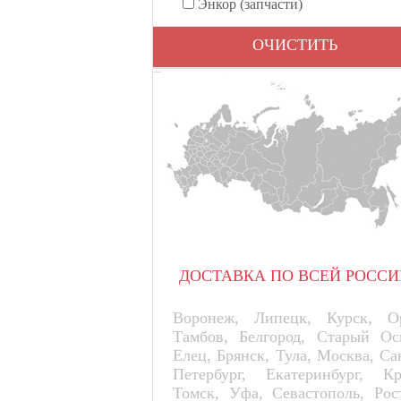
Энкор (запчасти)
ОЧИСТИТЬ
ДОСТАВКА ПО ВСЕЙ РОССИ
Воронеж, Липецк, Курск, Ор
Тамбов, Белгород, Старый Ос
Елец, Брянск, Тула, Москва, Са
Петербург, Екатеринбург, К
Томск, Уфа, Севастополь, Рос