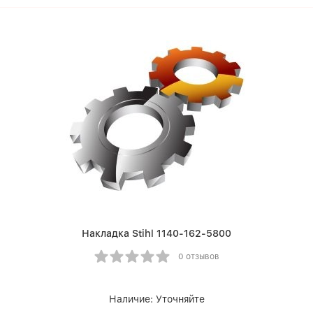
Накладка Stihl 1140-162-5800
0 отзывов
Наличие:
Уточняйте