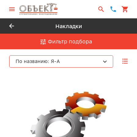
Накладки
Фильтр подбора
По названию: Я-А