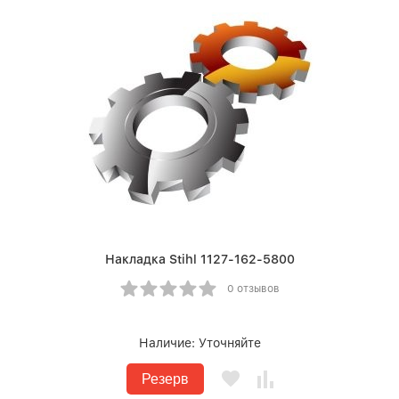
Накладка Stihl 1127-162-5800
0 отзывов
Наличие:
Уточняйте
Резерв