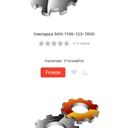
Накладка Stihl 1106-123-7600
0 отзывов
Наличие:
Уточняйте
Резерв