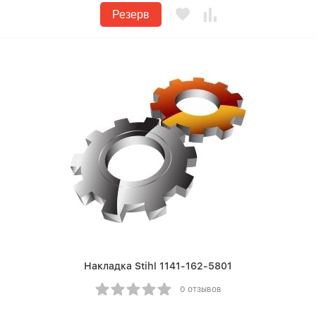
Резерв
Накладка Stihl 1141-162-5801
0 отзывов