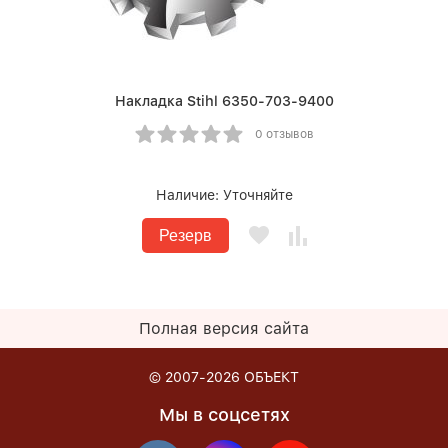
Накладка Stihl 6350-703-9400
0 отзывов
Наличие:
Уточняйте
Резерв
Полная версия сайта
© 2007-2026
ОБЪЕКТ
Мы в соцсетях