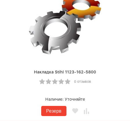
Накладка Stihl 1123-162-5800
0 отзывов
Наличие:
Уточняйте
Резерв