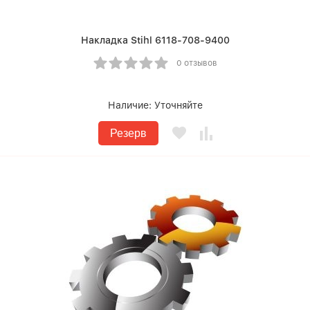
Накладка Stihl 6118-708-9400
0 отзывов
Наличие:
Уточняйте
Резерв