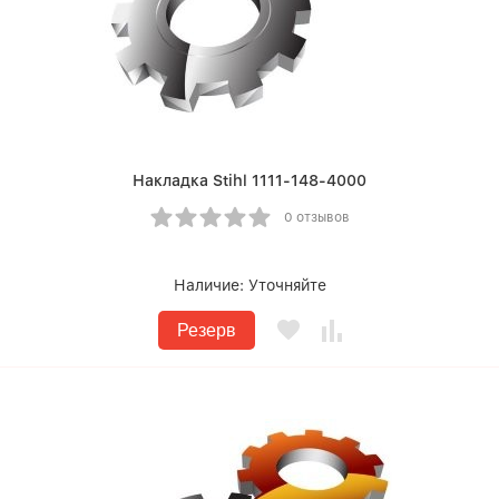
Накладка Stihl 1111-148-4000
0 отзывов
Наличие:
Уточняйте
Резерв