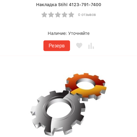
Накладка Stihl 4123-791-7400
0 отзывов
Наличие:
Уточняйте
Резерв