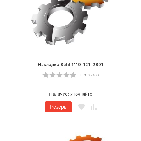
Накладка Stihl 1119-121-2801
0 отзывов
Наличие:
Уточняйте
Резерв