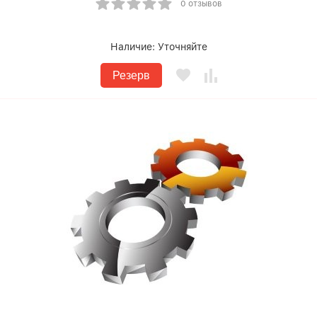
0 отзывов
Наличие:
Уточняйте
Резерв