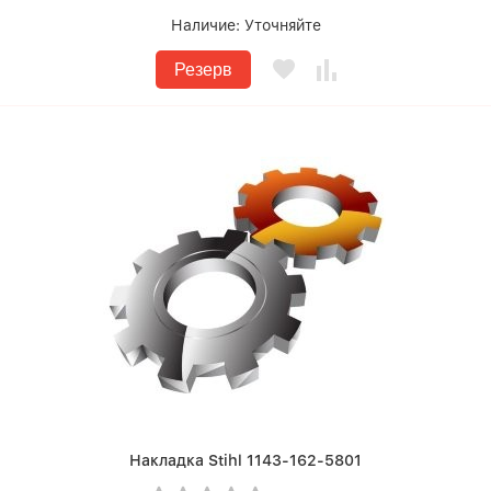
Наличие:
Уточняйте
Резерв
Накладка Stihl 1143-162-5801