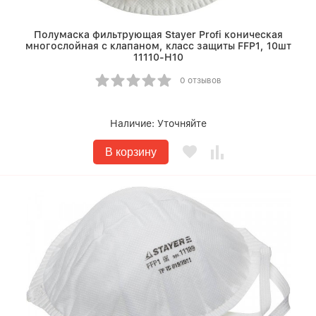
Полумаска фильтрующая Stayer Profi коническая
многослойная с клапаном, класс защиты FFP1, 10шт
11110-H10
0 отзывов
Наличие:
Уточняйте
В корзину