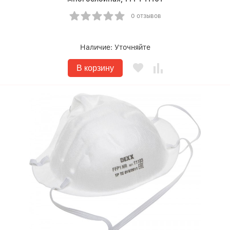
0 отзывов
Наличие:
Уточняйте
В корзину