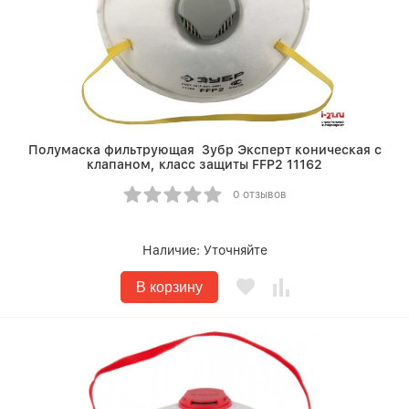
Полумаска фильтрующая Зубр Эксперт коническая с
клапаном, класс защиты FFP2 11162
0 отзывов
Наличие:
Уточняйте
В корзину