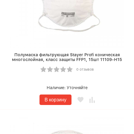
Полумаска фильтрующая Stayer Profi коническая
многослойная, класс защиты FFP1, 15шт 11109-H15
0 отзывов
Наличие:
Уточняйте
В корзину