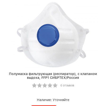
Полумаска фильтрующая (респиратор), с клапаном
выдоха, FFP1 СИБРТЕХ/Россия
0 отзывов
Наличие:
Уточняйте