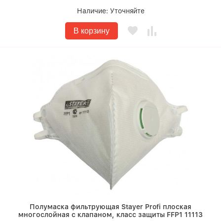
Наличие:
Уточняйте
В корзину
Полумаска фильтрующая Stayer Profi плоская
многослойная с клапаном, класс защиты FFP1 11113