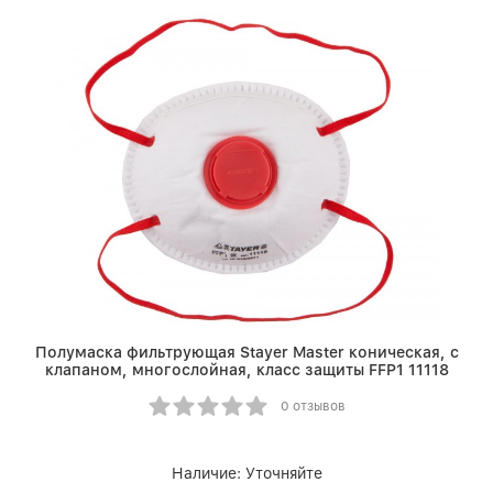
Полумаска фильтрующая Stayer Master коническая, с
клапаном, многослойная, класс защиты FFP1 11118
0 отзывов
Наличие:
Уточняйте