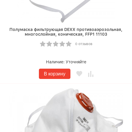
Полумаска фильтрующая DEXX противоаэрозольная,
многослойная, коническая, FFP1 11103
0 отзывов
Наличие:
Уточняйте
В корзину