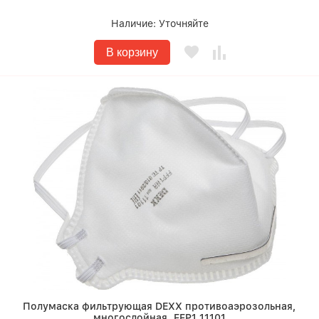
Наличие:
Уточняйте
В корзину
Полумаска фильтрующая DEXX противоаэрозольная,
многослойная, FFP1 11101