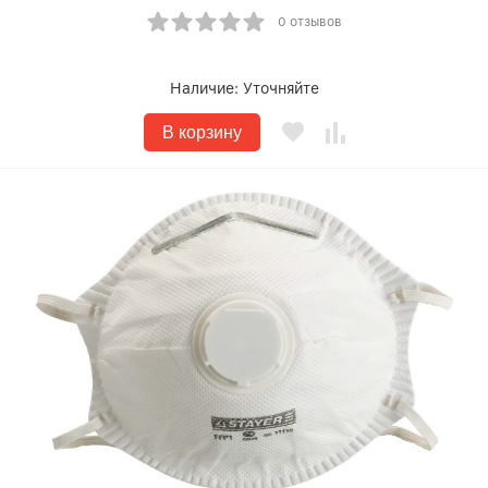
0 отзывов
Наличие:
Уточняйте
В корзину