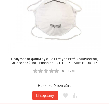
Полумаска фильтрующая Stayer Profi коническая,
многослойная, класс защиты FFP1, 5шт 11109-H5
0 отзывов
Наличие:
Уточняйте
В корзину