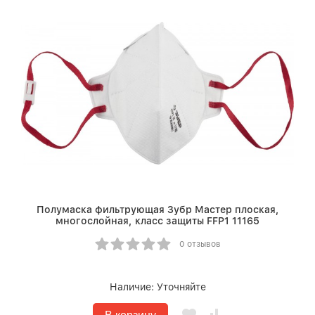
Полумаска фильтрующая Зубр Мастер плоская,
многослойная, класс защиты FFP1 11165
0 отзывов
Наличие:
Уточняйте