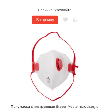
Наличие:
Уточняйте
В корзину
Полумаска фильтрующая Stayer Master плоская, с