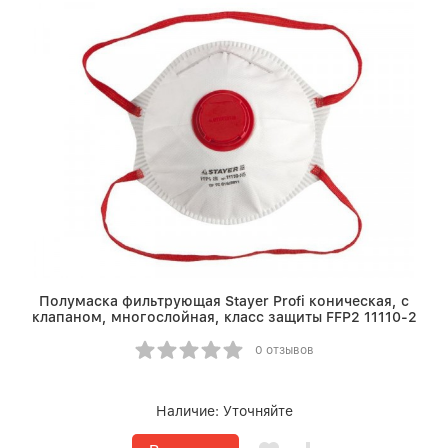
Полумаска фильтрующая Stayer Profi коническая, с
клапаном, многослойная, класс защиты FFP2 11110-2
0 отзывов
Наличие:
Уточняйте