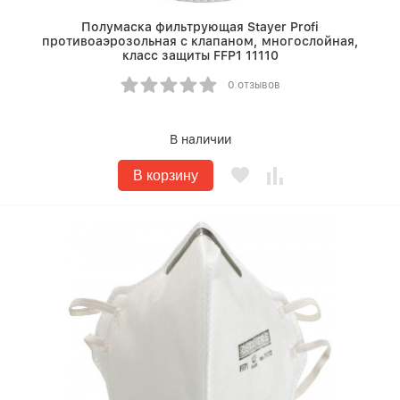
Полумаска фильтрующая Stayer Profi
противоаэрозольная с клапаном, многослойная,
класс защиты FFP1 11110
0 отзывов
В наличии
В корзину