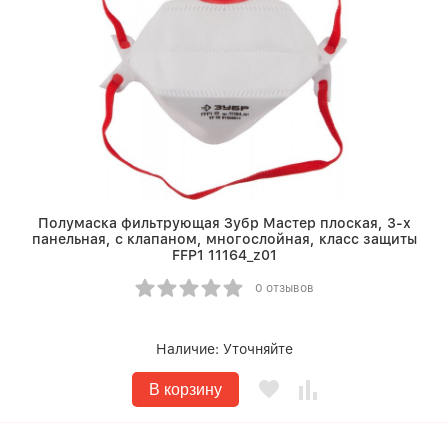
Полумаска фильтрующая Зубр Мастер плоская, 3-х
панельная, с клапаном, многослойная, класс защиты
FFP1 11164_z01
0 отзывов
Наличие:
Уточняйте
В корзину