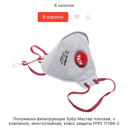
В наличии
В корзину
Полумаска фильтрующая Зубр Мастер плоская, с
клапаном, многослойная, класс защиты FFP2 11166-2