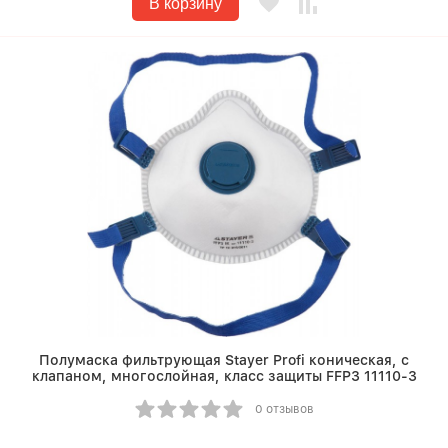
В корзину
Полумаска фильтрующая Stayer Profi коническая, с
клапаном, многослойная, класс защиты FFP3 11110-3
0 отзывов