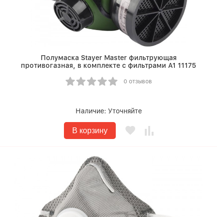
Полумаска Stayer Master фильтрующая
противогазная, в комплекте с фильтрами А1 11175
0 отзывов
Наличие:
Уточняйте
В корзину