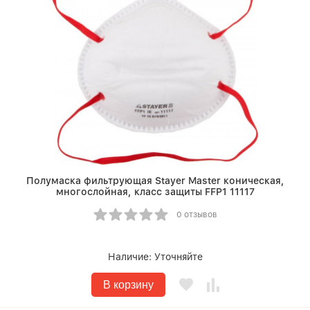
Полумаска фильтрующая Stayer Master коническая,
многослойная, класс защиты FFP1 11117
0 отзывов
Наличие:
Уточняйте
В корзину