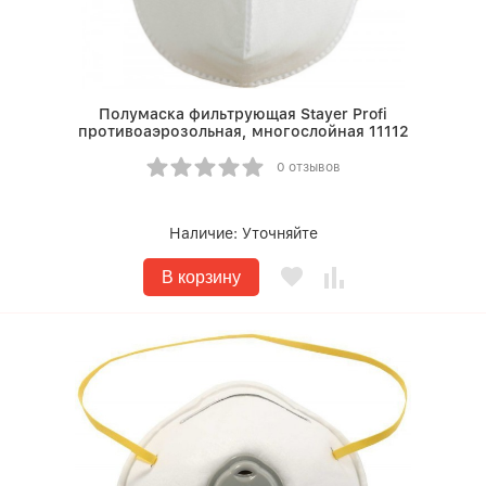
Полумаска фильтрующая Stayer Profi
противоаэрозольная, многослойная 11112
0 отзывов
Наличие:
Уточняйте
В корзину