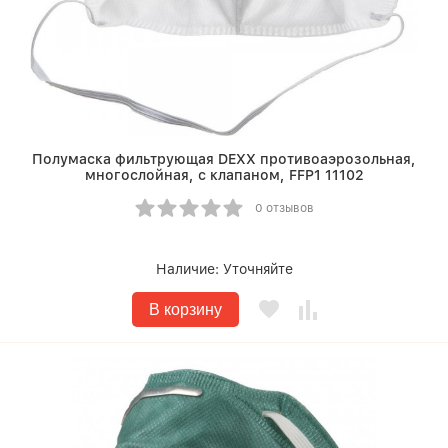
Полумаска фильтрующая DEXX противоаэрозольная,
многослойная, с клапаном, FFP1 11102
0 отзывов
Наличие:
Уточняйте
В корзину