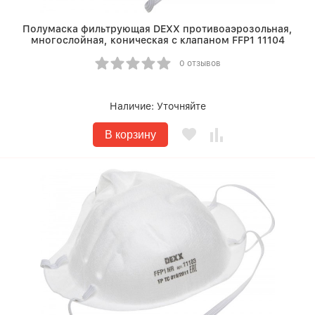
Полумаска фильтрующая DEXX противоаэрозольная,
многослойная, коническая с клапаном FFP1 11104
0 отзывов
Наличие:
Уточняйте
В корзину