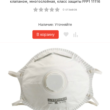
клапаном, многослойная, класс защиты FFP1 11116
0 отзывов
Наличие:
Уточняйте
В корзину