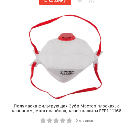
В корзину
Полумаска фильтрующая Зубр Мастер плоская, с
клапаном, многослойная, класс защиты FFP1 11166
0 отзывов