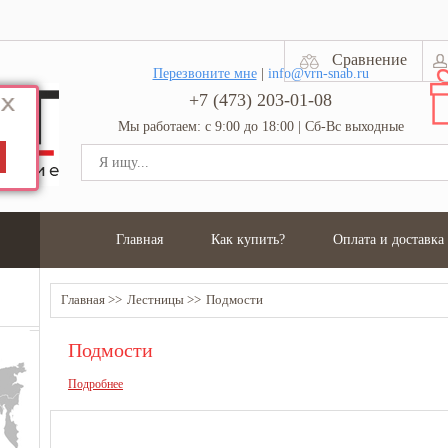
Сравнение
Перезвоните мне
|
info@vrn-snab.ru
+7 (473) 203-01-08
Мы работаем: с 9:00 до 18:00 | Сб-Вс выходные
Главная
Как купить?
Оплата и доставка
Главная
Лестницы
Подмости
Подмости
Подробнее