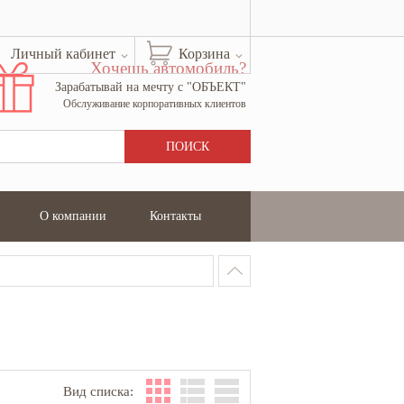
Личный кабинет
Корзина
Хочешь автомобиль?
Зарабатывай на мечту с "ОБЪЕКТ"
Обслуживание корпоративных клиентов
О компании
Контакты
Вид списка: