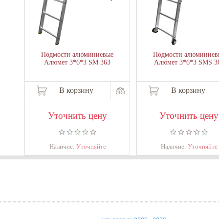
Подмости алюминиевые
Подмости алюминиев
Алюмет 3*6*3 SM 363
Алюмет 3*6*3 SMS 3
В корзину
В корзину
Уточнить цену
Уточнить цену
Наличие:
Уточняйте
Наличие:
Уточняйте