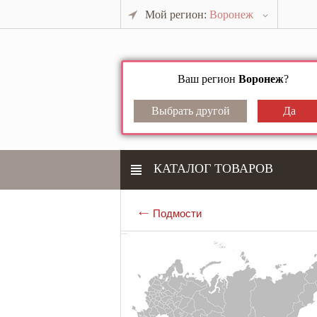
Мой регион:
Воронеж
Ваш регион
Воронеж
?
КАТАЛОГ ТОВАРОВ
Подмости