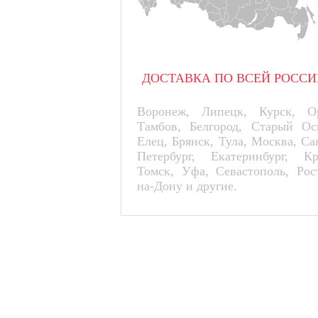
ДОСТАВКА ПО ВСЕЙ РОССИ
Воронеж, Липецк, Курск, Ор
Тамбов, Белгород, Старый Ос
Елец, Брянск, Тула, Москва, Са
Петербург, Екатеринбург, К
Томск, Уфа, Севастополь, Рос
на-Дону и другие.