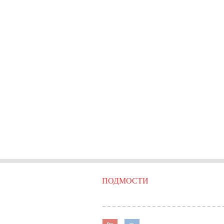
ПОДМОСТИ