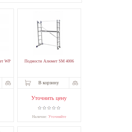
ет WP
Подмости Алюмет SM 4006
В корзину
Уточнить цену
Наличие:
Уточняйте