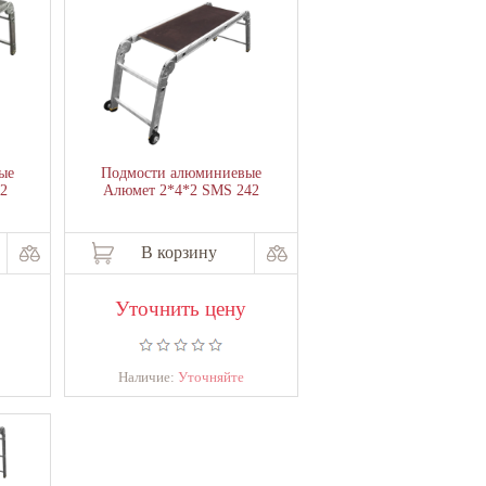
ые
Подмости алюминиевые
2
Алюмет 2*4*2 SMS 242
В корзину
Уточнить цену
Наличие:
Уточняйте