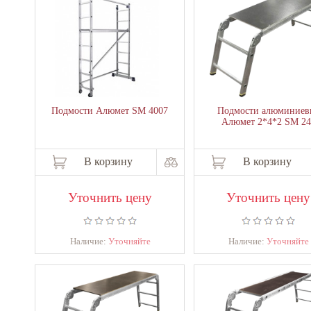
Подмости Алюмет SM 4007
Подмости алюминиев
Алюмет 2*4*2 SM 24
В корзину
В корзину
Уточнить цену
Уточнить цену
Наличие:
Уточняйте
Наличие:
Уточняйте