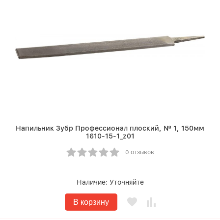
Напильник Зубр Профессионал плоский, № 1, 150мм
1610-15-1_z01
0 отзывов
Наличие:
Уточняйте
В корзину