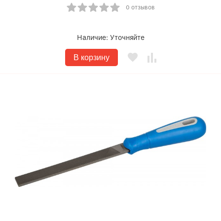
0 отзывов
Наличие:
Уточняйте
В корзину