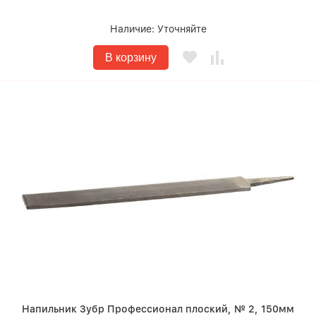
Наличие:
Уточняйте
В корзину
Напильник Зубр Профессионал плоский, № 2, 150мм