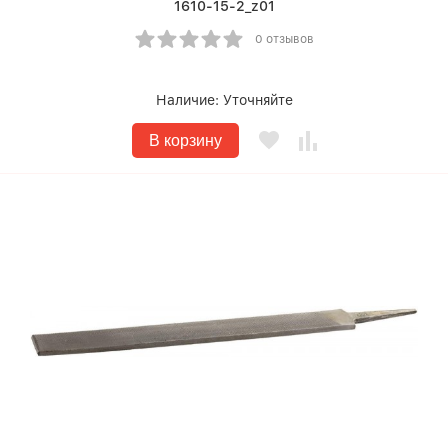
1610-15-2_z01
0 отзывов
Наличие:
Уточняйте
В корзину