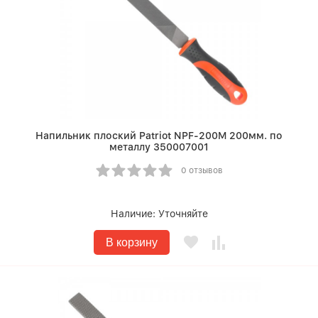
Напильник плоский Patriot NPF-200M 200мм. по
металлу 350007001
0 отзывов
Наличие:
Уточняйте
В корзину