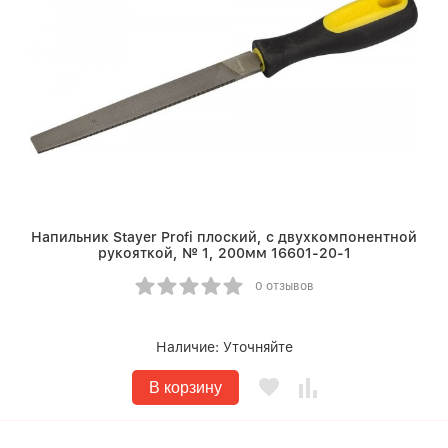
Напильник Stayer Profi плоский, с двухкомпонентной
рукояткой, № 1, 200мм 16601-20-1
0 отзывов
Наличие:
Уточняйте
В корзину