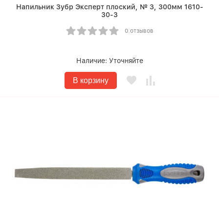
Напильник Зубр Эксперт плоский, № 3, 300мм 1610-
30-3
0 отзывов
Наличие:
Уточняйте
В корзину