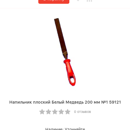
Напильник плоский Белый Медведь 200 мм №1 59121
0 отзывов
Наличие:
Уточняйте