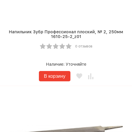
Напильник Зубр Профессионал плоский, № 2, 250мм
1610-25-2_z01
0 отзывов
Наличие:
Уточняйте
В корзину