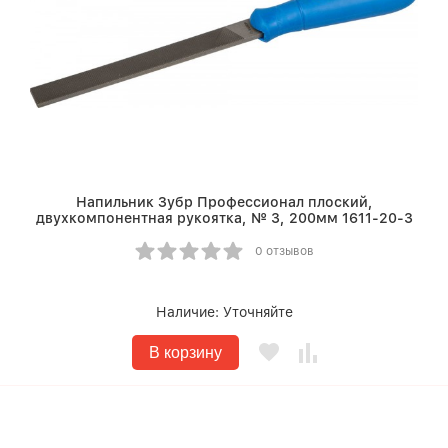
Напильник Зубр Профессионал плоский,
двухкомпонентная рукоятка, № 3, 200мм 1611-20-3
0 отзывов
Наличие:
Уточняйте
В корзину