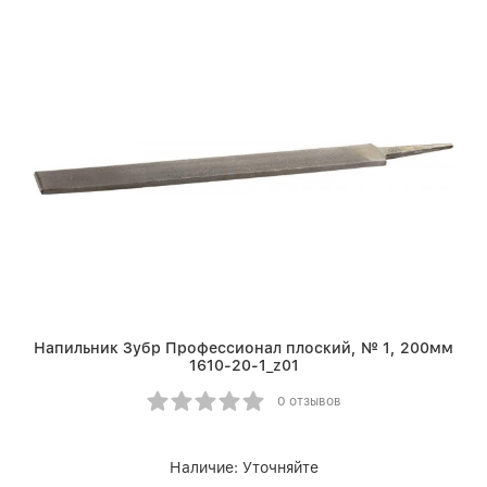
Напильник Зубр Профессионал плоский, № 1, 200мм
1610-20-1_z01
0 отзывов
Наличие:
Уточняйте