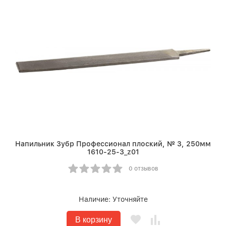
Напильник Зубр Профессионал плоский, № 3, 250мм
1610-25-3_z01
0 отзывов
Наличие:
Уточняйте
В корзину