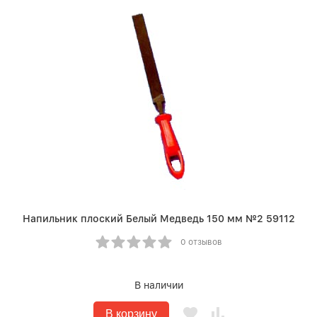
Напильник плоский Белый Медведь 150 мм №2 59112
0 отзывов
В наличии
В корзину