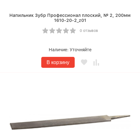
Напильник Зубр Профессионал плоский, № 2, 200мм
1610-20-2_z01
0 отзывов
Наличие:
Уточняйте
В корзину