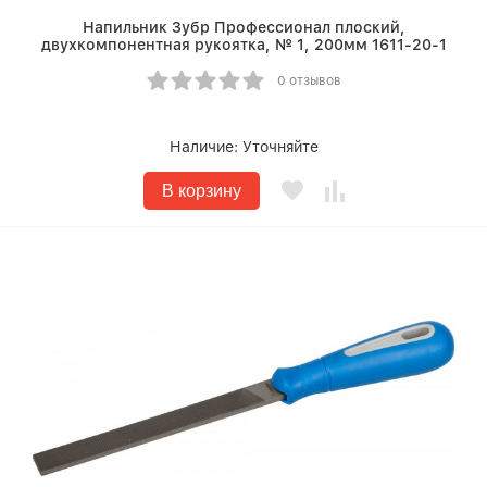
Напильник Зубр Профессионал плоский,
двухкомпонентная рукоятка, № 1, 200мм 1611-20-1
0 отзывов
Наличие:
Уточняйте
В корзину