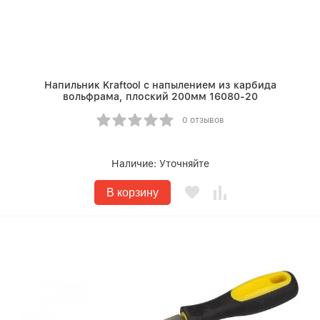
Напильник Kraftool с напылением из карбида
вольфрама, плоский 200мм 16080-20
0 отзывов
Наличие:
Уточняйте
В корзину