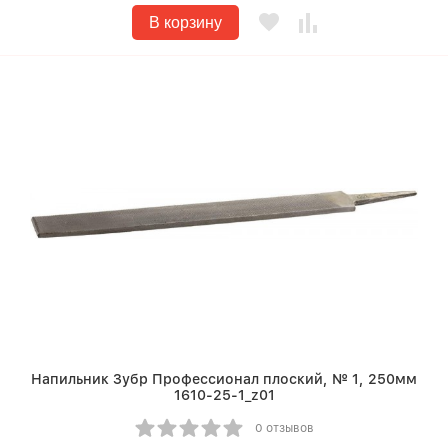
В корзину
Напильник Зубр Профессионал плоский, № 1, 250мм
1610-25-1_z01
0 отзывов