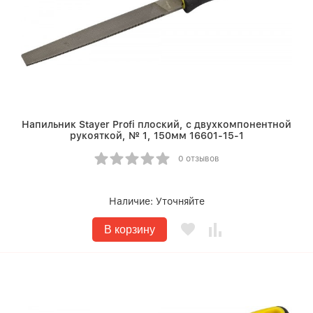
Напильник Stayer Profi плоский, с двухкомпонентной
рукояткой, № 1, 150мм 16601-15-1
0 отзывов
Наличие:
Уточняйте
В корзину