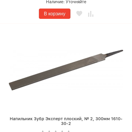
Наличие:
Уточняйте
В корзину
Напильник Зубр Эксперт плоский, № 2, 300мм 1610-
30-2