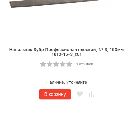
Напильник Зубр Профессионал плоский, № 3, 150мм
1610-15-3_z01
0 отзывов
Наличие:
Уточняйте
В корзину