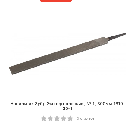
Напильник Зубр Эксперт плоский, № 1, 300мм 1610-
30-1
0 отзывов