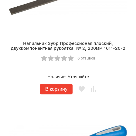
Напильник Зубр Профессионал плоский,
двухкомпонентная рукоятка, № 2, 200мм 1611-20-2
0 отзывов
Наличие:
Уточняйте
В корзину