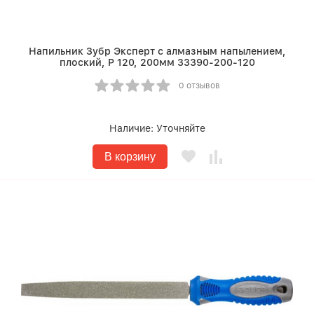
Напильник Зубр Эксперт с алмазным напылением,
плоский, P 120, 200мм 33390-200-120
0 отзывов
Наличие:
Уточняйте
В корзину