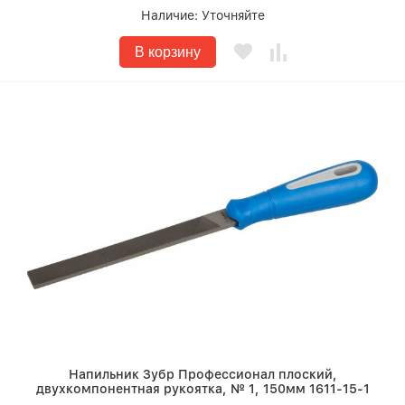
Наличие:
Уточняйте
В корзину
Напильник Зубр Профессионал плоский,
двухкомпонентная рукоятка, № 1, 150мм 1611-15-1