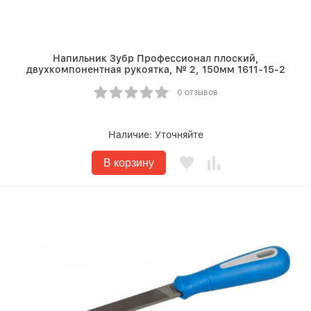
Напильник Зубр Профессионал плоский,
двухкомпонентная рукоятка, № 2, 150мм 1611-15-2
0 отзывов
Наличие:
Уточняйте
В корзину