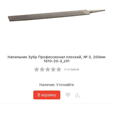
Напильник Зубр Профессионал плоский, № 3, 200мм
1610-20-3_z01
0 отзывов
Наличие:
Уточняйте
В корзину