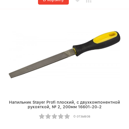
Напильник Stayer Profi плоский, с двухкомпонентной
рукояткой, № 2, 200мм 16601-20-2
0 отзывов