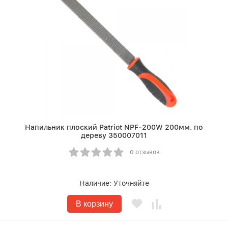
Напильник плоский Patriot NPF-200W 200мм. по
дереву 350007011
0 отзывов
Наличие:
Уточняйте
В корзину