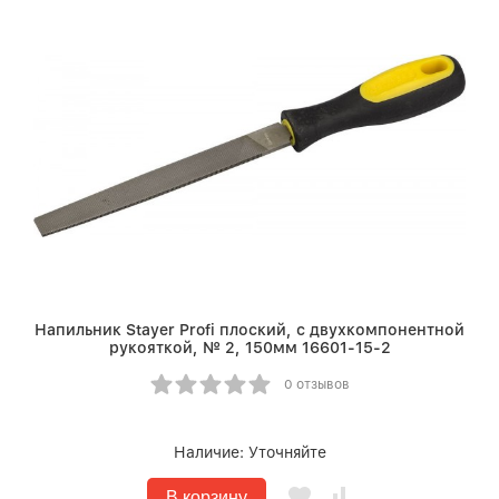
Напильник Stayer Profi плоский, с двухкомпонентной
рукояткой, № 2, 150мм 16601-15-2
0 отзывов
Наличие:
Уточняйте
В корзину