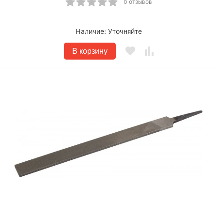
0 отзывов
Наличие:
Уточняйте
В корзину