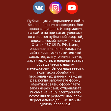
Публикация информации с сайта
без разрешения запрещена. Все
права защищены. Информация
на сайте ни при каких условиях
не является публичной офертой,
определяемой положениями
Статьи 437 (2) Гк РФ. Цены,
описание и наличие товара на
сайте носят ознакомительный
характер, для уточнения цены,
характеристик и наличия товара
обращайтесь к нашим
менеджерам. Вы соглашаетесь с
политикой обработки
персональных данных, каждый
раз, когда заполняете форму
обратной связи, оформляете
заказ через сайт, отправляете
письма на нашу электронную
почту или передаете нам свои
персональные данные любым
другим способом.