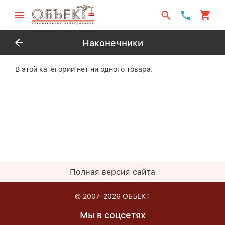
Наконечники
В этой категории нет ни одного товара.
Полная версия сайта
© 2007-2026
ОБЪЕКТ
Мы в соцсетях