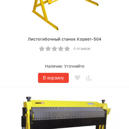
Листогибочный станок Корвет-504
0 отзывов
Наличие:
Уточняйте
В корзину