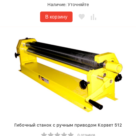
Наличие:
Уточняйте
В корзину
Гибочный станок с ручным приводом Корвет 512
0 отзывов