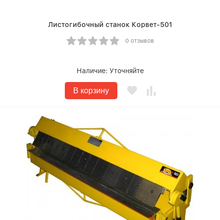
Листогибочный станок Корвет-501
0 отзывов
Наличие:
Уточняйте
В корзину