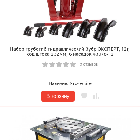
Набор трубогиб гидравлический Зубр ЭКСПЕРТ, 12т,
ход штока 232мм, 6 насадок 43078-12
0 отзывов
Наличие:
Уточняйте
В корзину