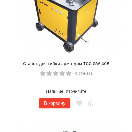
Станок для гибки арматуры ТСС GW 40B
0 отзывов
Наличие:
Уточняйте
В корзину