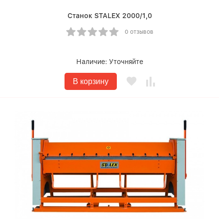
Станок STALEX 2000/1,0
0 отзывов
Наличие:
Уточняйте
В корзину