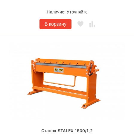
Наличие:
Уточняйте
В корзину
Станок STALEX 1500/1,2