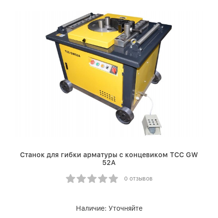
Станок для гибки арматуры с концевиком ТСС GW
52A
0 отзывов
Наличие:
Уточняйте