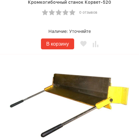
Кромкогибочный станок Корвет-520
0 отзывов
Наличие:
Уточняйте
В корзину