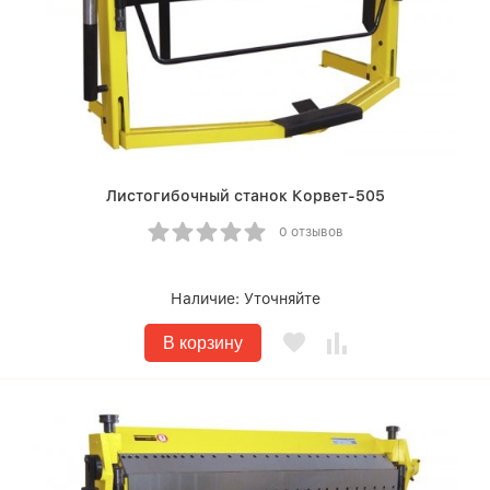
Листогибочный станок Корвет-505
0 отзывов
Наличие:
Уточняйте
В корзину