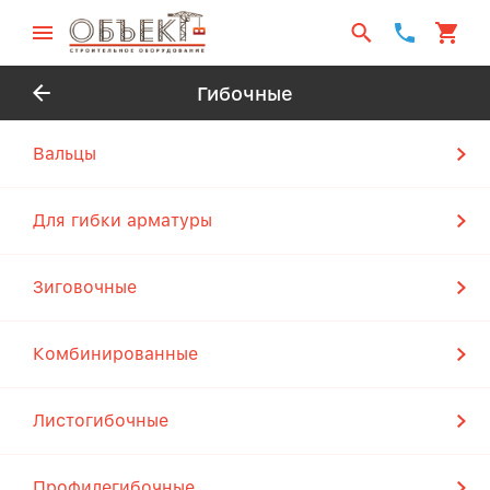
Гибочные
Вальцы
Для гибки арматуры
Зиговочные
Комбинированные
Листогибочные
Профилегибочные