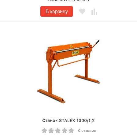
В корзину
Станок STALEX 1300/1,2
0 отзывов