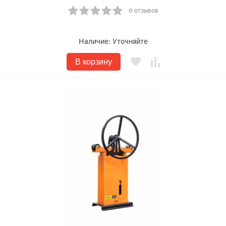
0 отзывов
Наличие:
Уточняйте
В корзину