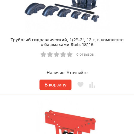
Трубогиб гидравлический, 1/2"–2", 12 т, в комплекте
с башмаками Stels 18116
0 отзывов
Наличие:
Уточняйте
В корзину