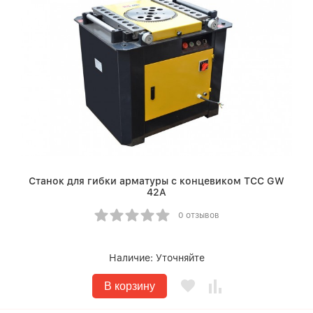
Станок для гибки арматуры с концевиком ТСС GW
42A
0 отзывов
Наличие:
Уточняйте
В корзину