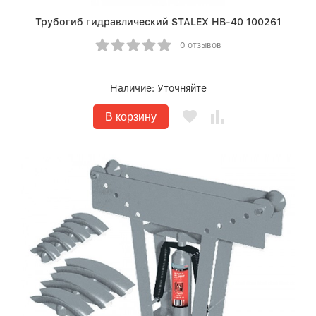
Трубогиб гидравлический STALEX HB-40 100261
0 отзывов
Наличие:
Уточняйте
В корзину