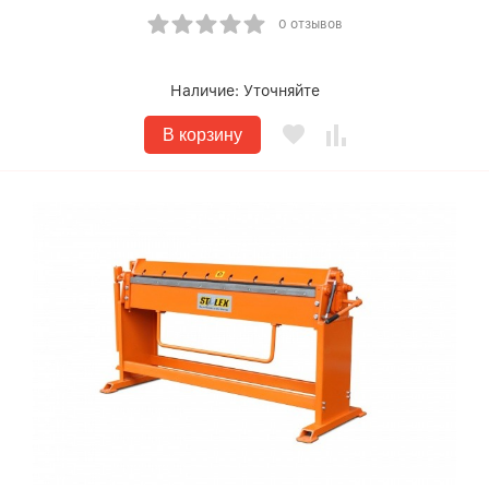
0 отзывов
Наличие:
Уточняйте
В корзину