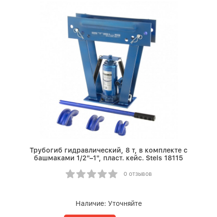
Трубогиб гидравлический, 8 т, в комплекте с
башмаками 1/2"–1", пласт. кейс. Stels 18115
0 отзывов
Наличие:
Уточняйте