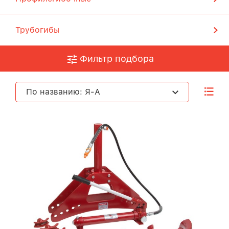
Трубогибы
Фильтр подбора
По названию: Я-А