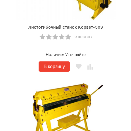
Листогибочный станок Корвет-503
0 отзывов
Наличие:
Уточняйте
В корзину