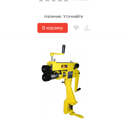
Наличие:
Уточняйте
В корзину