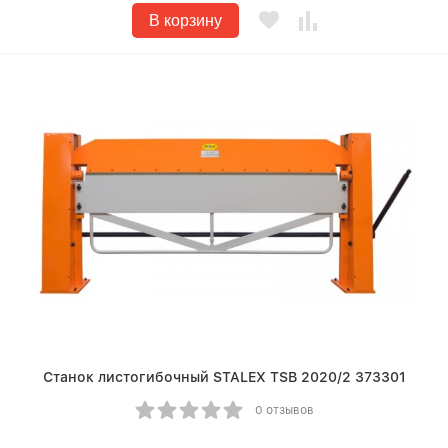
В корзину
Станок листогибочный STALEX TSB 2020/2 373301
0 отзывов