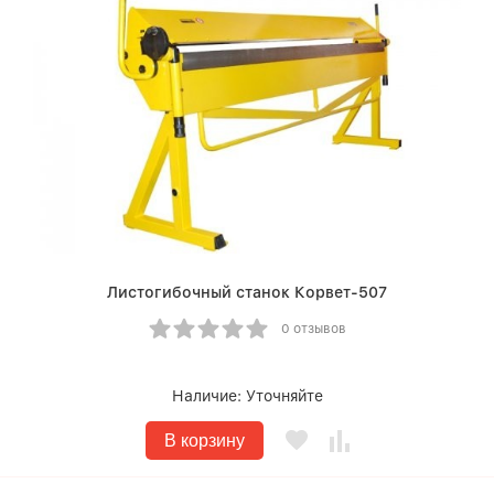
Листогибочный станок Корвет-507
0 отзывов
Наличие:
Уточняйте
В корзину