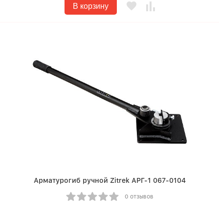
В корзину
Арматурогиб ручной Zitrek АРГ-1 067-0104
0 отзывов