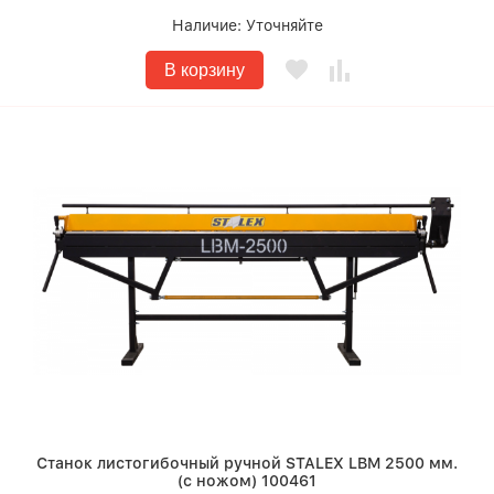
Наличие:
Уточняйте
В корзину
Станок листогибочный ручной STALEX LBM 2500 мм.
(с ножом) 100461