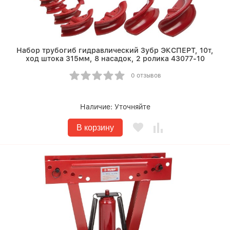
Набор трубогиб гидравлический Зубр ЭКСПЕРТ, 10т,
ход штока 315мм, 8 насадок, 2 ролика 43077-10
0 отзывов
Наличие:
Уточняйте
В корзину