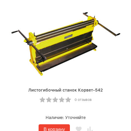
Листогибочный станок Корвет-542
0 отзывов
Наличие:
Уточняйте
В корзину