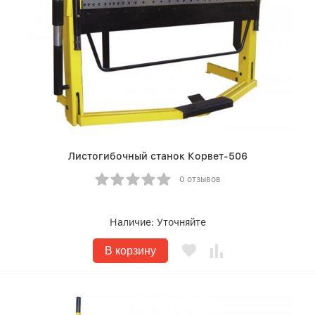
Листогибочный станок Корвет-506
0 отзывов
Наличие:
Уточняйте
В корзину