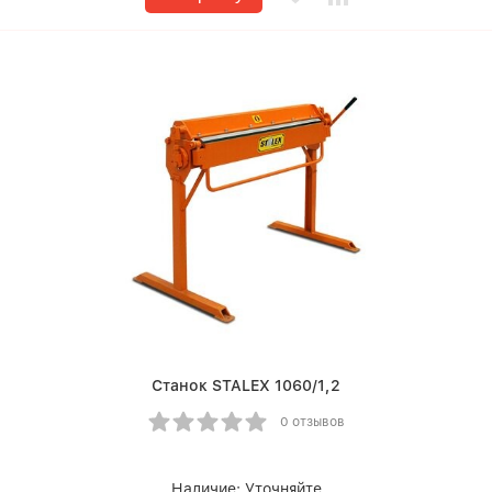
Станок STALEX 1060/1,2
0 отзывов
Наличие:
Уточняйте