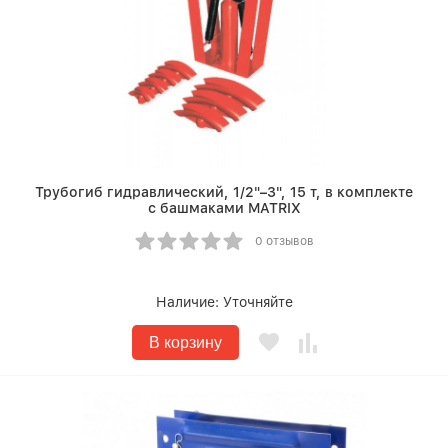
Трубогиб гидравлический, 1/2"–3", 15 т, в комплекте
с башмаками MATRIX
0 отзывов
Наличие:
Уточняйте
В корзину