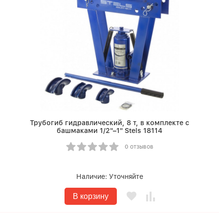
Трубогиб гидравлический, 8 т, в комплекте с
башмаками 1/2"–1" Stels 18114
0 отзывов
Наличие:
Уточняйте
В корзину