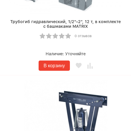
Трубогиб гидравлический, 1/2"–2", 12 т, в комплекте
с башмаками MATRIX
0 отзывов
Наличие:
Уточняйте
В корзину