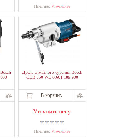
Наличие:
Уточняйте
 Bosch
Дрель алмазного бурения Bosch
.800
GDB 350 WE 0.601.189.900
В корзину
Уточнить цену
Наличие:
Уточняйте