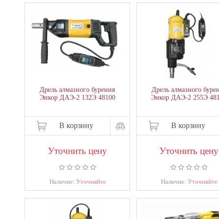
Дрель алмазного бурения
Дрель алмазного буре
Энкор ДАЭ-2 132Э 48100
Энкор ДАЭ-2 255Э 48
В корзину
В корзину
Уточнить цену
Уточнить цену
Наличие:
Уточняйте
Наличие:
Уточняйте