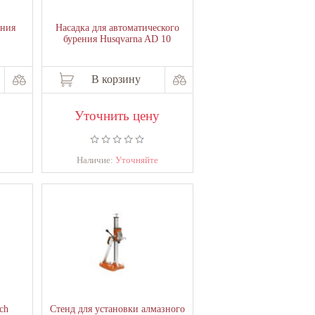
ения
Насадка для автоматического
бурения Husqvarna AD 10
В корзину
Уточнить цену
Наличие:
Уточняйте
ch
Стенд для установки алмазного