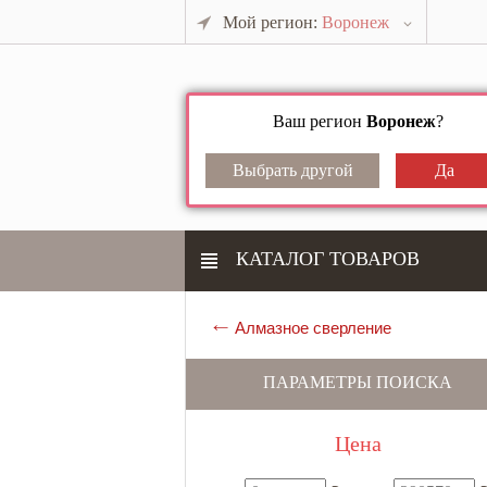
Мой регион:
Воронеж
Ваш регион
Воронеж
?
КАТАЛОГ ТОВАРОВ
Алмазное сверление
ПАРАМЕТРЫ ПОИСКА
Цена