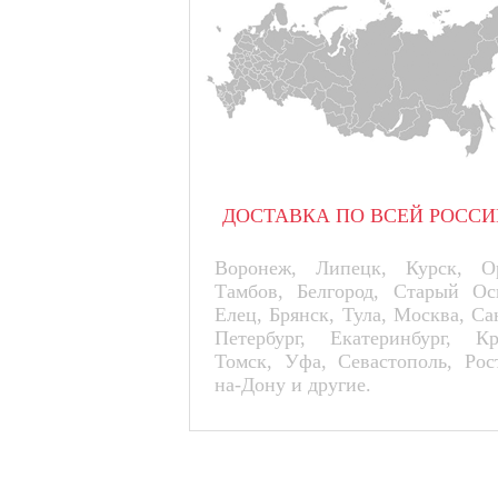
ДОСТАВКА ПО ВСЕЙ РОССИ
Воронеж, Липецк, Курск, Ор
Тамбов, Белгород, Старый Ос
Елец, Брянск, Тула, Москва, Са
Петербург, Екатеринбург, К
Томск, Уфа, Севастополь, Рос
на-Дону и другие.