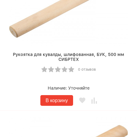
Рукоятка для кувалды, шлифованная, БУК, 500 мм
СИБРТЕХ
0 отзывов
Наличие:
Уточняйте
В корзину