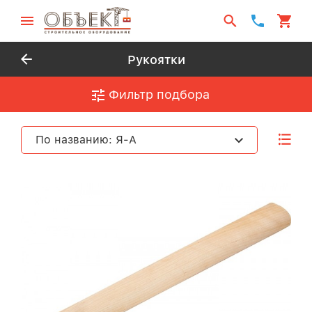
Рукоятки
Фильтр подбора
По названию: Я-А