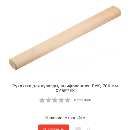
Рукоятка для кувалды, шлифованная, БУК, 700 мм
СИБРТЕХ
0 отзывов
Наличие:
Уточняйте
В корзину