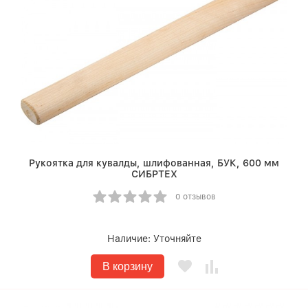
Рукоятка для кувалды, шлифованная, БУК, 600 мм
СИБРТЕХ
0 отзывов
Наличие:
Уточняйте
В корзину