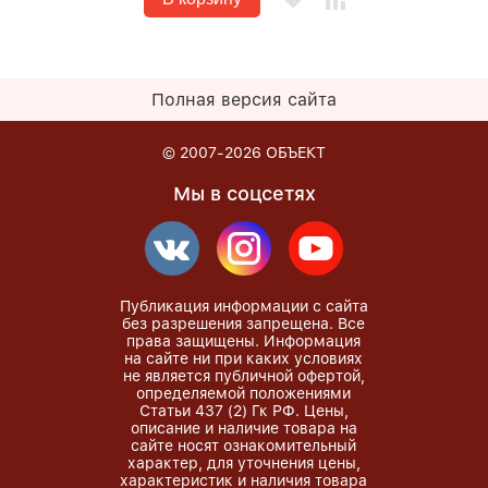
Полная версия сайта
© 2007-2026
ОБЪЕКТ
Мы в соцсетях
Публикация информации с сайта
без разрешения запрещена. Все
права защищены. Информация
на сайте ни при каких условиях
не является публичной офертой,
определяемой положениями
Статьи 437 (2) Гк РФ. Цены,
описание и наличие товара на
сайте носят ознакомительный
характер, для уточнения цены,
характеристик и наличия товара