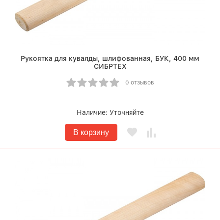
Рукоятка для кувалды, шлифованная, БУК, 400 мм
СИБРТЕХ
0 отзывов
Наличие:
Уточняйте
В корзину