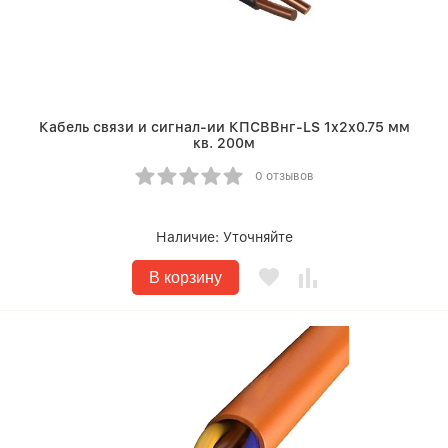
Кабель связи и сигнал-ии КПСВВнг-LS 1х2х0.75 мм
кв. 200м
0 отзывов
Наличие:
Уточняйте
В корзину