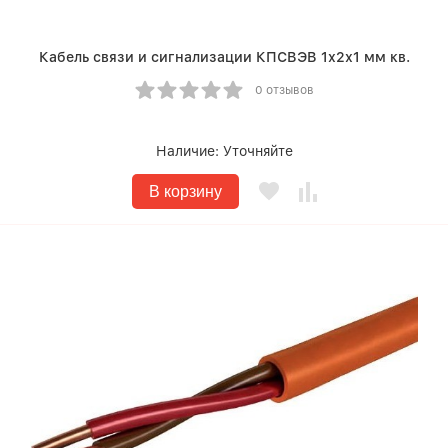
Кабель связи и сигнализации КПСВЭВ 1х2х1 мм кв.
0 отзывов
Наличие:
Уточняйте
В корзину