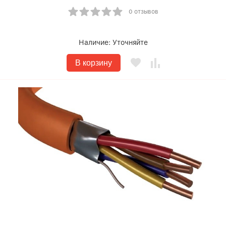
0 отзывов
Наличие:
Уточняйте
В корзину