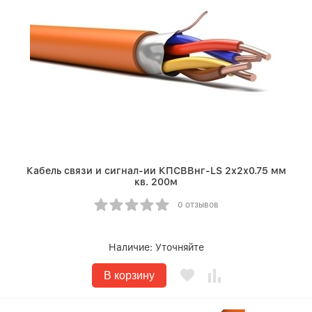
Кабель связи и сигнал-ии КПСВВнг-LS 2х2х0.75 мм
кв. 200м
0 отзывов
Наличие:
Уточняйте
В корзину