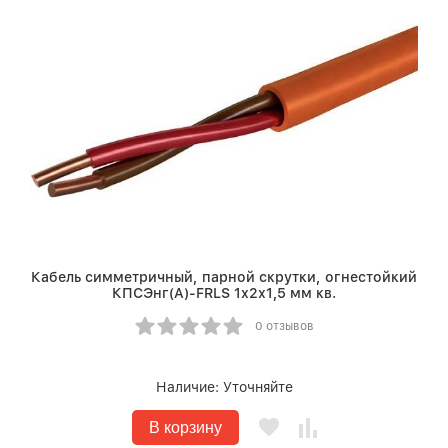
Кабель симметричный, парной скрутки, огнестойкий
КПСЭнг(A)-FRLS 1х2х1,5 мм кв.
0 отзывов
Наличие:
Уточняйте
В корзину