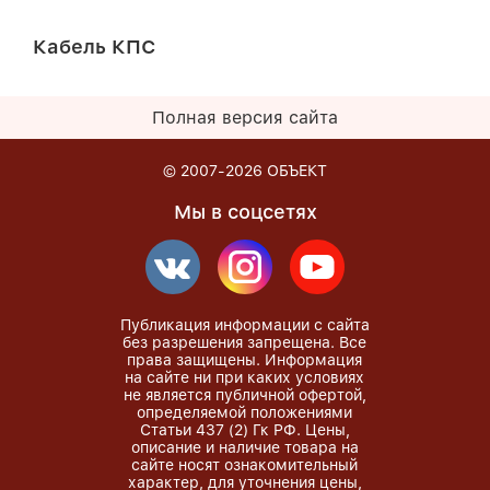
Кабель КПС
Полная версия сайта
© 2007-2026
ОБЪЕКТ
Мы в соцсетях
Публикация информации с сайта
без разрешения запрещена. Все
права защищены. Информация
на сайте ни при каких условиях
не является публичной офертой,
определяемой положениями
Статьи 437 (2) Гк РФ. Цены,
описание и наличие товара на
сайте носят ознакомительный
характер, для уточнения цены,