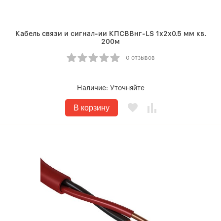
Кабель связи и сигнал-ии КПСВВнг-LS 1х2х0.5 мм кв.
200м
0 отзывов
Наличие:
Уточняйте
В корзину