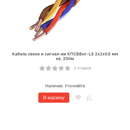
Кабель связи и сигнал-ии КПСВВнг-LS 2х2х0.5 мм
кв. 200м
0 отзывов
Наличие:
Уточняйте
В корзину