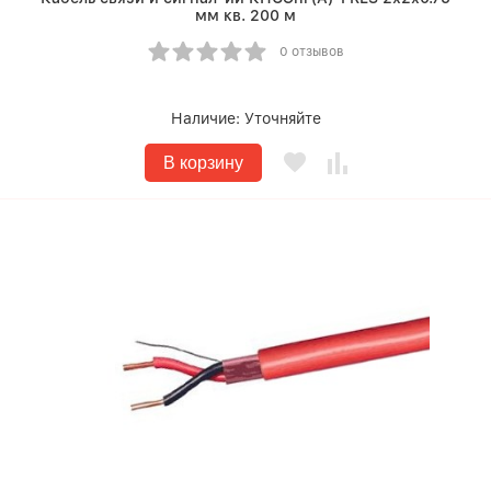
мм кв. 200 м
0 отзывов
Наличие:
Уточняйте
В корзину