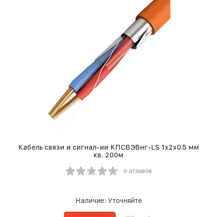
Кабель связи и сигнал-ии КПСВЭВнг-LS 1х2х0.5 мм
кв. 200м
0 отзывов
Наличие:
Уточняйте