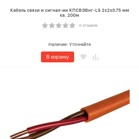
Кабель связи и сигнал-ии КПСВЭВнг-LS 2х2х0.75 мм
кв. 200м
0 отзывов
Наличие:
Уточняйте
В корзину