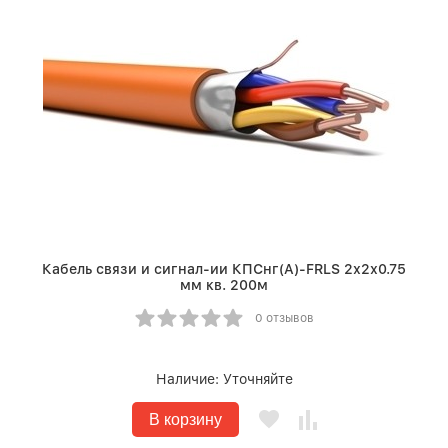
Кабель связи и сигнал-ии КПСнг(A)-FRLS 2х2х0.75
мм кв. 200м
0 отзывов
Наличие:
Уточняйте
В корзину