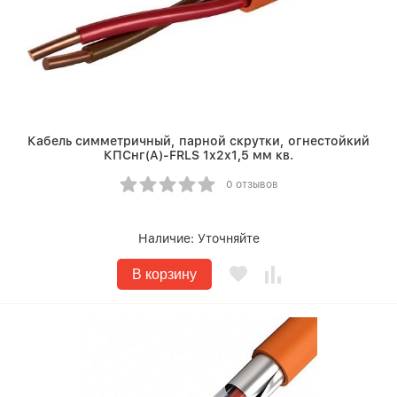
Кабель симметричный, парной скрутки, огнестойкий
КПСнг(A)-FRLS 1х2х1,5 мм кв.
0 отзывов
Наличие:
Уточняйте
В корзину