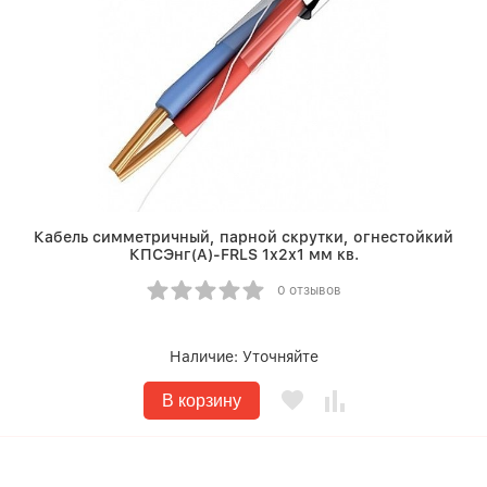
Кабель симметричный, парной скрутки, огнестойкий
КПСЭнг(A)-FRLS 1х2х1 мм кв.
0 отзывов
Наличие:
Уточняйте
В корзину