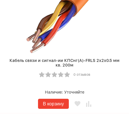
Кабель связи и сигнал-ии КПСнг(A)-FRLS 2х2х0.5 мм
кв. 200м
0 отзывов
Наличие:
Уточняйте
В корзину