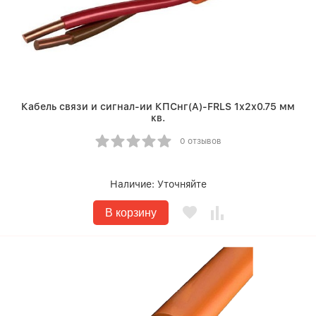
Кабель связи и сигнал-ии КПСнг(A)-FRLS 1х2х0.75 мм
кв.
0 отзывов
Наличие:
Уточняйте
В корзину