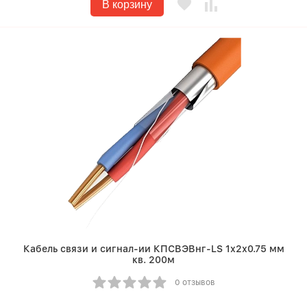
В корзину
Кабель связи и сигнал-ии КПСВЭВнг-LS 1х2х0.75 мм
кв. 200м
0 отзывов