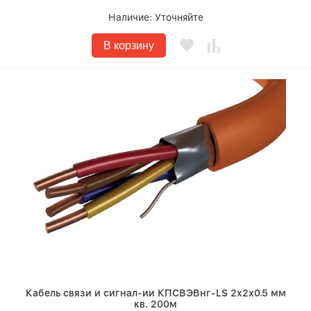
Наличие:
Уточняйте
В корзину
Кабель связи и сигнал-ии КПСВЭВнг-LS 2х2х0.5 мм
кв. 200м