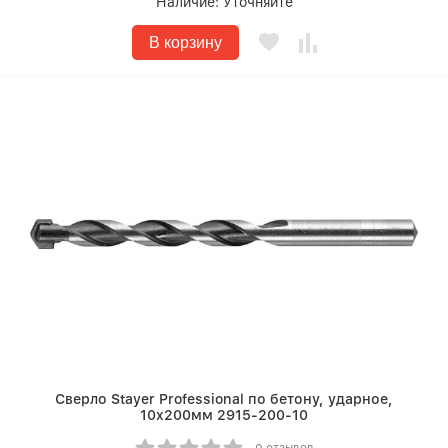
Наличие:
Уточняйте
В корзину
Сверло Stayer Professional по бетону, ударное,
10x200мм 2915-200-10