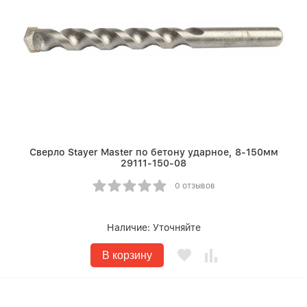
Сверло Stayer Master по бетону ударное, 8-150мм
29111-150-08
0 отзывов
Наличие:
Уточняйте
В корзину