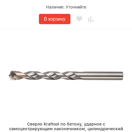
Наличие:
Уточняйте
В корзину
Сверло Kraftool по бетону, ударное с
самоцентрирующим наконечником, цилиндрический