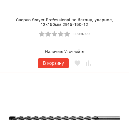
Сверло Stayer Professional по бетону, ударное,
12x150мм 2915-150-12
0 отзывов
Наличие:
Уточняйте
В корзину