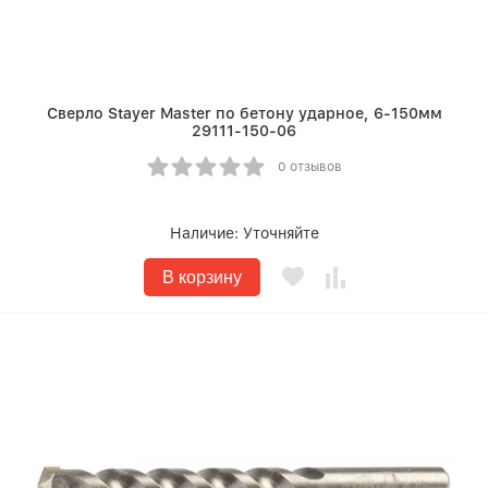
Сверло Stayer Master по бетону ударное, 6-150мм
29111-150-06
0 отзывов
Наличие:
Уточняйте
В корзину