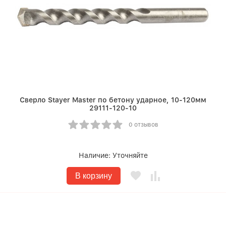
Сверло Stayer Master по бетону ударное, 10-120мм
29111-120-10
0 отзывов
Наличие:
Уточняйте
В корзину