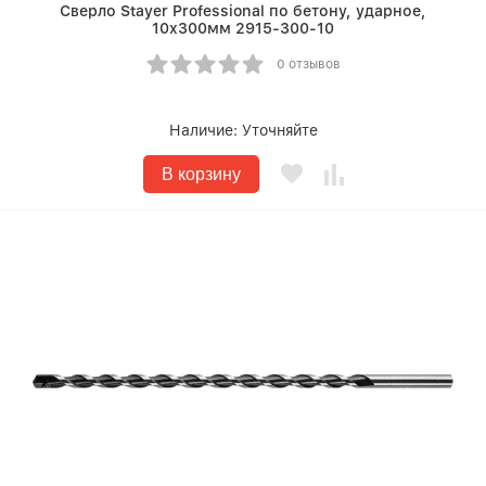
Сверло Stayer Professional по бетону, ударное,
10x300мм 2915-300-10
0 отзывов
Наличие:
Уточняйте
В корзину