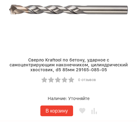
Сверло Kraftool по бетону, ударное с
самоцентрирующим наконечником, цилиндрический
хвостовик, d5 85мм 29165-085-05
0 отзывов
Наличие:
Уточняйте
В корзину