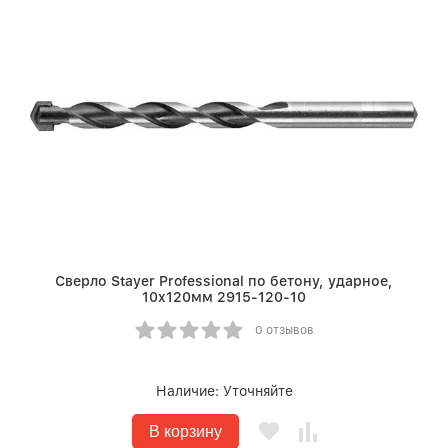
Сверло Stayer Professional по бетону, ударное,
10x120мм 2915-120-10
0 отзывов
Наличие:
Уточняйте
В корзину