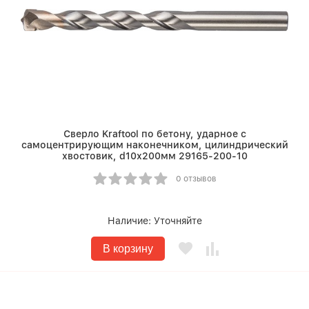
Сверло Kraftool по бетону, ударное с
самоцентрирующим наконечником, цилиндрический
хвостовик, d10х200мм 29165-200-10
0 отзывов
Наличие:
Уточняйте
В корзину