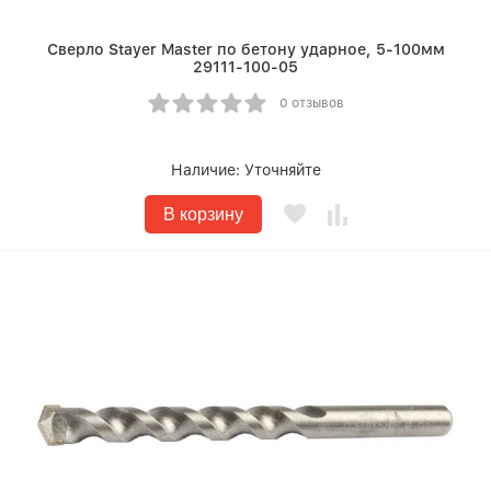
Сверло Stayer Master по бетону ударное, 5-100мм
29111-100-05
0 отзывов
Наличие:
Уточняйте
В корзину