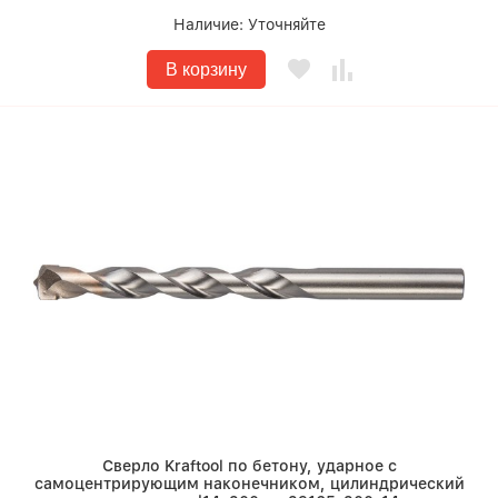
Наличие:
Уточняйте
В корзину
Сверло Kraftool по бетону, ударное с
самоцентрирующим наконечником, цилиндрический