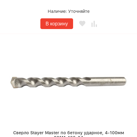
Наличие:
Уточняйте
В корзину
Сверло Stayer Master по бетону ударное, 4-100мм