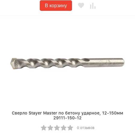
В корзину
Сверло Stayer Master по бетону ударное, 12-150мм
29111-150-12
0 отзывов