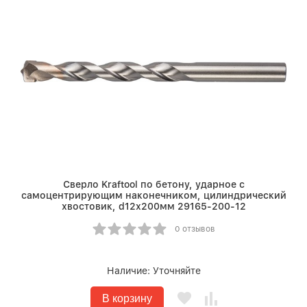
Сверло Kraftool по бетону, ударное с
самоцентрирующим наконечником, цилиндрический
хвостовик, d12х200мм 29165-200-12
0 отзывов
Наличие:
Уточняйте
В корзину