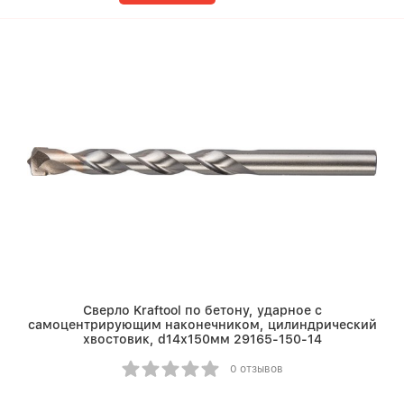
Сверло Kraftool по бетону, ударное с
самоцентрирующим наконечником, цилиндрический
хвостовик, d14х150мм 29165-150-14
0 отзывов