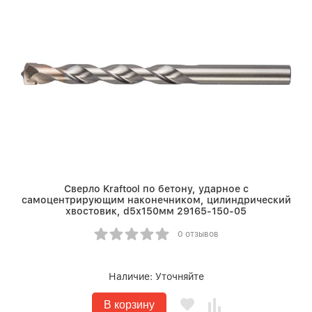
Сверло Kraftool по бетону, ударное с
самоцентрирующим наконечником, цилиндрический
хвостовик, d5х150мм 29165-150-05
0 отзывов
Наличие:
Уточняйте
В корзину