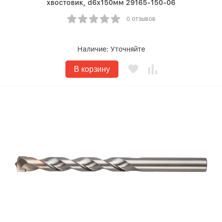
хвостовик, d6х150мм 29165-150-06
0 отзывов
Наличие:
Уточняйте
В корзину