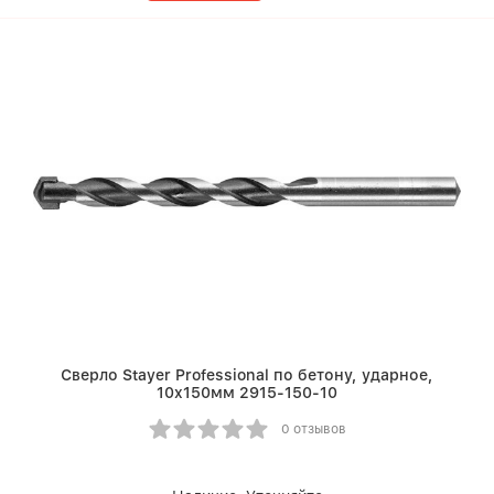
Сверло Stayer Professional по бетону, ударное,
10x150мм 2915-150-10
0 отзывов