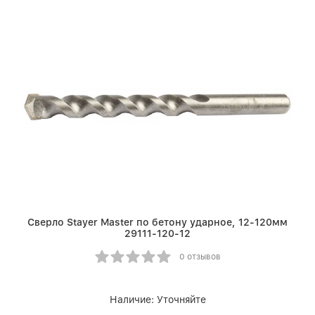
Сверло Stayer Master по бетону ударное, 12-120мм
29111-120-12
0 отзывов
Наличие:
Уточняйте