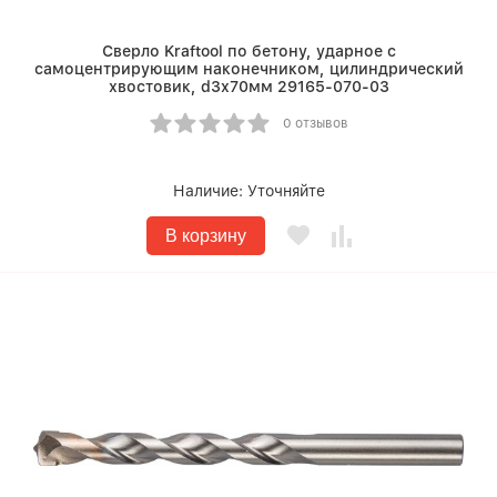
Сверло Kraftool по бетону, ударное с
самоцентрирующим наконечником, цилиндрический
хвостовик, d3х70мм 29165-070-03
0 отзывов
Наличие:
Уточняйте
В корзину