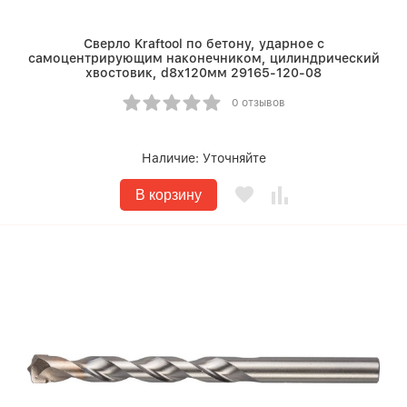
Сверло Kraftool по бетону, ударное с
самоцентрирующим наконечником, цилиндрический
хвостовик, d8х120мм 29165-120-08
0 отзывов
Наличие:
Уточняйте
В корзину