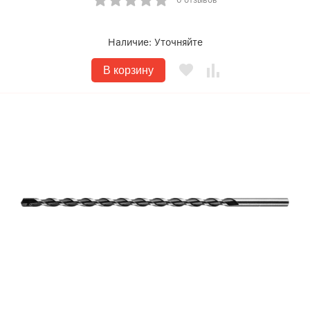
0 отзывов
Наличие:
Уточняйте
В корзину