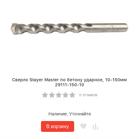
Сверло Stayer Master по бетону ударное, 10-150мм
29111-150-10
0 отзывов
Наличие:
Уточняйте
В корзину