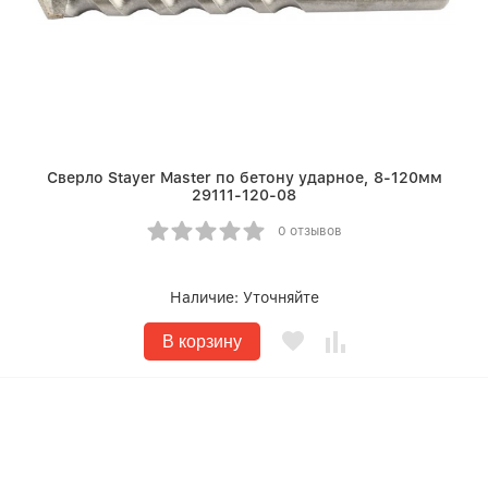
Сверло Stayer Master по бетону ударное, 8-120мм
29111-120-08
0 отзывов
Наличие:
Уточняйте
В корзину