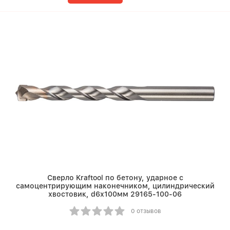
Сверло Kraftool по бетону, ударное с
самоцентрирующим наконечником, цилиндрический
хвостовик, d6х100мм 29165-100-06
0 отзывов