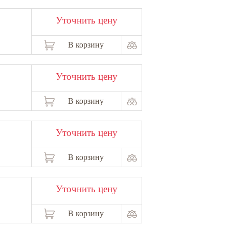
Уточнить цену
В корзину
Уточнить цену
В корзину
Уточнить цену
В корзину
Уточнить цену
В корзину