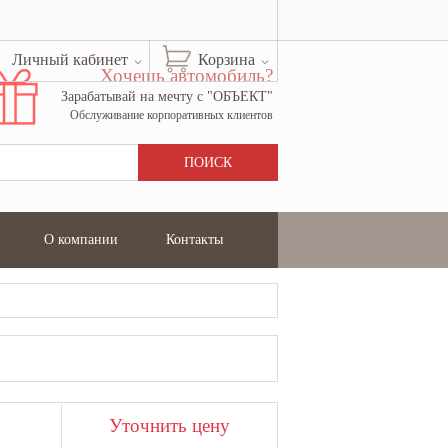
Личный кабинет
Корзина
Хочешь автомобиль?
Зарабатывай на мечту с "ОБЪЕКТ"
Обслуживание корпоративных клиентов
О компании
Контакты
Уточнить цену