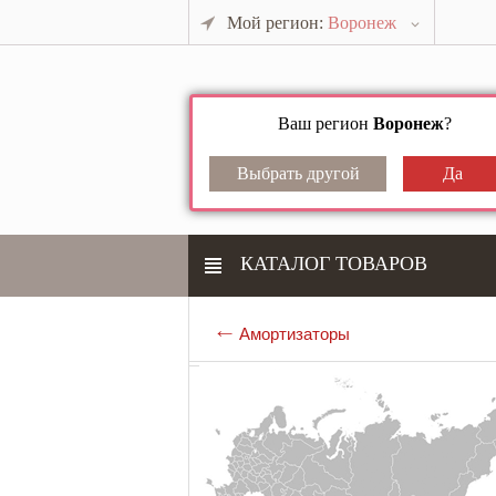
Мой регион:
Воронеж
Ваш регион
Воронеж
?
КАТАЛОГ ТОВАРОВ
Амортизаторы