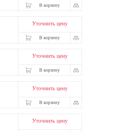
В корзину
Уточнить цену
В корзину
Уточнить цену
В корзину
Уточнить цену
В корзину
Уточнить цену