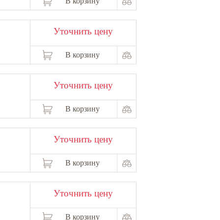
В корзину
Уточнить цену
В корзину
Уточнить цену
В корзину
Уточнить цену
В корзину
Уточнить цену
В корзину