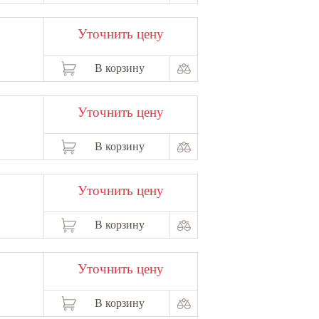
Уточнить цену
В корзину
Уточнить цену
В корзину
Уточнить цену
В корзину
Уточнить цену
В корзину