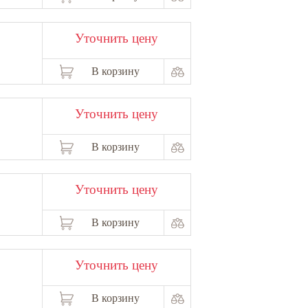
Уточнить цену
В корзину
Уточнить цену
В корзину
Уточнить цену
В корзину
Уточнить цену
В корзину