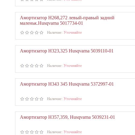
Амортизатор Н268,272 левый-правый задний
маленьк.Husqvarna 5017734-01
Наличие:
Уточняйте
Амортизатор Н323,325 Husqvarna 5039110-01
Наличие:
Уточняйте
Амортизатор Н343 345 Husqvarna 5372997-01
Наличие:
Уточняйте
Амортизатор Н357,359, Husqvarna 5039231-01
Наличие:
Уточняйте