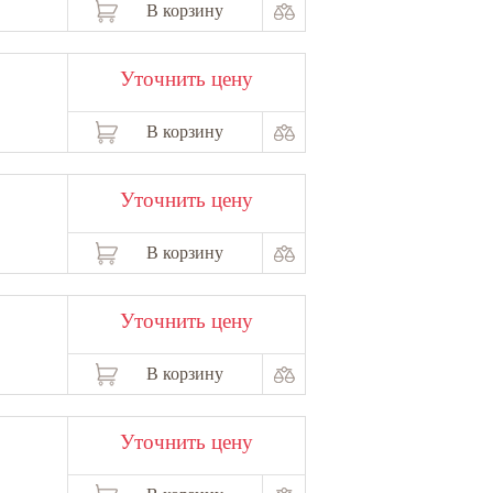
В корзину
Уточнить цену
В корзину
Уточнить цену
В корзину
Уточнить цену
В корзину
Уточнить цену