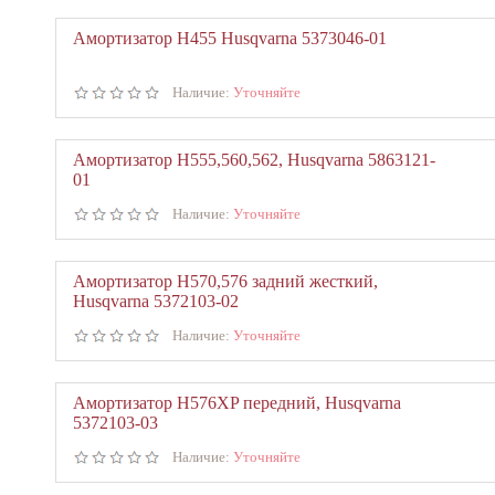
Амортизатор Н455 Husqvarna 5373046-01
Наличие:
Уточняйте
Амортизатор Н555,560,562, Husqvarna 5863121-
01
Наличие:
Уточняйте
Амортизатор Н570,576 задний жесткий,
Husqvarna 5372103-02
Наличие:
Уточняйте
Амортизатор Н576XP передний, Husqvarna
5372103-03
Наличие:
Уточняйте