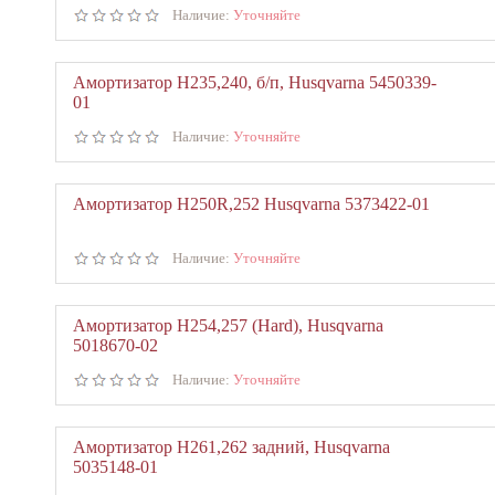
Наличие:
Уточняйте
Амортизатор Н235,240, б/п, Husqvarna 5450339-
01
Наличие:
Уточняйте
Амортизатор Н250R,252 Husqvarna 5373422-01
Наличие:
Уточняйте
Амортизатор Н254,257 (Hard), Husqvarna
5018670-02
Наличие:
Уточняйте
Амортизатор Н261,262 задний, Husqvarna
5035148-01