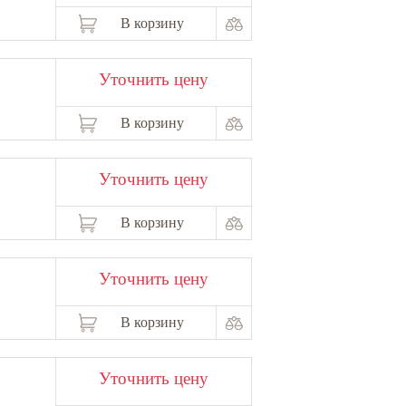
В корзину
Уточнить цену
В корзину
Уточнить цену
В корзину
Уточнить цену
В корзину
Уточнить цену