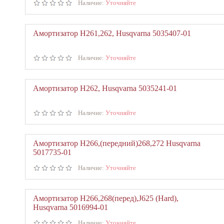
Наличие:
Уточняйте
Амортизатор Н261,262, Husqvarna 5035407-01
Наличие:
Уточняйте
Амортизатор Н262, Husqvarna 5035241-01
Наличие:
Уточняйте
Амортизатор Н266,(передний)268,272 Husqvarna
5017735-01
Наличие:
Уточняйте
Амортизатор Н266,268(перед),J625 (Hard),
Husqvarna 5016994-01
Наличие:
Уточняйте