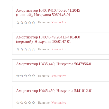
Амортизатор Н40, Р410,460,2041,2045
(нижний), Husqvarna 5060146-01
Наличие:
Уточняйте
Амортизатор Н40,45,49,2041,Р410,460
(верхний), Husqvarna 5060147-01
Наличие:
Уточняйте
Амортизатор Н435,440, Husqvarna 5047956-01
Наличие:
Уточняйте
Амортизатор Н445,450, Husqvarna 5441012-01
Наличие:
Уточняйте