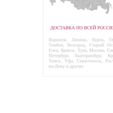
ДОСТАВКА ПО ВСЕЙ РОССИ
Воронеж, Липецк, Курск, Ор
Тамбов, Белгород, Старый Ос
Елец, Брянск, Тула, Москва, Са
Петербург, Екатеринбург, К
Томск, Уфа, Севастополь, Рос
на-Дону и другие.